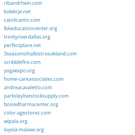
ribandrhein.com
kolekcje.net
catolicanto.com
lbkeducationcenter.org
trinityriverdallas.org
perfectplace.net
3seasonsthaibistrooakland.com
scribblefire.com
yogaexpo.org
home-careassociates.com
andreacavaletto.com
parksleylivestocksupply.com
boisedharmacenter.org
color-agestores.com
wipala.org
loyola-malawi.org