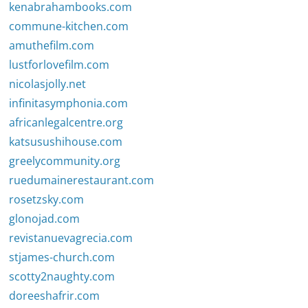
kenabrahambooks.com
commune-kitchen.com
amuthefilm.com
lustforlovefilm.com
nicolasjolly.net
infinitasymphonia.com
africanlegalcentre.org
katsusushihouse.com
greelycommunity.org
ruedumainerestaurant.com
rosetzsky.com
glonojad.com
revistanuevagrecia.com
stjames-church.com
scotty2naughty.com
doreeshafrir.com