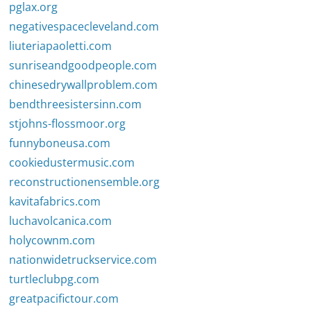
pglax.org
negativespacecleveland.com
liuteriapaoletti.com
sunriseandgoodpeople.com
chinesedrywallproblem.com
bendthreesistersinn.com
stjohns-flossmoor.org
funnyboneusa.com
cookiedustermusic.com
reconstructionensemble.org
kavitafabrics.com
luchavolcanica.com
holycownm.com
nationwidetruckservice.com
turtleclubpg.com
greatpacifictour.com