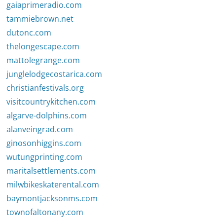
gaiaprimeradio.com
tammiebrown.net
dutonc.com
thelongescape.com
mattolegrange.com
junglelodgecostarica.com
christianfestivals.org
visitcountrykitchen.com
algarve-dolphins.com
alanveingrad.com
ginosonhiggins.com
wutungprinting.com
maritalsettlements.com
milwbikeskaterental.com
baymontjacksonms.com
townofaltonany.com