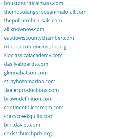
houstoncriticalmass.com
themostdangerousanimalofall.com
thepolicerehearsals.com
alliknownow.com
eastlewiscountychamber.com
tribunalcontenciosobc.org
sloclassicalacademy.com
dasilvaboards.com
glennabatson.com
strayhornmarina.com
flaglerproductions.com
brawndefinition.com
continentalicecream.com
crazycreekquilts.com
binkdavies.com
christchurchpdx.org