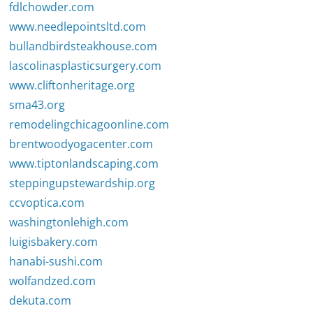
fdlchowder.com
www.needlepointsltd.com
bullandbirdsteakhouse.com
lascolinasplasticsurgery.com
www.cliftonheritage.org
sma43.org
remodelingchicagoonline.com
brentwoodyogacenter.com
www.tiptonlandscaping.com
steppingupstewardship.org
ccvoptica.com
washingtonlehigh.com
luigisbakery.com
hanabi-sushi.com
wolfandzed.com
dekuta.com