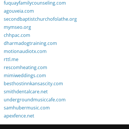
fuquayfamilycounseling.com
agouveia.com
secondbaptistchurchofolathe.org
mymseo.org
chhpac.com
dharmadogtraining.com
motionaudiotx.com
rttl.me
rescomheating.com
mimiweddings.com
besthostinnkansascity.com
smithdentalcare.net
undergroundmusiccafe.com
samhubermusic.com
apexfence.net