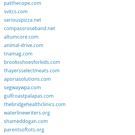
patthecope.com
svitcs.com
seriouspizza.net
compassroseband.net
altumcore.com
animal-drive.com
tnamag.com
brooksshoesforkids.com
thayersselectmeats.com
aporiasolutions.com
segwaywpa.com
gulfcoastpalapas.com
thebridgehealthclinics.com
waterlinewriters.org
shameddogan.com
parentsoftots.org