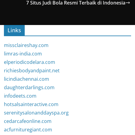
7 Situs Judi Bola Resmi Terbaik di Indonesia
Links
missclaireshay.com
limras-india.com
elperiodicodelara.com
richiesbodyandpaint.net
licindiachennai.com
daughterdarlings.com
infodeets.com
hotsalsainteractive.com
serenitysalonanddayspa.org
cedarcafeonline.com
acfurnituregiant.com