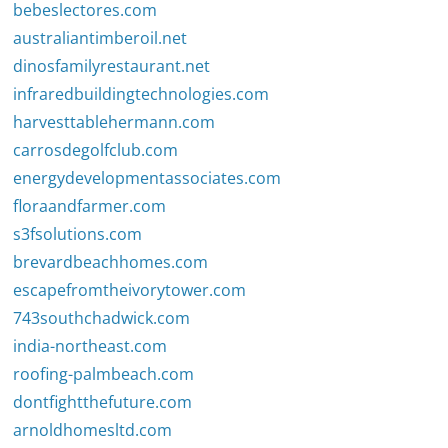
bebeslectores.com
australiantimberoil.net
dinosfamilyrestaurant.net
infraredbuildingtechnologies.com
harvesttablehermann.com
carrosdegolfclub.com
energydevelopmentassociates.com
floraandfarmer.com
s3fsolutions.com
brevardbeachhomes.com
escapefromtheivorytower.com
743southchadwick.com
india-northeast.com
roofing-palmbeach.com
dontfightthefuture.com
arnoldhomesltd.com