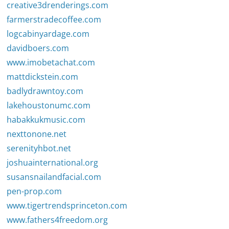
creative3drenderings.com
farmerstradecoffee.com
logcabinyardage.com
davidboers.com
www.imobetachat.com
mattdickstein.com
badlydrawntoy.com
lakehoustonumc.com
habakkukmusic.com
nexttonone.net
serenityhbot.net
joshuainternational.org
susansnailandfacial.com
pen-prop.com
www.tigertrendsprinceton.com
www.fathers4freedom.org