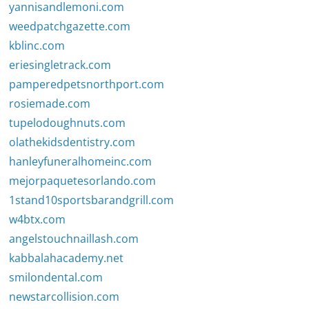
yannisandlemoni.com
weedpatchgazette.com
kblinc.com
eriesingletrack.com
pamperedpetsnorthport.com
rosiemade.com
tupelodoughnuts.com
olathekidsdentistry.com
hanleyfuneralhomeinc.com
mejorpaquetesorlando.com
1stand10sportsbarandgrill.com
w4btx.com
angelstouchnaillash.com
kabbalahacademy.net
smilondental.com
newstarcollision.com