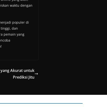
biskan waktu dengan
menjadi populer di
tinggi, dan
ara pemain yang
encoba
!
 yang Akurat untuk
Prediksi Jitu