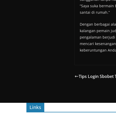
“Saya suka bermain 
santai di rumah.”
Dengan berbagai alas
kalangan pemain jud
pengalaman berjudi 
mencari kesenangan 
keberuntungan Anda 
Tips Login Sbobet
Links