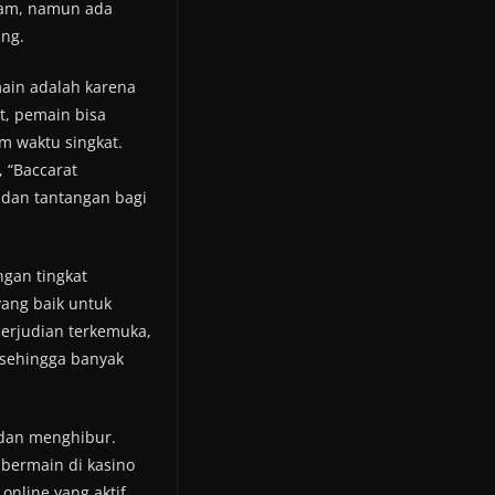
acam, namun ada
ing.
main adalah karena
, pemain bisa
 waktu singkat.
, “Baccarat
dan tantangan bagi
ngan tingkat
ang baik untuk
erjudian terkemuka,
 sehingga banyak
 dan menghibur.
 bermain di kasino
nline yang aktif,