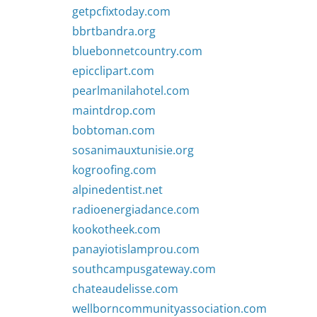
getpcfixtoday.com
bbrtbandra.org
bluebonnetcountry.com
epicclipart.com
pearlmanilahotel.com
maintdrop.com
bobtoman.com
sosanimauxtunisie.org
kogroofing.com
alpinedentist.net
radioenergiadance.com
kookotheek.com
panayiotislamprou.com
southcampusgateway.com
chateaudelisse.com
wellborncommunityassociation.com