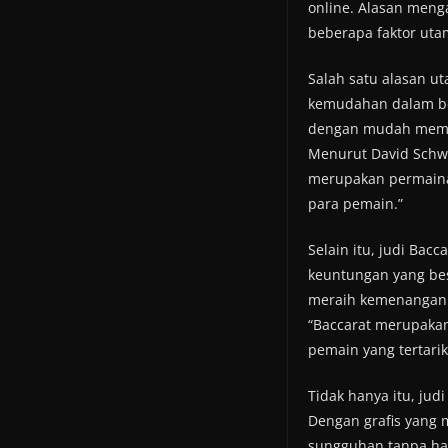
online. Alasan meng
beberapa faktor uta
Salah satu alasan u
kemudahan dalam be
dengan mudah memah
Menurut David Schwar
merupakan permaina
para pemain.”
Selain itu, judi Ba
keuntungan yang bes
meraih kemenangan b
“Baccarat merupakan
pemain yang tertari
Tidak hanya itu, ju
Dengan grafis yang 
sungguhan tanpa har