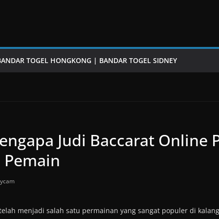
 BANDAR TOGEL HONGKONG | BANDAR TOGEL SIDNEY
engapa Judi Baccarat Online P
n Pemain
sycam
 telah menjadi salah satu permainan yang sangat populer di kalan