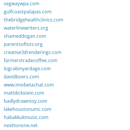
segwaywpa.com
gulfcoastpalapas.com
thebridgehealthclinics.com
waterlinewriters.org
shameddogan.com
parentsoftots.org
creative3drenderings.com
farmerstradecoffee.com
logcabinyardage.com
davidboers.com
www.imobetachat.com
mattdickstein.com
badlydrawntoy.com
lakehoustonumc.com
habakkukmusic.com
nexttonone.net