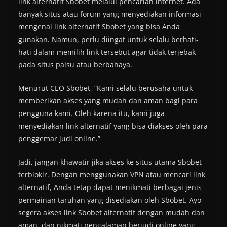
link alternatif Sbobet melalui pencarian internet. Ada
banyak situs atau forum yang menyediakan informasi
mengenai link alternatif Sbobet yang bisa Anda
gunakan. Namun, perlu diingat untuk selalu berhati-
hati dalam memilih link tersebut agar tidak terjebak
pada situs palsu atau berbahaya.
Menurut CEO Sbobet, “Kami selalu berusaha untuk
memberikan akses yang mudah dan aman bagi para
pengguna kami. Oleh karena itu, kami juga
menyediakan link alternatif yang bisa diakses oleh para
penggemar judi online.”
Jadi, jangan khawatir jika akses ke situs utama Sbobet
terblokir. Dengan menggunakan VPN atau mencari link
alternatif, Anda tetap dapat menikmati berbagai jenis
permainan taruhan yang disediakan oleh Sbobet. Ayo
segera akses link Sbobet alternatif dengan mudah dan
aman, dan nikmati pengalaman berjudi online yang