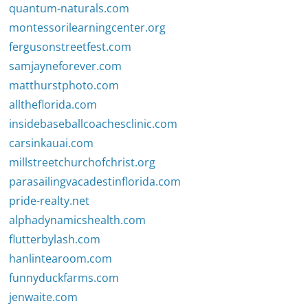
quantum-naturals.com
montessorilearningcenter.org
fergusonstreetfest.com
samjayneforever.com
matthurstphoto.com
alltheflorida.com
insidebaseballcoachesclinic.com
carsinkauai.com
millstreetchurchofchrist.org
parasailingvacadestinflorida.com
pride-realty.net
alphadynamicshealth.com
flutterbylash.com
hanlintearoom.com
funnyduckfarms.com
jenwaite.com