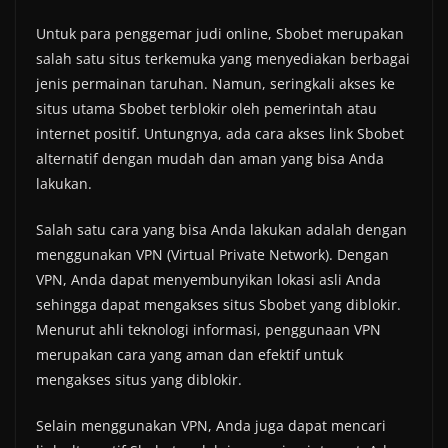
Untuk para penggemar judi online, Sbobet merupakan
salah satu situs terkemuka yang menyediakan berbagai
jenis permainan taruhan. Namun, seringkali akses ke
situs utama Sbobet terblokir oleh pemerintah atau
internet positif. Untungnya, ada cara akses link Sbobet
alternatif dengan mudah dan aman yang bisa Anda
lakukan.
Salah satu cara yang bisa Anda lakukan adalah dengan
menggunakan VPN (Virtual Private Network). Dengan
VPN, Anda dapat menyembunyikan lokasi asli Anda
sehingga dapat mengakses situs Sbobet yang diblokir.
Menurut ahli teknologi informasi, penggunaan VPN
merupakan cara yang aman dan efektif untuk
mengakses situs yang diblokir.
Selain menggunakan VPN, Anda juga dapat mencari