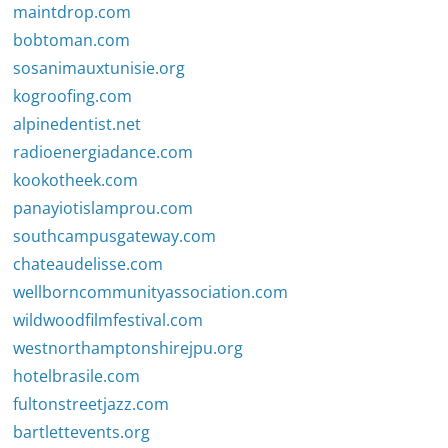
maintdrop.com
bobtoman.com
sosanimauxtunisie.org
kogroofing.com
alpinedentist.net
radioenergiadance.com
kookotheek.com
panayiotislamprou.com
southcampusgateway.com
chateaudelisse.com
wellborncommunityassociation.com
wildwoodfilmfestival.com
westnorthamptonshirejpu.org
hotelbrasile.com
fultonstreetjazz.com
bartlettevents.org