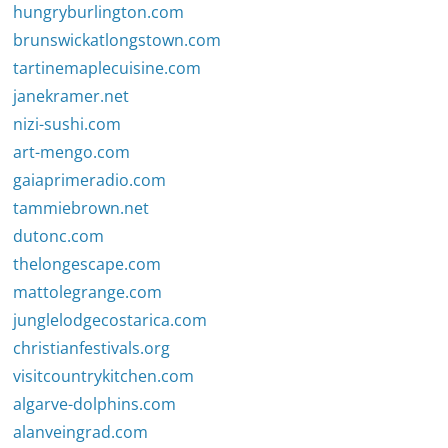
hungryburlington.com
brunswickatlongstown.com
tartinemaplecuisine.com
janekramer.net
nizi-sushi.com
art-mengo.com
gaiaprimeradio.com
tammiebrown.net
dutonc.com
thelongescape.com
mattolegrange.com
junglelodgecostarica.com
christianfestivals.org
visitcountrykitchen.com
algarve-dolphins.com
alanveingrad.com