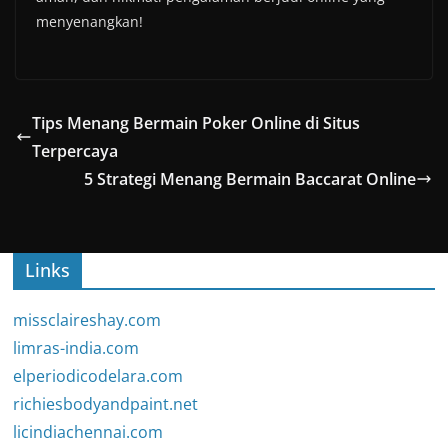
menyenangkan!
Tips Menang Bermain Poker Online di Situs
Terpercaya
5 Strategi Menang Bermain Baccarat Online
Links
missclaireshay.com
limras-india.com
elperiodicodelara.com
richiesbodyandpaint.net
licindiachennai.com