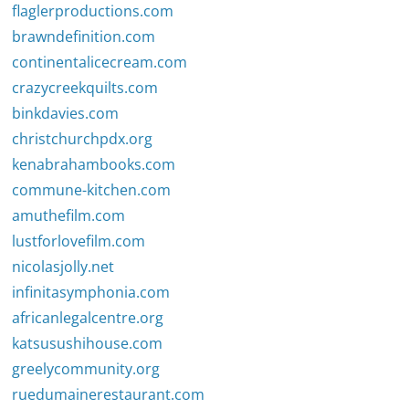
flaglerproductions.com
brawndefinition.com
continentalicecream.com
crazycreekquilts.com
binkdavies.com
christchurchpdx.org
kenabrahambooks.com
commune-kitchen.com
amuthefilm.com
lustforlovefilm.com
nicolasjolly.net
infinitasymphonia.com
africanlegalcentre.org
katsusushihouse.com
greelycommunity.org
ruedumainerestaurant.com