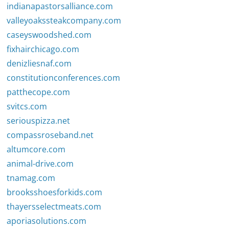
indianapastorsalliance.com
valleyoakssteakcompany.com
caseyswoodshed.com
fixhairchicago.com
denizliesnaf.com
constitutionconferences.com
patthecope.com
svitcs.com
seriouspizza.net
compassroseband.net
altumcore.com
animal-drive.com
tnamag.com
brooksshoesforkids.com
thayersselectmeats.com
aporiasolutions.com