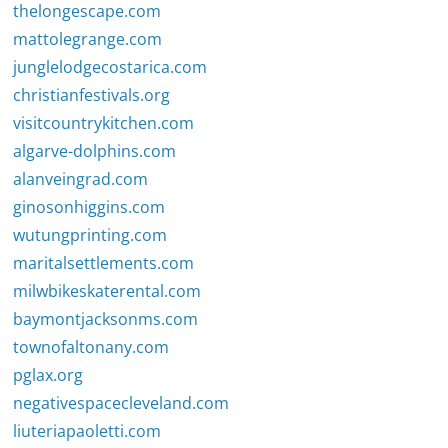
thelongescape.com
mattolegrange.com
junglelodgecostarica.com
christianfestivals.org
visitcountrykitchen.com
algarve-dolphins.com
alanveingrad.com
ginosonhiggins.com
wutungprinting.com
maritalsettlements.com
milwbikeskaterental.com
baymontjacksonms.com
townofaltonany.com
pglax.org
negativespacecleveland.com
liuteriapaoletti.com