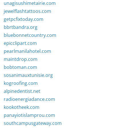
unagisushimetairie.com
jewelflashtattoos.com
getpcfixtoday.com
bbrtbandra.org
bluebonnetcountry.com
epicclipart.com
pearlmanilahotel.com
maintdrop.com
bobtoman.com
sosanimauxtunisie.org
kogroofing.com
alpinedentist.net
radioenergiadance.com
kookotheek.com
panayiotislamprou.com
southcampusgateway.com