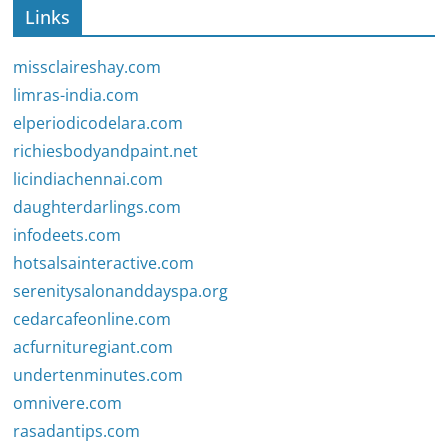
Links
missclaireshay.com
limras-india.com
elperiodicodelara.com
richiesbodyandpaint.net
licindiachennai.com
daughterdarlings.com
infodeets.com
hotsalsainteractive.com
serenitysalonanddayspa.org
cedarcafeonline.com
acfurnituregiant.com
undertenminutes.com
omnivere.com
rasadantips.com