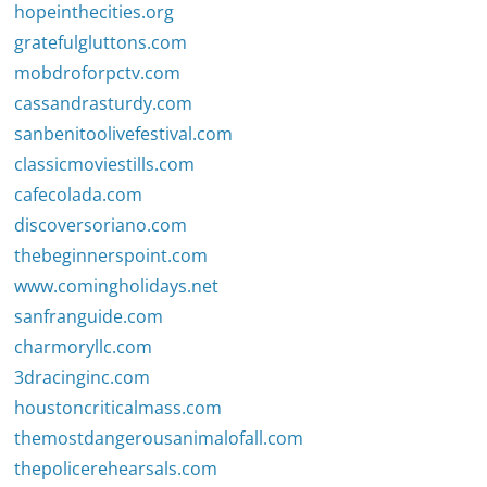
hopeinthecities.org
gratefulgluttons.com
mobdroforpctv.com
cassandrasturdy.com
sanbenitoolivefestival.com
classicmoviestills.com
cafecolada.com
discoversoriano.com
thebeginnerspoint.com
www.comingholidays.net
sanfranguide.com
charmoryllc.com
3dracinginc.com
houstoncriticalmass.com
themostdangerousanimalofall.com
thepolicerehearsals.com