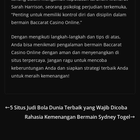
Sarah Harrison, seorang psikolog perjudian terkemuka,
“Penting untuk memiliki kontrol diri dan disiplin dalam
bermain Baccarat Casino Online.”
Dengan mengikuti langkah-langkah dan tips di atas,
Anda bisa menikmati pengalaman bermain Baccarat
Casino Online dengan aman dan menyenangkan di
situs terpercaya. Jangan ragu untuk mencoba
keberuntungan Anda dan siapkan strategi terbaik Anda
untuk meraih kemenangan!
5 Situs Judi Bola Dunia Terbaik yang Wajib Dicoba
Rahasia Kemenangan Bermain Sydney Togel