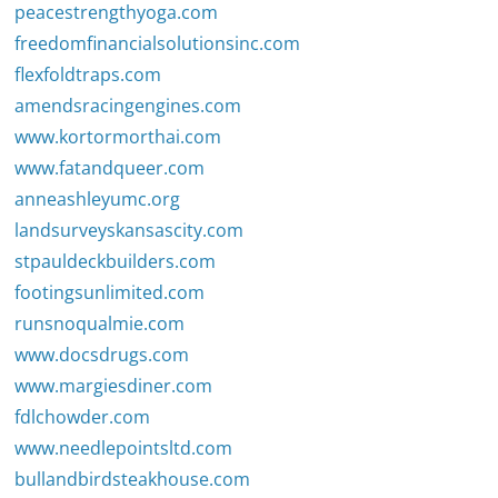
peacestrengthyoga.com
freedomfinancialsolutionsinc.com
flexfoldtraps.com
amendsracingengines.com
www.kortormorthai.com
www.fatandqueer.com
anneashleyumc.org
landsurveyskansascity.com
stpauldeckbuilders.com
footingsunlimited.com
runsnoqualmie.com
www.docsdrugs.com
www.margiesdiner.com
fdlchowder.com
www.needlepointsltd.com
bullandbirdsteakhouse.com