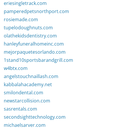
eriesingletrack.com
pamperedpetsnorthport.com
rosiemade.com
tupelodoughnuts.com
olathekidsdentistry.com
hanleyfuneralhomeinc.com
mejorpaquetesorlando.com
1stand10sportsbarandgrill.com
w4btx.com
angelstouchnaillash.com
kabbalahacademy.net
smilondental.com
newstarcollision.com
sasrentals.com
secondsighttechnology.com
michaelsarver.com