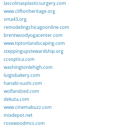
lascolinasplasticsurgery.com
www.cliftonheritage.org
sma43.org
remodelingchicagoonline.com
brentwoodyogacenter.com
www.tiptonlandscaping.com
steppingupstewardship.org
ccvoptica.com
washingtonlehigh.com
luigisbakery.com
hanabi-sushi.com
wolfandzed.com
dekuta.com
www.cinemabuzz.com
mixdepot.net
rosewoodmcs.com