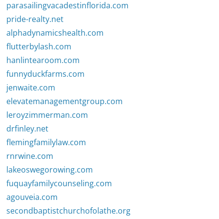
parasailingvacadestinflorida.com
pride-realty.net
alphadynamicshealth.com
flutterbylash.com
hanlintearoom.com
funnyduckfarms.com
jenwaite.com
elevatemanagementgroup.com
leroyzimmerman.com
drfinley.net
flemingfamilylaw.com
rnrwine.com
lakeoswegorowing.com
fuquayfamilycounseling.com
agouveia.com
secondbaptistchurchofolathe.org