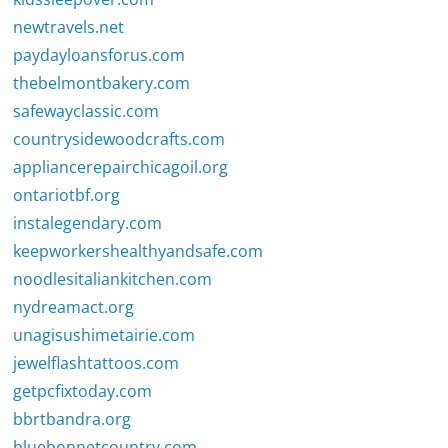
newtravels.net
paydayloansforus.com
thebelmontbakery.com
safewayclassic.com
countrysidewoodcrafts.com
appliancerepairchicagoil.org
ontariotbf.org
instalegendary.com
keepworkershealthyandsafe.com
noodlesitaliankitchen.com
nydreamact.org
unagisushimetairie.com
jewelflashtattoos.com
getpcfixtoday.com
bbrtbandra.org
bluebonnetcountry.com