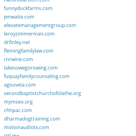
funnyduckfarms.com
jenwaite.com
elevatemanagementgroup.com
leroyzimmerman.com
drfinley.net
flemingfamilylaw.com
rnrwine.com
lakeoswegorowing.com
fuquayfamilycounseling.com
agouveia.com
secondbaptistchurchofolathe.org
mymseo.org
chhpac.com
dharmadogtraining.com
motionaudiotx.com
rttl.me