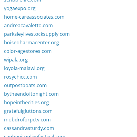
yogaexpo.org
home-careassociates.com
andreacavaletto.com
parksleylivestocksupply.com
boisedharmacenter.org
color-agestores.com
wipala.org
loyola-malawi.org
rosychicc.com
outpostboats.com
bytheendoftonight.com
hopeinthecities.org
gratefulgluttons.com
mobdroforpctv.com
cassandrasturdy.com
sanbenitoolivefestival.com