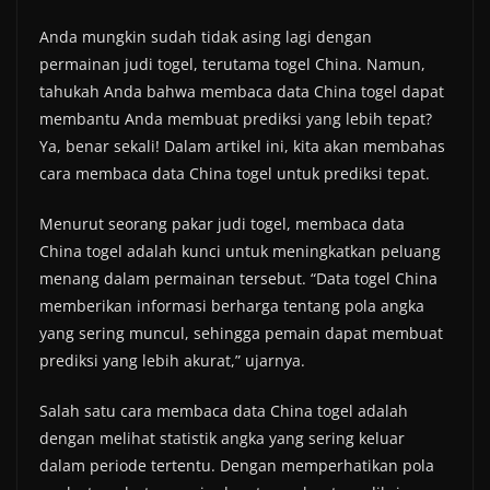
Anda mungkin sudah tidak asing lagi dengan
permainan judi togel, terutama togel China. Namun,
tahukah Anda bahwa membaca data China togel dapat
membantu Anda membuat prediksi yang lebih tepat?
Ya, benar sekali! Dalam artikel ini, kita akan membahas
cara membaca data China togel untuk prediksi tepat.
Menurut seorang pakar judi togel, membaca data
China togel adalah kunci untuk meningkatkan peluang
menang dalam permainan tersebut. “Data togel China
memberikan informasi berharga tentang pola angka
yang sering muncul, sehingga pemain dapat membuat
prediksi yang lebih akurat,” ujarnya.
Salah satu cara membaca data China togel adalah
dengan melihat statistik angka yang sering keluar
dalam periode tertentu. Dengan memperhatikan pola