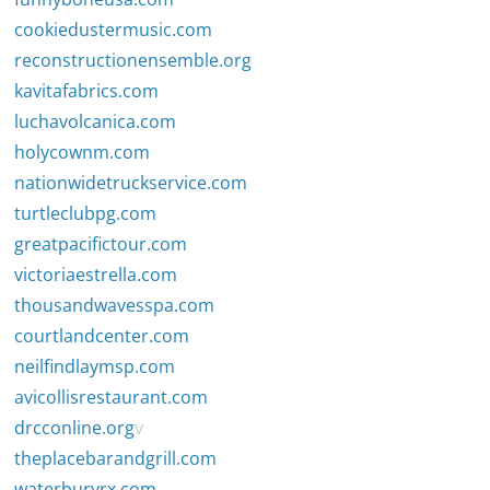
cookiedustermusic.com
reconstructionensemble.org
kavitafabrics.com
luchavolcanica.com
holycownm.com
nationwidetruckservice.com
turtleclubpg.com
greatpacifictour.com
victoriaestrella.com
thousandwavesspa.com
courtlandcenter.com
neilfindlaymsp.com
avicollisrestaurant.com
drcconline.org
v
theplacebarandgrill.com
waterburyrx.com