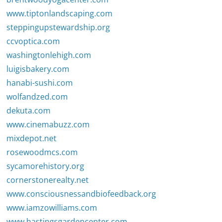
www.tiptonlandscaping.com
steppingupstewardship.org
ccvoptica.com
washingtonlehigh.com
luigisbakery.com
hanabi-sushi.com
wolfandzed.com
dekuta.com
www.cinemabuzz.com
mixdepot.net
rosewoodmcs.com
sycamorehistory.org
cornerstonerealty.net
www.consciousnessandbiofeedback.org
www.iamzowilliams.com
www.hastingsgardencenter.com