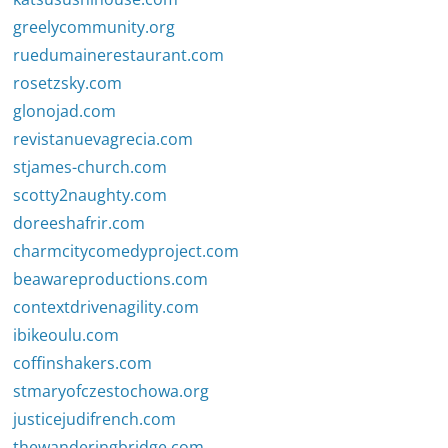
greelycommunity.org
ruedumainerestaurant.com
rosetzsky.com
glonojad.com
revistanuevagrecia.com
stjames-church.com
scotty2naughty.com
doreeshafrir.com
charmcitycomedyproject.com
beawareproductions.com
contextdrivenagility.com
ibikeoulu.com
coffinshakers.com
stmaryofczestochowa.org
justicejudifrench.com
thewanderingbridge.com