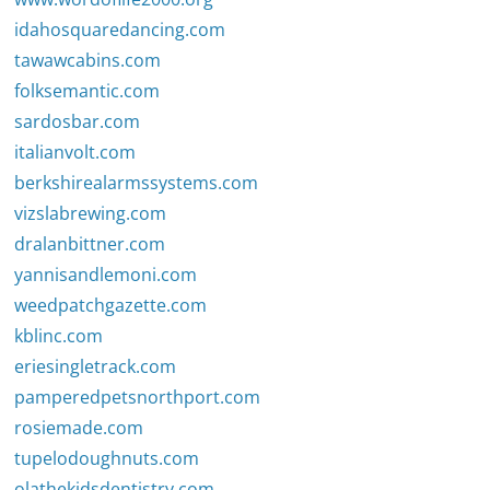
idahosquaredancing.com
tawawcabins.com
folksemantic.com
sardosbar.com
italianvolt.com
berkshirealarmssystems.com
vizslabrewing.com
dralanbittner.com
yannisandlemoni.com
weedpatchgazette.com
kblinc.com
eriesingletrack.com
pamperedpetsnorthport.com
rosiemade.com
tupelodoughnuts.com
olathekidsdentistry.com