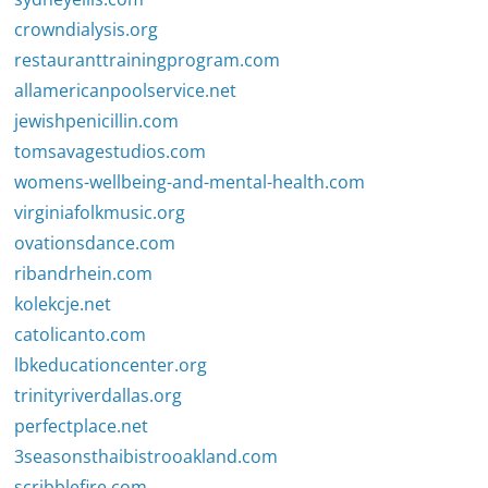
crowndialysis.org
restauranttrainingprogram.com
allamericanpoolservice.net
jewishpenicillin.com
tomsavagestudios.com
womens-wellbeing-and-mental-health.com
virginiafolkmusic.org
ovationsdance.com
ribandrhein.com
kolekcje.net
catolicanto.com
lbkeducationcenter.org
trinityriverdallas.org
perfectplace.net
3seasonsthaibistrooakland.com
scribblefire.com