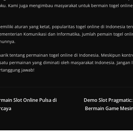
aku. Kami juga mengimbau masyarakat untuk bermain togel onlin
liki aturan yang ketat, popularitas togel online di Indonesia te
ementerian Komunikasi dan Informatika, jumlah pemain togel onlin
ahunnya.
enarik tentang permainan togel online di Indonesia. Meskipun kontro
 satu permainan yang diminati oleh masyarakat Indonesia. Jangan
rtanggung jawab!
main Slot Online Pulsa di
Demo Slot Pragmatic:
rcaya
Bermain Game Mesin 