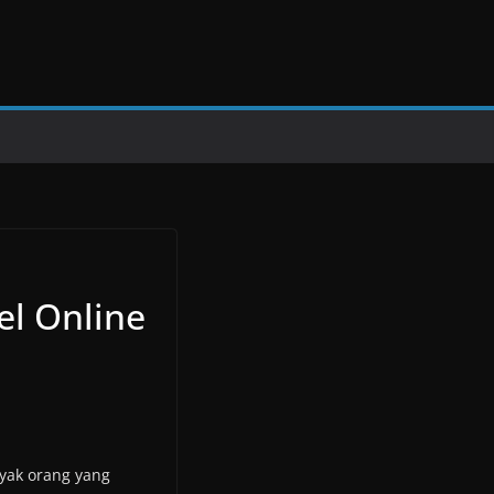
el Online
yak orang yang