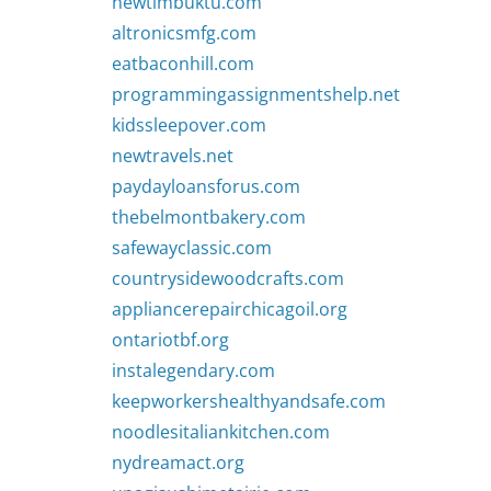
newtimbuktu.com
altronicsmfg.com
eatbaconhill.com
programmingassignmentshelp.net
kidssleepover.com
newtravels.net
paydayloansforus.com
thebelmontbakery.com
safewayclassic.com
countrysidewoodcrafts.com
appliancerepairchicagoil.org
ontariotbf.org
instalegendary.com
keepworkershealthyandsafe.com
noodlesitaliankitchen.com
nydreamact.org