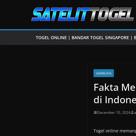
Skip
to
content
TOGEL ONLINE | BANDAR TOGEL SINGAPORE |
GAMBLING
Fakta Me
di Indone
December 10, 2024
Togel online memang