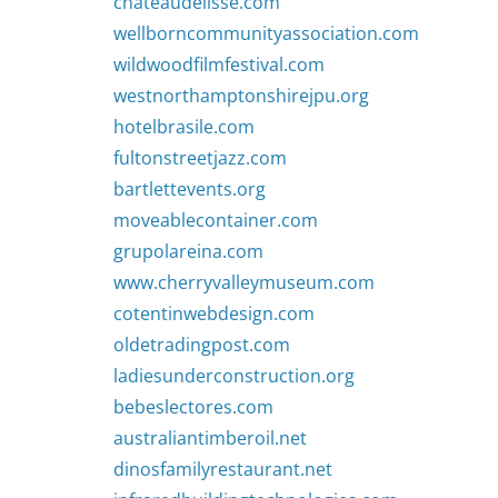
chateaudelisse.com
wellborncommunityassociation.com
wildwoodfilmfestival.com
westnorthamptonshirejpu.org
hotelbrasile.com
fultonstreetjazz.com
bartlettevents.org
moveablecontainer.com
grupolareina.com
www.cherryvalleymuseum.com
cotentinwebdesign.com
oldetradingpost.com
ladiesunderconstruction.org
bebeslectores.com
australiantimberoil.net
dinosfamilyrestaurant.net