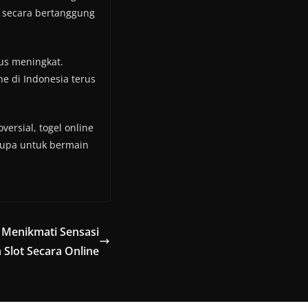
e secara bertanggung
rus meningkat.
e di Indonesia terus
versial, togel online
 lupa untuk bermain
 Menikmati Sensasi
Slot Secara Online