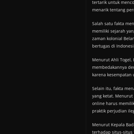
tertarik untuk menc
menarik tentang per
Salah satu fakta me
memiliki sejarah ya
zaman kolonial Bela
bertugas di Indonesi
Menurut Ahli Togel, 
membedakannya denga
karena kesempatan u
Selain itu, fakta me
yang ketat. Menurut
online harus memilik
praktik perjudian ile
Menurut Kepala Bada
terhadap situs-situ