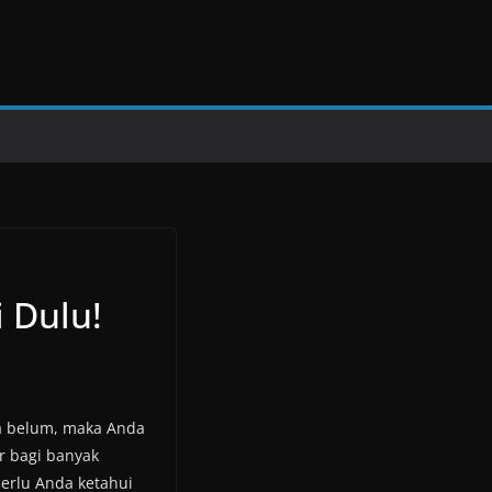
i Dulu!
ika belum, maka Anda
r bagi banyak
perlu Anda ketahui