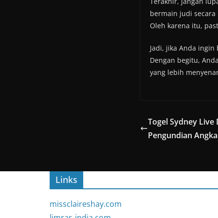
Terakhir, jangan lu
bermain judi secara
Oleh karena itu, pas
Jadi, jika Anda ingin
Dengan begitu, And
yang lebih menyena
Togel Sydney Live 
Pengundian Angka
Links
missclaireshay.com
limras-india.com