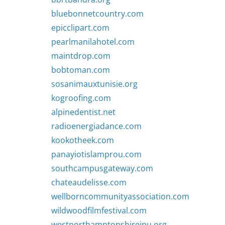
bluebonnetcountry.com
epicclipart.com
pearlmanilahotel.com
maintdrop.com
bobtoman.com
sosanimauxtunisie.org
kogroofing.com
alpinedentist.net
radioenergiadance.com
kookotheek.com
panayiotislamprou.com
southcampusgateway.com
chateaudelisse.com
wellborncommunityassociation.com
wildwoodfilmfestival.com
westnorthamptonshirejpu.org