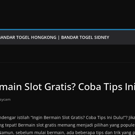
 BANDAR TOGEL HONGKONG | BANDAR TOGEL SIDNEY
main Slot Gratis? Coba Tips In
sycam
ngar istilah “Ingin Bermain Slot Gratis? Coba Tips Ini Dulu!”? J
ng tepat! Bermain slot gratis memang menjadi pilihan yang popule
. Namun, sebelum mulai bermain, ada beberapa tips dan trik yang 