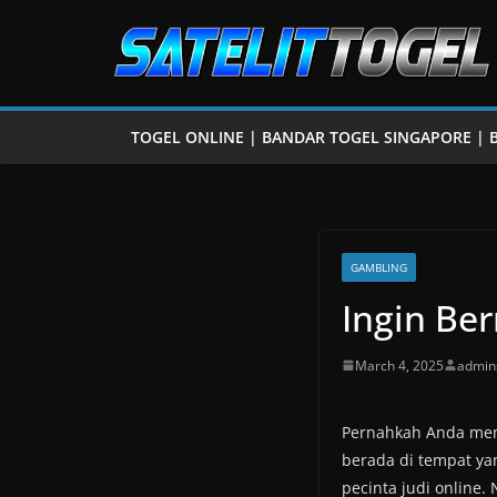
Skip
to
content
TOGEL ONLINE | BANDAR TOGEL SINGAPORE |
GAMBLING
Ingin Ber
March 4, 2025
admin
Pernahkah Anda mende
berada di tempat ya
pecinta judi online