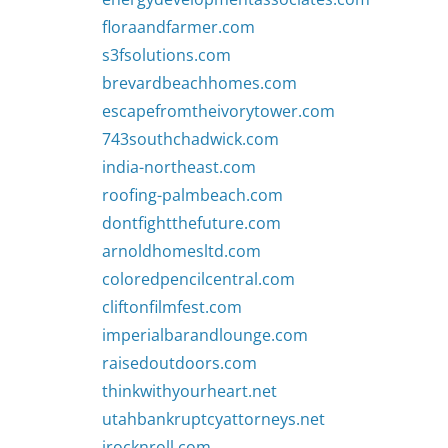
floraandfarmer.com
s3fsolutions.com
brevardbeachhomes.com
escapefromtheivorytower.com
743southchadwick.com
india-northeast.com
roofing-palmbeach.com
dontfightthefuture.com
arnoldhomesltd.com
coloredpencilcentral.com
cliftonfilmfest.com
imperialbarandlounge.com
raisedoutdoors.com
thinkwithyourheart.net
utahbankruptcyattorneys.net
irocknroll.com