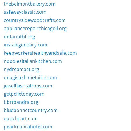
thebelmontbakery.com
safewayclassic.com
countrysidewoodcrafts.com
appliancerepairchicagoil.org
ontariotbf.org
instalegendary.com
keepworkershealthyandsafe.com
noodlesitaliankitchen.com
nydreamact.org
unagisushimetairie.com
jewelflashtattoos.com
getpcfixtoday.com
bbrtbandra.org
bluebonnetcountry.com
epicclipart.com
pearlmanilahotel.com