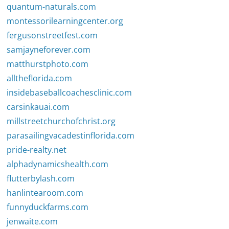
quantum-naturals.com
montessorilearningcenter.org
fergusonstreetfest.com
samjayneforever.com
matthurstphoto.com
alltheflorida.com
insidebaseballcoachesclinic.com
carsinkauai.com
millstreetchurchofchrist.org
parasailingvacadestinflorida.com
pride-realty.net
alphadynamicshealth.com
flutterbylash.com
hanlintearoom.com
funnyduckfarms.com
jenwaite.com