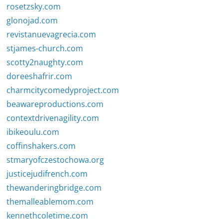
rosetzsky.com
glonojad.com
revistanuevagrecia.com
stjames-church.com
scotty2naughty.com
doreeshafrir.com
charmcitycomedyproject.com
beawareproductions.com
contextdrivenagility.com
ibikeoulu.com
coffinshakers.com
stmaryofczestochowa.org
justicejudifrench.com
thewanderingbridge.com
themalleablemom.com
kennethcoletime.com