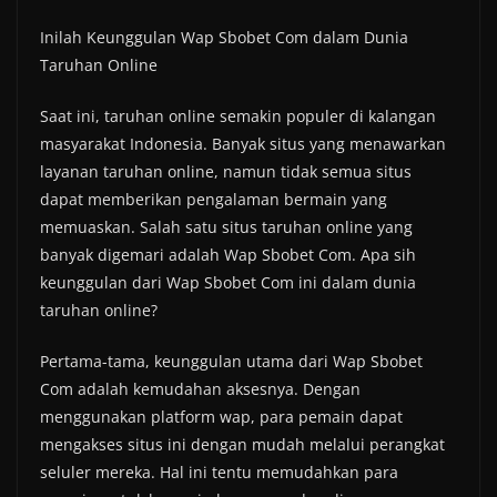
Inilah Keunggulan Wap Sbobet Com dalam Dunia
Taruhan Online
Saat ini, taruhan online semakin populer di kalangan
masyarakat Indonesia. Banyak situs yang menawarkan
layanan taruhan online, namun tidak semua situs
dapat memberikan pengalaman bermain yang
memuaskan. Salah satu situs taruhan online yang
banyak digemari adalah Wap Sbobet Com. Apa sih
keunggulan dari Wap Sbobet Com ini dalam dunia
taruhan online?
Pertama-tama, keunggulan utama dari Wap Sbobet
Com adalah kemudahan aksesnya. Dengan
menggunakan platform wap, para pemain dapat
mengakses situs ini dengan mudah melalui perangkat
seluler mereka. Hal ini tentu memudahkan para