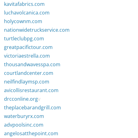
kavitafabrics.com
luchavolcanica.com
holycownm.com
nationwidetruckservice.com
turtleclubpg.com
greatpacifictour.com
victoriaestrella.com
thousandwavesspa.com
courtlandcenter.com
neilfindlaymsp.com
avicollisrestaurant.com
drcconline.org
v
theplacebarandgrill.com
waterburyrx.com
advpoolsinc.com
angelosatthepoint.com