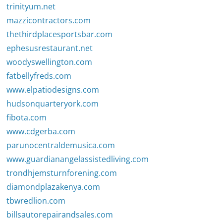
trinityum.net
mazzicontractors.com
thethirdplacesportsbar.com
ephesusrestaurant.net
woodyswellington.com
fatbellyfreds.com
www.elpatiodesigns.com
hudsonquarteryork.com
fibota.com
www.cdgerba.com
parunocentraldemusica.com
www.guardianangelassistedliving.com
trondhjemsturnforening.com
diamondplazakenya.com
tbwredlion.com
billsautorepairandsales.com