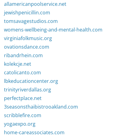
allamericanpoolservice.net
jewishpenicillin.com
tomsavagestudios.com
womens-wellbeing-and-mental-health.com
virginiafolkmusic.org
ovationsdance.com
ribandrhein.com
kolekcje.net
catolicanto.com
lbkeducationcenter.org
trinityriverdallas.org
perfectplace.net
3seasonsthaibistrooakland.com
scribblefire.com
yogaexpo.org
home-careassociates.com