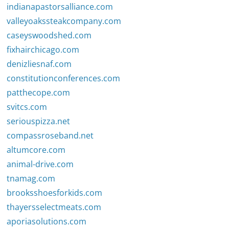
indianapastorsalliance.com
valleyoakssteakcompany.com
caseyswoodshed.com
fixhairchicago.com
denizliesnaf.com
constitutionconferences.com
patthecope.com
svitcs.com
seriouspizza.net
compassroseband.net
altumcore.com
animal-drive.com
tnamag.com
brooksshoesforkids.com
thayersselectmeats.com
aporiasolutions.com