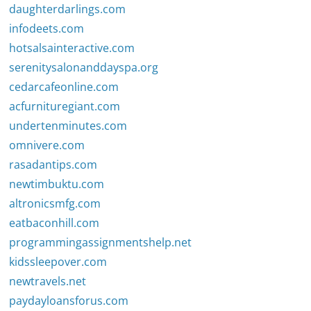
daughterdarlings.com
infodeets.com
hotsalsainteractive.com
serenitysalonanddayspa.org
cedarcafeonline.com
acfurnituregiant.com
undertenminutes.com
omnivere.com
rasadantips.com
newtimbuktu.com
altronicsmfg.com
eatbaconhill.com
programmingassignmentshelp.net
kidssleepover.com
newtravels.net
paydayloansforus.com