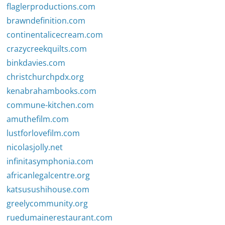
flaglerproductions.com
brawndefinition.com
continentalicecream.com
crazycreekquilts.com
binkdavies.com
christchurchpdx.org
kenabrahambooks.com
commune-kitchen.com
amuthefilm.com
lustforlovefilm.com
nicolasjolly.net
infinitasymphonia.com
africanlegalcentre.org
katsusushihouse.com
greelycommunity.org
ruedumainerestaurant.com