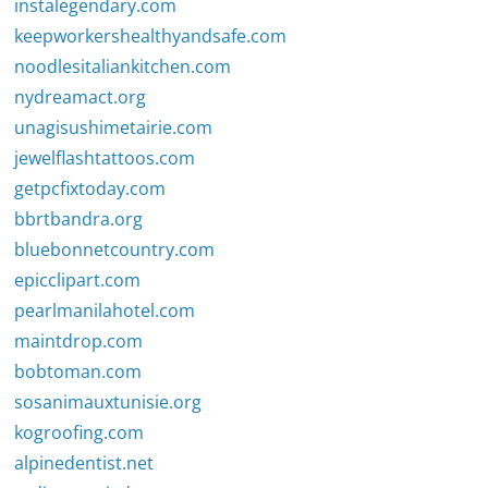
instalegendary.com
keepworkershealthyandsafe.com
noodlesitaliankitchen.com
nydreamact.org
unagisushimetairie.com
jewelflashtattoos.com
getpcfixtoday.com
bbrtbandra.org
bluebonnetcountry.com
epicclipart.com
pearlmanilahotel.com
maintdrop.com
bobtoman.com
sosanimauxtunisie.org
kogroofing.com
alpinedentist.net