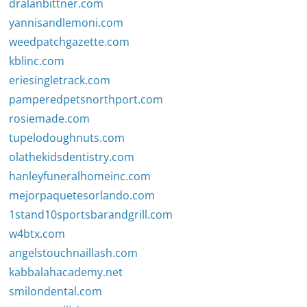
dralanbittner.com
yannisandlemoni.com
weedpatchgazette.com
kblinc.com
eriesingletrack.com
pamperedpetsnorthport.com
rosiemade.com
tupelodoughnuts.com
olathekidsdentistry.com
hanleyfuneralhomeinc.com
mejorpaquetesorlando.com
1stand10sportsbarandgrill.com
w4btx.com
angelstouchnaillash.com
kabbalahacademy.net
smilondental.com