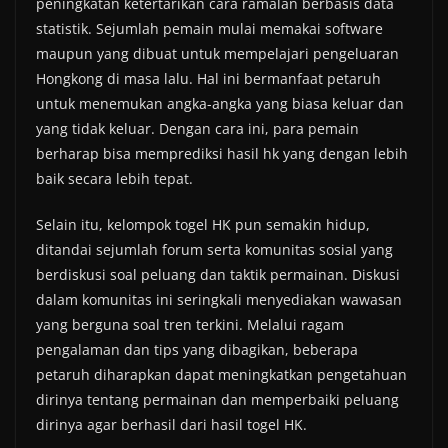
peningkatan ketertarikan cara ramalan berbasis data
statistik. Sejumlah pemain mulai memakai software
maupun yang dibuat untuk mempelajari pengeluaran
Hongkong di masa lalu. Hal ini bermanfaat petaruh
untuk menemukan angka-angka yang biasa keluar dan
yang tidak keluar. Dengan cara ini, para pemain
berharap bisa memprediksi hasil hk yang dengan lebih
baik secara lebih tepat.
Selain itu, kelompok togel HK pun semakin hidup,
ditandai sejumlah forum serta komunitas sosial yang
berdiskusi soal peluang dan taktik permainan. Diskusi
dalam komunitas ini seringkali menyediakan wawasan
yang berguna soal tren terkini. Melalui ragam
pengalaman dan tips yang dibagikan, beberapa
petaruh diharapkan dapat meningkatkan pengetahuan
dirinya tentang permainan dan memperbaiki peluang
dirinya agar berhasil dari hasil togel HK.