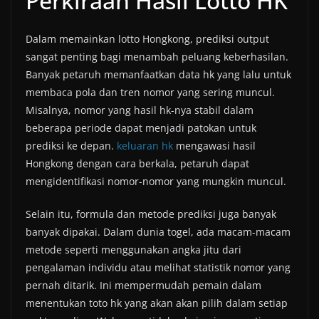
Perkiraan Hasil Lotto HK
Dalam memainkan lotto Hongkong, prediksi output
sangat penting bagi menambah peluang keberhasilan.
Banyak petaruh memanfaatkan data hk yang lalu untuk
membaca pola dan tren nomor yang sering muncul.
Misalnya, nomor yang hasil hk-nya stabil dalam
beberapa periode dapat menjadi patokan untuk
prediksi ke depan.
keluaran hk
mengawasi hasil
Hongkong dengan cara berkala, petaruh dapat
mengidentifikasi nomor-nomor yang mungkin muncul.
Selain itu, formula dan metode prediksi juga banyak
banyak dipakai. Dalam dunia togel, ada macam-macam
metode seperti menggunakan angka jitu dari
pengalaman individu atau melihat statistik nomor yang
pernah ditarik. Ini mempermudah pemain dalam
menentukan toto hk yang akan akan pilih dalam setiap