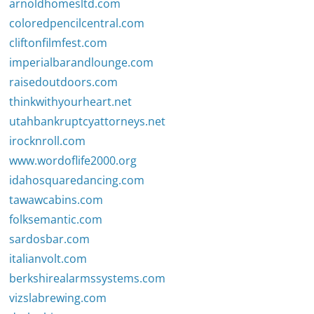
arnoldhomesltd.com
coloredpencilcentral.com
cliftonfilmfest.com
imperialbarandlounge.com
raisedoutdoors.com
thinkwithyourheart.net
utahbankruptcyattorneys.net
irocknroll.com
www.wordoflife2000.org
idahosquaredancing.com
tawawcabins.com
folksemantic.com
sardosbar.com
italianvolt.com
berkshirealarmssystems.com
vizslabrewing.com