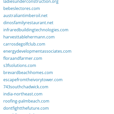
ladiesunderconstruction.org
bebeslectores.com
australiantimberoil.net
dinosfamilyrestaurant.net
infraredbuildingtechnologies.com
harvesttablehermann.com
carrosdegolfclub.com
energydevelopmentassociates.com
floraandfarmer.com
s3fsolutions.com
brevardbeachhomes.com
escapefromtheivorytower.com
743southchadwick.com
india-northeast.com
roofing-palmbeach.com
dontfightthefuture.com