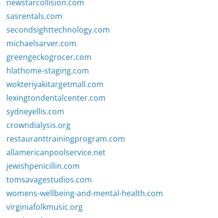
newstarcollision.com
sasrentals.com
secondsighttechnology.com
michaelsarver.com
greengeckogrocer.com
hlathome-staging.com
wokteriyakitargetmall.com
lexingtondentalcenter.com
sydneyellis.com
crowndialysis.org
restauranttrainingprogram.com
allamericanpoolservice.net
jewishpenicillin.com
tomsavagestudios.com
womens-wellbeing-and-mental-health.com
virginiafolkmusic.org