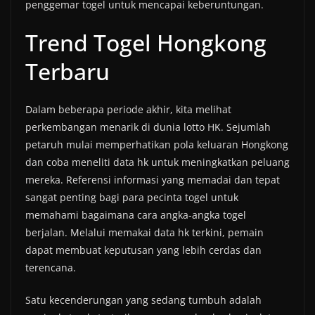
penggemar togel untuk mencapai keberuntungan.
Trend Togel Hongkong
Terbaru
Dalam beberapa periode akhir, kita melihat
perkembangan menarik di dunia lotto HK. Sejumlah
petaruh mulai memperhatikan pola keluaran Hongkong
dan coba meneliti data hk untuk meningkatkan peluang
mereka. Referensi informasi yang memadai dan tepat
sangat penting bagi para pecinta togel untuk
memahami bagaimana cara angka-angka togel
berjalan. Melalui memakai data hk terkini, pemain
dapat membuat keputusan yang lebih cerdas dan
terencana.
Satu kecenderungan yang sedang tumbuh adalah