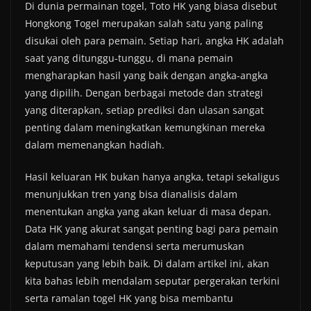
Di dunia permainan togel, Toto HK yang biasa disebut
Hongkong Togel merupakan salah satu yang paling
disukai oleh para pemain. Setiap hari, angka HK adalah
saat yang ditunggu-tunggu, di mana pemain
mengharapkan hasil yang baik dengan angka-angka
yang dipilih. Dengan berbagai metode dan strategi
yang diterapkan, setiap prediksi dan ulasan sangat
penting dalam meningkatkan kemungkinan mereka
dalam memenangkan hadiah.
Hasil keluaran HK bukan hanya angka, tetapi sekaligus
menunjukkan tren yang bisa dianalisis dalam
menentukan angka yang akan keluar di masa depan.
Data HK yang akurat sangat penting bagi para pemain
dalam memahami tendensi serta merumuskan
keputusan yang lebih baik. Di dalam artikel ini, akan
kita bahas lebih mendalam seputar pergerakan terkini
serta ramalan togel HK yang bisa membantu