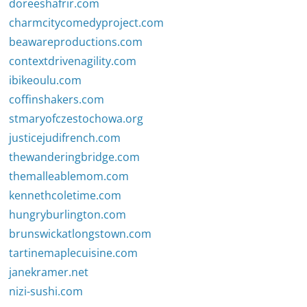
doreeshafrir.com
charmcitycomedyproject.com
beawareproductions.com
contextdrivenagility.com
ibikeoulu.com
coffinshakers.com
stmaryofczestochowa.org
justicejudifrench.com
thewanderingbridge.com
themalleablemom.com
kennethcoletime.com
hungryburlington.com
brunswickatlongstown.com
tartinemaplecuisine.com
janekramer.net
nizi-sushi.com