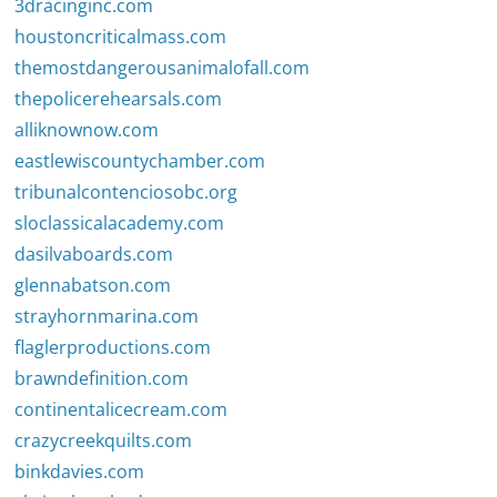
3dracinginc.com
houstoncriticalmass.com
themostdangerousanimalofall.com
thepolicerehearsals.com
alliknownow.com
eastlewiscountychamber.com
tribunalcontenciosobc.org
sloclassicalacademy.com
dasilvaboards.com
glennabatson.com
strayhornmarina.com
flaglerproductions.com
brawndefinition.com
continentalicecream.com
crazycreekquilts.com
binkdavies.com