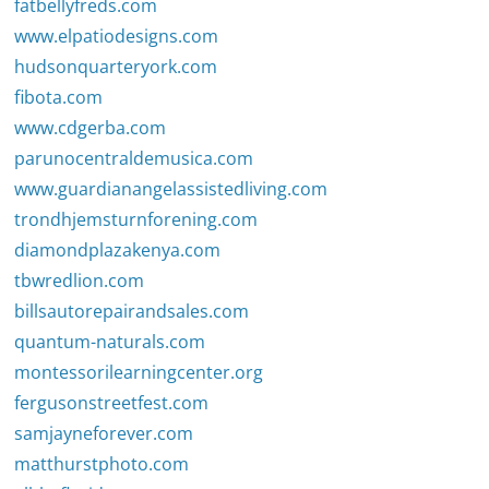
fatbellyfreds.com
www.elpatiodesigns.com
hudsonquarteryork.com
fibota.com
www.cdgerba.com
parunocentraldemusica.com
www.guardianangelassistedliving.com
trondhjemsturnforening.com
diamondplazakenya.com
tbwredlion.com
billsautorepairandsales.com
quantum-naturals.com
montessorilearningcenter.org
fergusonstreetfest.com
samjayneforever.com
matthurstphoto.com