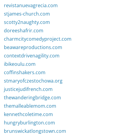
revistanuevagrecia.com
stjames-church.com
scotty2naughty.com
doreeshafrir.com
charmcitycomedyproject.com
beawareproductions.com
contextdrivenagility.com
ibikeoulu.com
coffinshakers.com
stmaryofczestochowa.org
justicejudifrench.com
thewanderingbridge.com
themalleablemom.com
kennethcoletime.com
hungryburlington.com
brunswickatlongstown.com