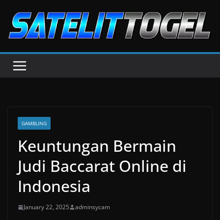
Skip
to
content
GAMBLING
Keuntungan Bermain
Judi Baccarat Online di
Indonesia
January 22, 2025
adminsycam