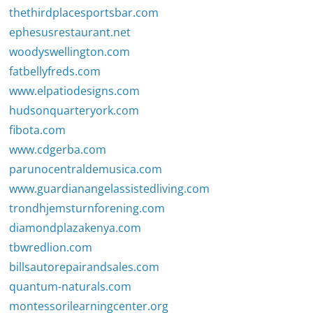
thethirdplacesportsbar.com
ephesusrestaurant.net
woodyswellington.com
fatbellyfreds.com
www.elpatiodesigns.com
hudsonquarteryork.com
fibota.com
www.cdgerba.com
parunocentraldemusica.com
www.guardianangelassistedliving.com
trondhjemsturnforening.com
diamondplazakenya.com
tbwredlion.com
billsautorepairandsales.com
quantum-naturals.com
montessorilearningcenter.org