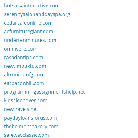
hotsalsainteractive.com
serenitysalonanddayspa.org
cedarcafeonline.com
acfurnituregiant.com
undertenminutes.com
omnivere.com
rasadantips.com
newtimbuktu.com
altronicsmfg.com
eatbaconhill.com
programmingassignmentshelp.net
kidssleepover.com
newtravels.net
paydayloansforus.com
thebelmontbakery.com
safewayclassic.com