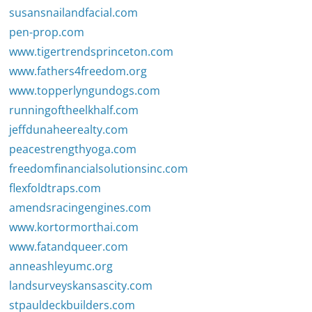
susansnailandfacial.com
pen-prop.com
www.tigertrendsprinceton.com
www.fathers4freedom.org
www.topperlyngundogs.com
runningoftheelkhalf.com
jeffdunaheerealty.com
peacestrengthyoga.com
freedomfinancialsolutionsinc.com
flexfoldtraps.com
amendsracingengines.com
www.kortormorthai.com
www.fatandqueer.com
anneashleyumc.org
landsurveyskansascity.com
stpauldeckbuilders.com