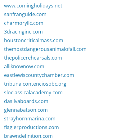
www.comingholidays.net
sanfranguide.com
charmoryllc.com
3dracinginc.com
houstoncriticalmass.com
themostdangerousanimalofall.com
thepolicerehearsals.com
alliknownow.com
eastlewiscountychamber.com
tribunalcontenciosobc.org
sloclassicalacademy.com
dasilvaboards.com
glennabatson.com
strayhornmarina.com
flaglerproductions.com
brawndefinition.com