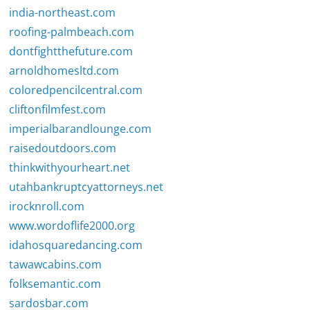
india-northeast.com
roofing-palmbeach.com
dontfightthefuture.com
arnoldhomesltd.com
coloredpencilcentral.com
cliftonfilmfest.com
imperialbarandlounge.com
raisedoutdoors.com
thinkwithyourheart.net
utahbankruptcyattorneys.net
irocknroll.com
www.wordoflife2000.org
idahosquaredancing.com
tawawcabins.com
folksemantic.com
sardosbar.com