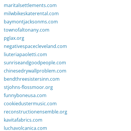
maritalsettlements.com
milwbikeskaterental.com
baymontjacksonms.com
townofaltonany.com
pglax.org
negativespacecleveland.com
liuteriapaoletti.com
sunriseandgoodpeople.com
chinesedrywallproblem.com
bendthreesistersinn.com
stjohns-flossmoor.org
funnyboneusa.com
cookiedustermusic.com
reconstructionensemble.org
kavitafabrics.com
luchavolcanica.com