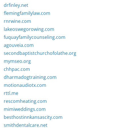
drfinley.net
flemingfamilylaw.com
rnrwine.com
lakeoswegorowing.com
fuquayfamilycounseling.com
agouveia.com
secondbaptistchurchofolathe.org
mymseo.org
chhpac.com
dharmadogtraining.com
motionaudiotx.com
rttl.me
rescomheating.com
mimiweddings.com
besthostinnkansascity.com
smithdentalcare.net