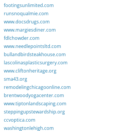
footingsunlimited.com
runsnoqualmie.com
www.docsdrugs.com
www.margiesdiner.com
fdlchowder.com
www.needlepointsltd.com
bullandbirdsteakhouse.com
lascolinasplasticsurgery.com
www.cliftonheritage.org
sma43.org
remodelingchicagoonline.com
brentwoodyogacenter.com
www.tiptonlandscaping.com
steppingupstewardship.org
ccvoptica.com
washingtonlehigh.com