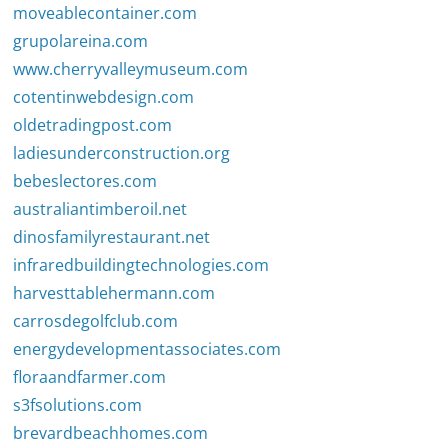
moveablecontainer.com
grupolareina.com
www.cherryvalleymuseum.com
cotentinwebdesign.com
oldetradingpost.com
ladiesunderconstruction.org
bebeslectores.com
australiantimberoil.net
dinosfamilyrestaurant.net
infraredbuildingtechnologies.com
harvesttablehermann.com
carrosdegolfclub.com
energydevelopmentassociates.com
floraandfarmer.com
s3fsolutions.com
brevardbeachhomes.com