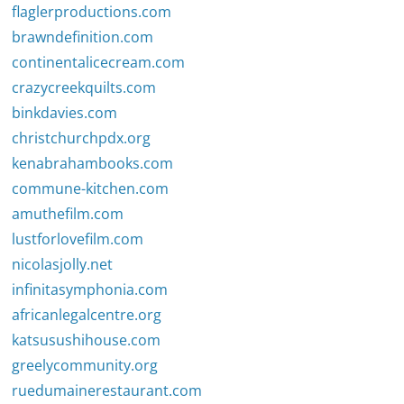
flaglerproductions.com
brawndefinition.com
continentalicecream.com
crazycreekquilts.com
binkdavies.com
christchurchpdx.org
kenabrahambooks.com
commune-kitchen.com
amuthefilm.com
lustforlovefilm.com
nicolasjolly.net
infinitasymphonia.com
africanlegalcentre.org
katsusushihouse.com
greelycommunity.org
ruedumainerestaurant.com