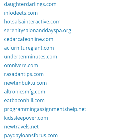
daughterdarlings.com
infodeets.com
hotsalsainteractive.com
serenitysalonanddayspa.org
cedarcafeonline.com
acfurnituregiant.com
undertenminutes.com
omnivere.com
rasadantips.com
newtimbuktu.com
altronicsmfg.com
eatbaconhill.com
programmingassignmentshelp.net
kidssleepover.com
newtravels.net
paydayloansforus.com