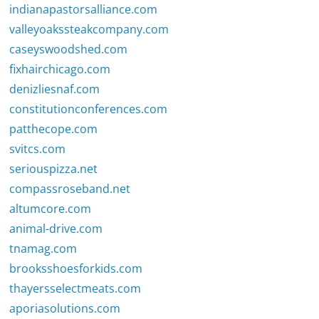
indianapastorsalliance.com
valleyoakssteakcompany.com
caseyswoodshed.com
fixhairchicago.com
denizliesnaf.com
constitutionconferences.com
patthecope.com
svitcs.com
seriouspizza.net
compassroseband.net
altumcore.com
animal-drive.com
tnamag.com
brooksshoesforkids.com
thayersselectmeats.com
aporiasolutions.com