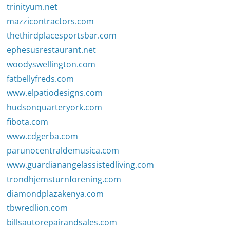
trinityum.net
mazzicontractors.com
thethirdplacesportsbar.com
ephesusrestaurant.net
woodyswellington.com
fatbellyfreds.com
www.elpatiodesigns.com
hudsonquarteryork.com
fibota.com
www.cdgerba.com
parunocentraldemusica.com
www.guardianangelassistedliving.com
trondhjemsturnforening.com
diamondplazakenya.com
tbwredlion.com
billsautorepairandsales.com