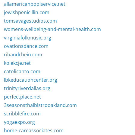
allamericanpoolservice.net
jewishpenicillin.com
tomsavagestudios.com
womens-wellbeing-and-mental-health.com
virginiafolkmusic.org
ovationsdance.com
ribandrhein.com
kolekcje.net
catolicanto.com
lbkeducationcenter.org
trinityriverdallas.org
perfectplace.net
3seasonsthaibistrooakland.com
scribblefire.com
yogaexpo.org
home-careassociates.com