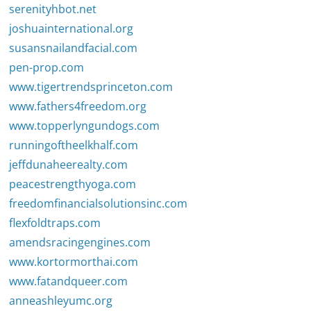
serenityhbot.net
joshuainternational.org
susansnailandfacial.com
pen-prop.com
www.tigertrendsprinceton.com
www.fathers4freedom.org
www.topperlyngundogs.com
runningoftheelkhalf.com
jeffdunaheerealty.com
peacestrengthyoga.com
freedomfinancialsolutionsinc.com
flexfoldtraps.com
amendsracingengines.com
www.kortormorthai.com
www.fatandqueer.com
anneashleyumc.org