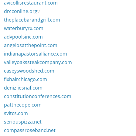
avicollisrestaurant.com
drcconline.org
v
theplacebarandgrill.com
waterburyrx.com
advpoolsinc.com
angelosatthepoint.com
indianapastorsalliance.com
valleyoakssteakcompany.com
caseyswoodshed.com
fixhairchicago.com
denizliesnaf.com
constitutionconferences.com
patthecope.com
svitcs.com
seriouspizza.net
compassroseband.net