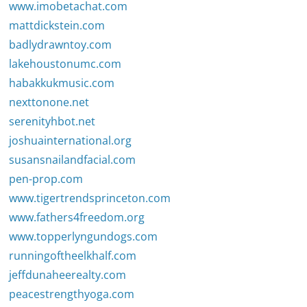
www.imobetachat.com
mattdickstein.com
badlydrawntoy.com
lakehoustonumc.com
habakkukmusic.com
nexttonone.net
serenityhbot.net
joshuainternational.org
susansnailandfacial.com
pen-prop.com
www.tigertrendsprinceton.com
www.fathers4freedom.org
www.topperlyngundogs.com
runningoftheelkhalf.com
jeffdunaheerealty.com
peacestrengthyoga.com