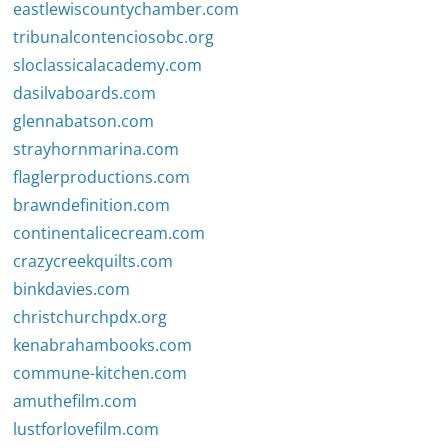
eastlewiscountychamber.com
tribunalcontenciosobc.org
sloclassicalacademy.com
dasilvaboards.com
glennabatson.com
strayhornmarina.com
flaglerproductions.com
brawndefinition.com
continentalicecream.com
crazycreekquilts.com
binkdavies.com
christchurchpdx.org
kenabrahambooks.com
commune-kitchen.com
amuthefilm.com
lustforlovefilm.com