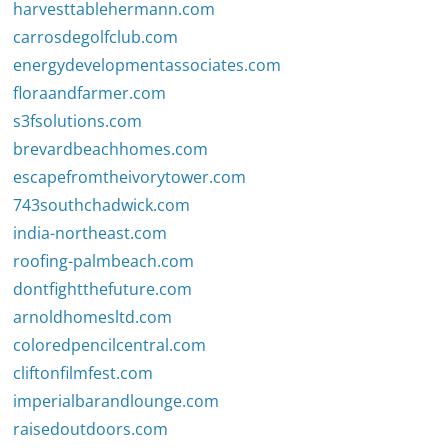
harvesttablehermann.com
carrosdegolfclub.com
energydevelopmentassociates.com
floraandfarmer.com
s3fsolutions.com
brevardbeachhomes.com
escapefromtheivorytower.com
743southchadwick.com
india-northeast.com
roofing-palmbeach.com
dontfightthefuture.com
arnoldhomesltd.com
coloredpencilcentral.com
cliftonfilmfest.com
imperialbarandlounge.com
raisedoutdoors.com