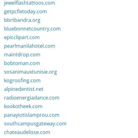
jewelflashtattoos.com
getpcfixtoday.com
bbrtbandra.org
bluebonnetcountry.com
epicclipart.com
pearlmanilahotel.com
maintdrop.com
bobtoman.com
sosanimauxtunisie.org
kogroofing.com
alpinedentist.net
radioenergiadance.com
kookotheek.com
panayiotislamprou.com
southcampusgateway.com
chateaudelisse.com