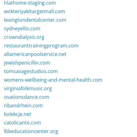
hlathome-staging.com
wokteriyakitargetmall.com
lexingtondentalcenter.com
sydneyellis.com
crowndialysis.org
restauranttrainingprogram.com
allamericanpoolservice.net
jewishpenicillin.com
tomsavagestudios.com
womens-wellbeing-and-mental-health.com
virginiafolkmusic.org
ovationsdance.com
ribandrhein.com
kolekcje.net
catolicanto.com
lbkeducationcenter.org