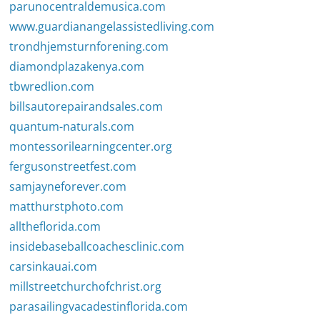
parunocentraldemusica.com
www.guardianangelassistedliving.com
trondhjemsturnforening.com
diamondplazakenya.com
tbwredlion.com
billsautorepairandsales.com
quantum-naturals.com
montessorilearningcenter.org
fergusonstreetfest.com
samjayneforever.com
matthurstphoto.com
alltheflorida.com
insidebaseballcoachesclinic.com
carsinkauai.com
millstreetchurchofchrist.org
parasailingvacadestinflorida.com