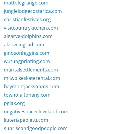
mattolegrange.com
junglelodgecostarica.com
christianfestivals.org
visitcountrykitchen.com
algarve-dolphins.com
alanveingrad.com
ginosonhiggins.com
wutungprinting.com
maritalsettlements.com
milwbikeskaterental.com
baymontjacksonms.com
townofaltonany.com
pglax.org
negativespacecleveland.com
liuteriapaoletti.com
sunriseandgoodpeople.com