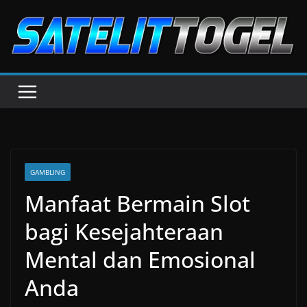
Skip
to
content
GAMBLING
Manfaat Bermain Slot
bagi Kesejahteraan
Mental dan Emosional
Anda