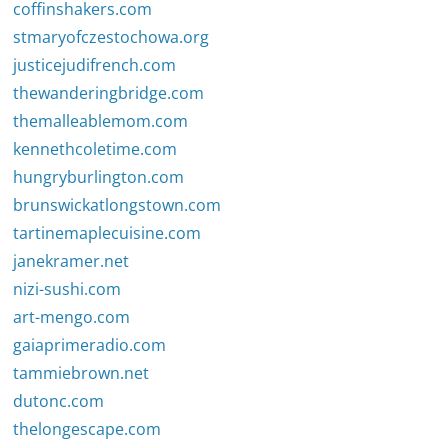
coffinshakers.com
stmaryofczestochowa.org
justicejudifrench.com
thewanderingbridge.com
themalleablemom.com
kennethcoletime.com
hungryburlington.com
brunswickatlongstown.com
tartinemaplecuisine.com
janekramer.net
nizi-sushi.com
art-mengo.com
gaiaprimeradio.com
tammiebrown.net
dutonc.com
thelongescape.com