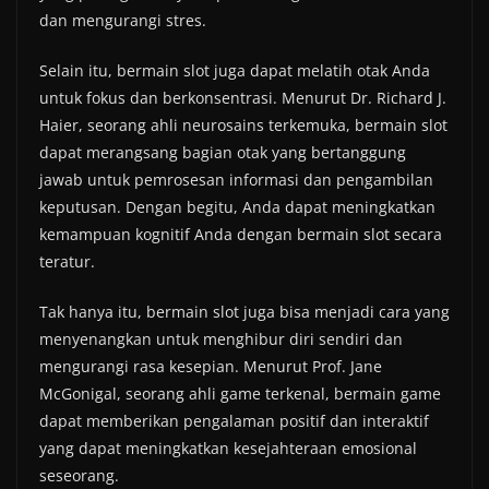
dan mengurangi stres.
Selain itu, bermain slot juga dapat melatih otak Anda
untuk fokus dan berkonsentrasi. Menurut Dr. Richard J.
Haier, seorang ahli neurosains terkemuka, bermain slot
dapat merangsang bagian otak yang bertanggung
jawab untuk pemrosesan informasi dan pengambilan
keputusan. Dengan begitu, Anda dapat meningkatkan
kemampuan kognitif Anda dengan bermain slot secara
teratur.
Tak hanya itu, bermain slot juga bisa menjadi cara yang
menyenangkan untuk menghibur diri sendiri dan
mengurangi rasa kesepian. Menurut Prof. Jane
McGonigal, seorang ahli game terkenal, bermain game
dapat memberikan pengalaman positif dan interaktif
yang dapat meningkatkan kesejahteraan emosional
seseorang.