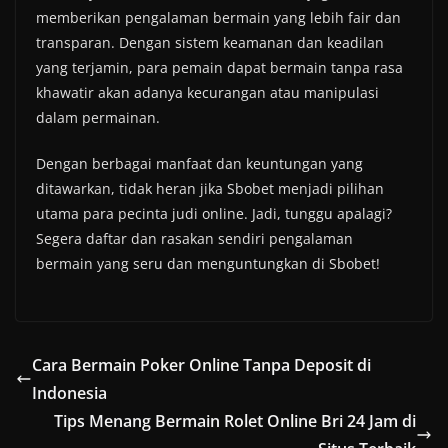
memberikan pengalaman bermain yang lebih fair dan
transparan. Dengan sistem keamanan dan keadilan
yang terjamin, para pemain dapat bermain tanpa rasa
khawatir akan adanya kecurangan atau manipulasi
dalam permainan.
Dengan berbagai manfaat dan keuntungan yang
ditawarkan, tidak heran jika Sbobet menjadi pilihan
utama para pecinta judi online. Jadi, tunggu apalagi?
Segera daftar dan rasakan sendiri pengalaman
bermain yang seru dan menguntungkan di Sbobet!
Cara Bermain Poker Online Tanpa Deposit di
Indonesia
Tips Menang Bermain Rolet Online Bri 24 Jam di