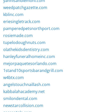
yannisandlemoni.com
weedpatchgazette.com
kblinc.com
eriesingletrack.com
pamperedpetsnorthport.com
rosiemade.com
tupelodoughnuts.com
olathekidsdentistry.com
hanleyfuneralhomeinc.com
mejorpaquetesorlando.com
1stand10sportsbarandgrill.com
w4btx.com
angelstouchnaillash.com
kabbalahacademy.net
smilondental.com
newstarcollision.com