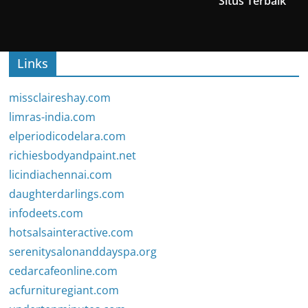
Situs Terbaik
Links
missclaireshay.com
limras-india.com
elperiodicodelara.com
richiesbodyandpaint.net
licindiachennai.com
daughterdarlings.com
infodeets.com
hotsalsainteractive.com
serenitysalonanddayspa.org
cedarcafeonline.com
acfurnituregiant.com