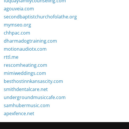
fuquayfamilycounseling.com
agouveia.com
secondbaptistchurchofolathe.org
mymseo.org
chhpac.com
dharmadogtraining.com
motionaudiotx.com
rttl.me
rescomheating.com
mimiweddings.com
besthostinnkansascity.com
smithdentalcare.net
undergroundmusiccafe.com
samhubermusic.com
apexfence.net