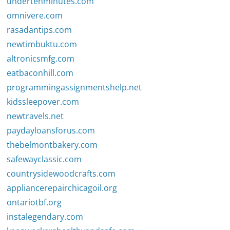
undertenminutes.com
omnivere.com
rasadantips.com
newtimbuktu.com
altronicsmfg.com
eatbaconhill.com
programmingassignmentshelp.net
kidssleepover.com
newtravels.net
paydayloansforus.com
thebelmontbakery.com
safewayclassic.com
countrysidewoodcrafts.com
appliancerepairchicagoil.org
ontariotbf.org
instalegendary.com