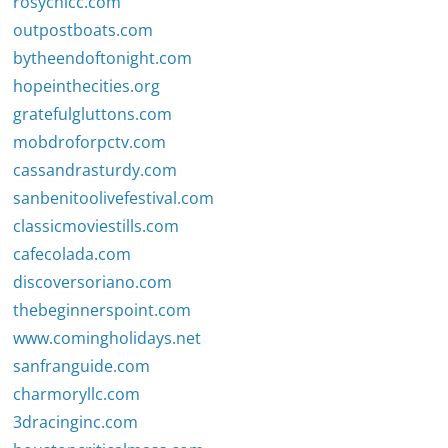
rosychicc.com
outpostboats.com
bytheendoftonight.com
hopeinthecities.org
gratefulgluttons.com
mobdroforpctv.com
cassandrasturdy.com
sanbenitoolivefestival.com
classicmoviestills.com
cafecolada.com
discoversoriano.com
thebeginnerspoint.com
www.comingholidays.net
sanfranguide.com
charmoryllc.com
3dracinginc.com