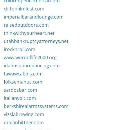
coloredpencilcentral.com
cliftonfilmfest.com
imperialbarandlounge.com
raisedoutdoors.com
thinkwithyourheart.net
utahbankruptcyattorneys.net
irocknroll.com
www.wordoflife2000.org
idahosquaredancing.com
tawawcabins.com
folksemantic.com
sardosbar.com
italianvolt.com
berkshirealarmssystems.com
vizslabrewing.com
dralanbittner.com