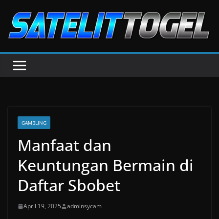
Skip
to
content
GAMBLING
Manfaat dan
Keuntungan Bermain di
Daftar Sbobet
April 19, 2025
adminsycam