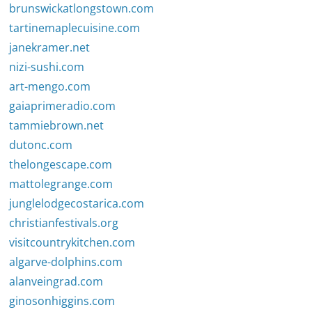
brunswickatlongstown.com
tartinemaplecuisine.com
janekramer.net
nizi-sushi.com
art-mengo.com
gaiaprimeradio.com
tammiebrown.net
dutonc.com
thelongescape.com
mattolegrange.com
junglelodgecostarica.com
christianfestivals.org
visitcountrykitchen.com
algarve-dolphins.com
alanveingrad.com
ginosonhiggins.com