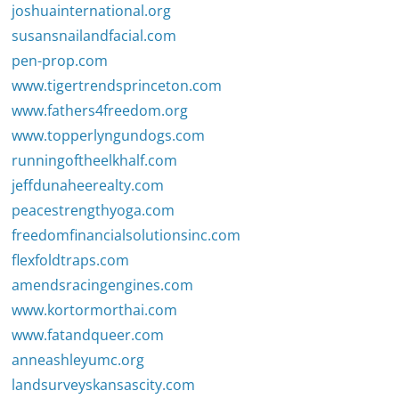
joshuainternational.org
susansnailandfacial.com
pen-prop.com
www.tigertrendsprinceton.com
www.fathers4freedom.org
www.topperlyngundogs.com
runningoftheelkhalf.com
jeffdunaheerealty.com
peacestrengthyoga.com
freedomfinancialsolutionsinc.com
flexfoldtraps.com
amendsracingengines.com
www.kortormorthai.com
www.fatandqueer.com
anneashleyumc.org
landsurveyskansascity.com