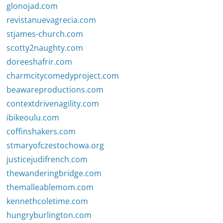
glonojad.com
revistanuevagrecia.com
stjames-church.com
scotty2naughty.com
doreeshafrir.com
charmcitycomedyproject.com
beawareproductions.com
contextdrivenagility.com
ibikeoulu.com
coffinshakers.com
stmaryofczestochowa.org
justicejudifrench.com
thewanderingbridge.com
themalleablemom.com
kennethcoletime.com
hungryburlington.com