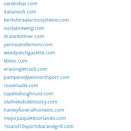
sardosbar.com
italianvolt.com
berkshirealarmssystems.com
vizslabrewing.com
dralanbittner.com
yannisandlemoni.com
weedpatchgazette.com
kblinc.com
eriesingletrack.com
pamperedpetsnorthport.com
rosiemade.com
tupelodoughnuts.com
olathekidsdentistry.com
hanleyfuneralhomeinc.com
mejorpaquetesorlando.com
1stand10sportsbarandgrill.com