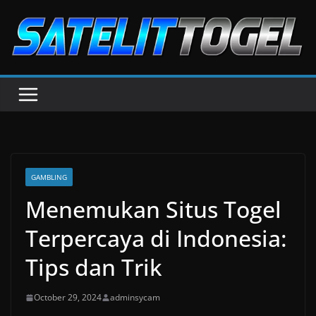
Skip
to
content
GAMBLING
Menemukan Situs Togel
Terpercaya di Indonesia:
Tips dan Trik
October 29, 2024
adminsycam