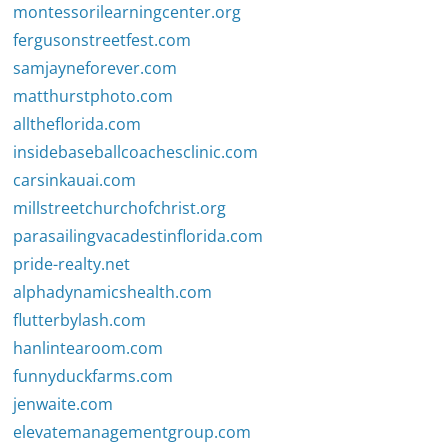
montessorilearningcenter.org
fergusonstreetfest.com
samjayneforever.com
matthurstphoto.com
alltheflorida.com
insidebaseballcoachesclinic.com
carsinkauai.com
millstreetchurchofchrist.org
parasailingvacadestinflorida.com
pride-realty.net
alphadynamicshealth.com
flutterbylash.com
hanlintearoom.com
funnyduckfarms.com
jenwaite.com
elevatemanagementgroup.com