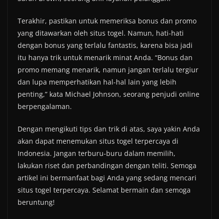
Terakhir, pastikan untuk memeriksa bonus dan promo
yang ditawarkan oleh situs togel. Namun, hati-hati
dengan bonus yang terlalu fantastis, karena bisa jadi
itu hanya trik untuk menarik minat Anda. “Bonus dan
promo memang menarik, namun jangan terlalu tergiur
dan lupa memperhatikan hal-hal lain yang lebih
penting,” kata Michael Johnson, seorang penjudi online
berpengalaman.
Dengan mengikuti tips dan trik di atas, saya yakin Anda
akan dapat menemukan situs togel terpercaya di
Indonesia. Jangan terburu-buru dalam memilih,
lakukan riset dan perbandingan dengan teliti. Semoga
artikel ini bermanfaat bagi Anda yang sedang mencari
situs togel terpercaya. Selamat bermain dan semoga
beruntung!