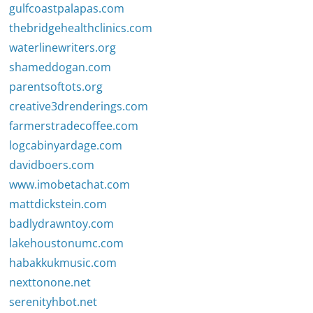
gulfcoastpalapas.com
thebridgehealthclinics.com
waterlinewriters.org
shameddogan.com
parentsoftots.org
creative3drenderings.com
farmerstradecoffee.com
logcabinyardage.com
davidboers.com
www.imobetachat.com
mattdickstein.com
badlydrawntoy.com
lakehoustonumc.com
habakkukmusic.com
nexttonone.net
serenityhbot.net