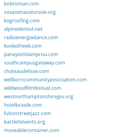
bobtoman.com
sosanimauxtunisie.org
kogroofing.com
alpinedentist.net
radioenergiadance.com
kookotheek.com
panayiotislamprou.com
southcampusgateway.com
chateaudelisse.com
wellborncommunityassociation.com
wildwoodfilmfestival.com
westnorthamptonshirejpu.org
hotelbrasile.com
fultonstreetjazz.com
bartlettevents.org
moveablecontainer.com