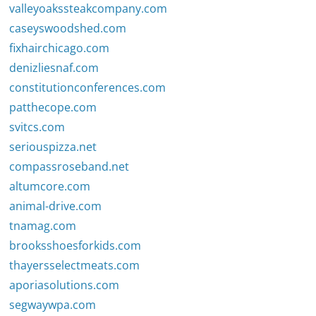
valleyoakssteakcompany.com
caseyswoodshed.com
fixhairchicago.com
denizliesnaf.com
constitutionconferences.com
patthecope.com
svitcs.com
seriouspizza.net
compassroseband.net
altumcore.com
animal-drive.com
tnamag.com
brooksshoesforkids.com
thayersselectmeats.com
aporiasolutions.com
segwaywpa.com