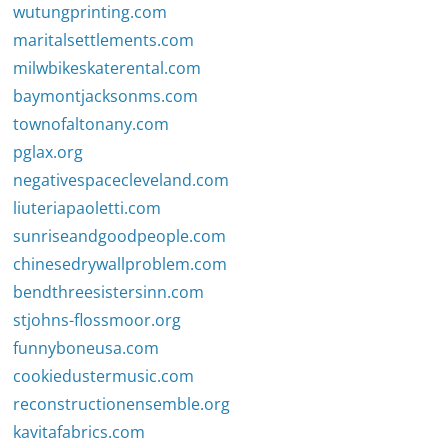
wutungprinting.com
maritalsettlements.com
milwbikeskaterental.com
baymontjacksonms.com
townofaltonany.com
pglax.org
negativespacecleveland.com
liuteriapaoletti.com
sunriseandgoodpeople.com
chinesedrywallproblem.com
bendthreesistersinn.com
stjohns-flossmoor.org
funnyboneusa.com
cookiedustermusic.com
reconstructionensemble.org
kavitafabrics.com