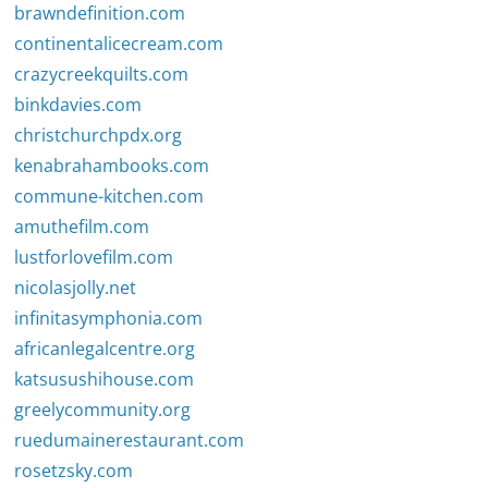
brawndefinition.com
continentalicecream.com
crazycreekquilts.com
binkdavies.com
christchurchpdx.org
kenabrahambooks.com
commune-kitchen.com
amuthefilm.com
lustforlovefilm.com
nicolasjolly.net
infinitasymphonia.com
africanlegalcentre.org
katsusushihouse.com
greelycommunity.org
ruedumainerestaurant.com
rosetzsky.com