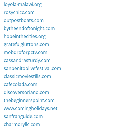
loyola-malawi.org
rosychicc.com
outpostboats.com
bytheendoftonight.com
hopeinthecities.org
gratefulgluttons.com
mobdroforpctv.com
cassandrasturdy.com
sanbenitoolivefestival.com
classicmoviestills.com
cafecolada.com
discoversoriano.com
thebeginnerspoint.com
www.comingholidays.net
sanfranguide.com
charmoryllc.com