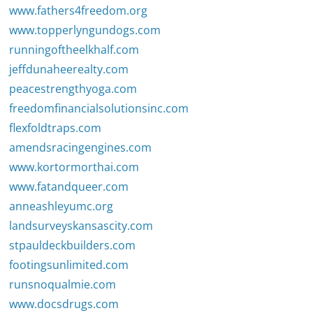
www.fathers4freedom.org
www.topperlyngundogs.com
runningoftheelkhalf.com
jeffdunaheerealty.com
peacestrengthyoga.com
freedomfinancialsolutionsinc.com
flexfoldtraps.com
amendsracingengines.com
www.kortormorthai.com
www.fatandqueer.com
anneashleyumc.org
landsurveyskansascity.com
stpauldeckbuilders.com
footingsunlimited.com
runsnoqualmie.com
www.docsdrugs.com