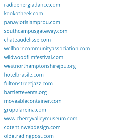
radioenergiadance.com
kookotheek.com
panayiotislamprou.com
southcampusgateway.com
chateaudelisse.com
wellborncommunityassociation.com
wildwoodfilmfestival.com
westnorthamptonshirejpu.org
hotelbrasile.com
fultonstreetjazz.com
bartlettevents.org
moveablecontainer.com
grupolareina.com
www.cherryvalleymuseum.com
cotentinwebdesign.com
oldetradingpost.com