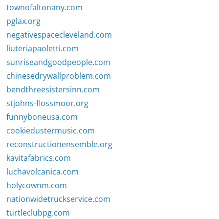
townofaltonany.com
pglax.org
negativespacecleveland.com
liuteriapaoletti.com
sunriseandgoodpeople.com
chinesedrywallproblem.com
bendthreesistersinn.com
stjohns-flossmoor.org
funnyboneusa.com
cookiedustermusic.com
reconstructionensemble.org
kavitafabrics.com
luchavolcanica.com
holycownm.com
nationwidetruckservice.com
turtleclubpg.com