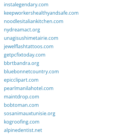
instalegendary.com
keepworkershealthyandsafe.com
noodlesitaliankitchen.com
nydreamact.org
unagisushimetairie.com
jewelflashtattoos.com
getpcfixtoday.com
bbrtbandra.org
bluebonnetcountry.com
epicclipart.com
pearlmanilahotel.com
maintdrop.com
bobtoman.com
sosanimauxtunisie.org
kogroofing.com
alpinedentist.net