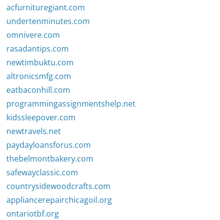
acfurnituregiant.com
undertenminutes.com
omnivere.com
rasadantips.com
newtimbuktu.com
altronicsmfg.com
eatbaconhill.com
programmingassignmentshelp.net
kidssleepover.com
newtravels.net
paydayloansforus.com
thebelmontbakery.com
safewayclassic.com
countrysidewoodcrafts.com
appliancerepairchicagoil.org
ontariotbf.org