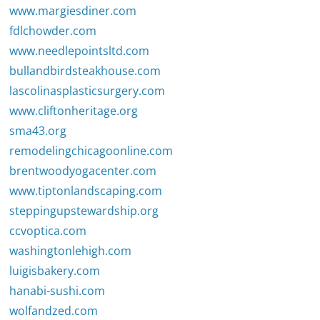
www.margiesdiner.com
fdlchowder.com
www.needlepointsltd.com
bullandbirdsteakhouse.com
lascolinasplasticsurgery.com
www.cliftonheritage.org
sma43.org
remodelingchicagoonline.com
brentwoodyogacenter.com
www.tiptonlandscaping.com
steppingupstewardship.org
ccvoptica.com
washingtonlehigh.com
luigisbakery.com
hanabi-sushi.com
wolfandzed.com