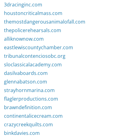
3dracinginc.com
houstoncriticalmass.com
themostdangerousanimalofall.com
thepolicerehearsals.com
alliknownow.com
eastlewiscountychamber.com
tribunalcontenciosobc.org
sloclassicalacademy.com
dasilvaboards.com
glennabatson.com
strayhornmarina.com
flaglerproductions.com
brawndefinition.com
continentalicecream.com
crazycreekquilts.com
binkdavies.com