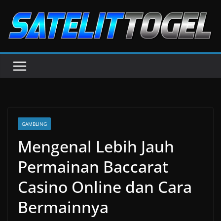
Skip
to
content
GAMBLING
Mengenal Lebih Jauh
Permainan Baccarat
Casino Online dan Cara
Bermainnya