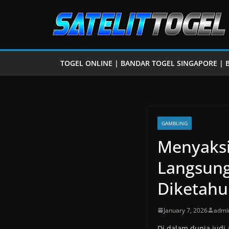
Skip
to
content
TOGEL ONLINE | BANDAR TOGEL SINGAPORE |
GAMBLING
Menyaks
Langsung
Diketahu
January 7, 2026
admi
Di dalam dunia judi