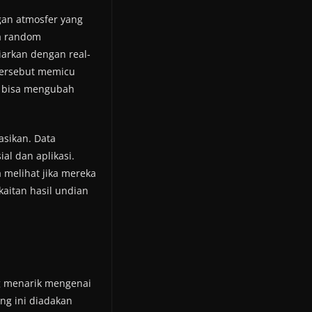
gan atmosfer yang
ra random
arkan dengan real-
 tersebut memicu
dy bisa mengubah
asikan. Data
al dan aplikasi.
 melihat jika mereka
aitan hasil undian
ng menarik mengenai
ng ini diadakan