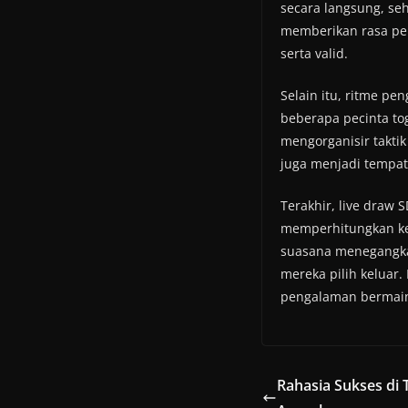
secara langsung, se
memberikan rasa pe
serta valid.
Selain itu, ritme pe
beberapa pecinta tog
mengorganisir taktik
juga menjadi tempat
Terakhir, live draw
memperhitungkan kebe
suasana menegangkan
mereka pilih keluar
pengalaman bermain
Rahasia Sukses di 