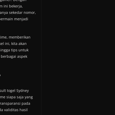
 ini bekerja,
hanya sekedar nomor,
bermain menjadi
-time, memberikan
l ini, kita akan
ingga tips untuk
n berbagai aspek
?
ult togel Sydney
ime siapa saja yang
transparansi pada
 validitas hasil