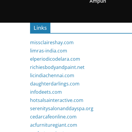
Ampuh
Links
missclaireshay.com
limras-india.com
elperiodicodelara.com
richiesbodyandpaint.net
licindiachennai.com
daughterdarlings.com
infodeets.com
hotsalsainteractive.com
serenitysalonanddayspa.org
cedarcafeonline.com
acfurnituregiant.com