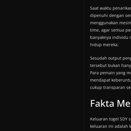
Saat waktu penarikan
dipenuhi dengan sem
menggunakan mesin y
time, agar semua pe
banyaknya individu 
hidup mereka.
Sesudah output peng
tersebut bukan hanya
Para pemain yang me
mendapat keberuntun
cukup transparan ser
Fakta Me
Keluaran togel SDY 
keluaran ini adalah