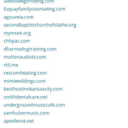
lakeoswegorowing.com
fuquayfamilycounseling.com
agouveia.com
secondbaptistchurchofolathe.org
mymseo.org
chhpac.com
dharmadogtraining.com
motionaudiotx.com
rttl.me
rescomheating.com
mimiweddings.com
besthostinnkansascity.com
smithdentalcare.net
undergroundmusiccafe.com
samhubermusic.com
apexfence.net