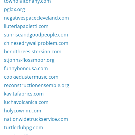
townofaltonany.com
pglax.org
negativespacecleveland.com
liuteriapaoletti.com
sunriseandgoodpeople.com
chinesedrywallproblem.com
bendthreesistersinn.com
stjohns-flossmoor.org
funnyboneusa.com
cookiedustermusic.com
reconstructionensemble.org
kavitafabrics.com
luchavolcanica.com
holycownm.com
nationwidetruckservice.com
turtleclubpg.com