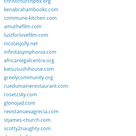
christchurchpdx.org
kenabrahambooks.com
commune-kitchen.com
amuthefilm.com
lustforlovefilm.com
nicolasjolly.net
infinitasymphonia.com
africanlegalcentre.org
katsusushihouse.com
greelycommunity.org
ruedumainerestaurant.com
rosetzsky.com
glonojad.com
revistanuevagrecia.com
stjames-church.com
scotty2naughty.com