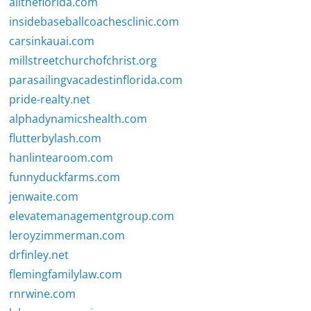
alltheflorida.com
insidebaseballcoachesclinic.com
carsinkauai.com
millstreetchurchofchrist.org
parasailingvacadestinflorida.com
pride-realty.net
alphadynamicshealth.com
flutterbylash.com
hanlintearoom.com
funnyduckfarms.com
jenwaite.com
elevatemanagementgroup.com
leroyzimmerman.com
drfinley.net
flemingfamilylaw.com
rnrwine.com