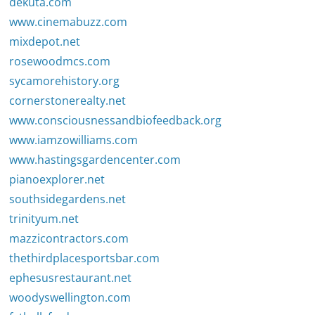
dekuta.com
www.cinemabuzz.com
mixdepot.net
rosewoodmcs.com
sycamorehistory.org
cornerstonerealty.net
www.consciousnessandbiofeedback.org
www.iamzowilliams.com
www.hastingsgardencenter.com
pianoexplorer.net
southsidegardens.net
trinityum.net
mazzicontractors.com
thethirdplacesportsbar.com
ephesusrestaurant.net
woodyswellington.com