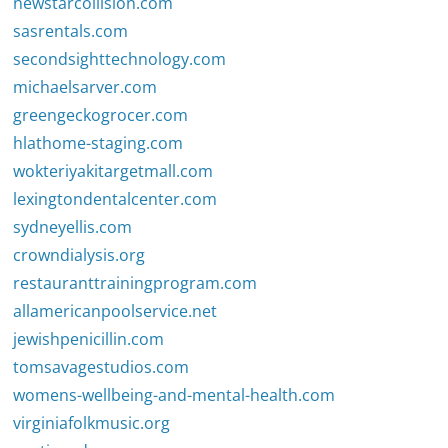
newstarcollision.com
sasrentals.com
secondsighttechnology.com
michaelsarver.com
greengeckogrocer.com
hlathome-staging.com
wokteriyakitargetmall.com
lexingtondentalcenter.com
sydneyellis.com
crowndialysis.org
restauranttrainingprogram.com
allamericanpoolservice.net
jewishpenicillin.com
tomsavagestudios.com
womens-wellbeing-and-mental-health.com
virginiafolkmusic.org