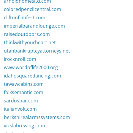
arnoldhomesltd.com
coloredpencilcentral.com
cliftonfilmfest.com
imperialbarandlounge.com
raisedoutdoors.com
thinkwithyourheart.net
utahbankruptcyattorneys.net
irocknroll.com
www.wordoflife2000.org
idahosquaredancing.com
tawawcabins.com
folksemantic.com
sardosbar.com
italianvolt.com
berkshirealarmssystems.com
vizslabrewing.com