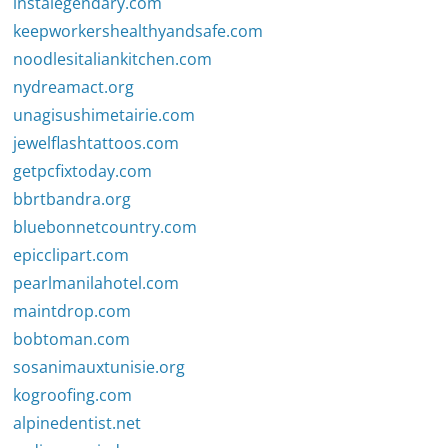
instalegendary.com
keepworkershealthyandsafe.com
noodlesitaliankitchen.com
nydreamact.org
unagisushimetairie.com
jewelflashtattoos.com
getpcfixtoday.com
bbrtbandra.org
bluebonnetcountry.com
epicclipart.com
pearlmanilahotel.com
maintdrop.com
bobtoman.com
sosanimauxtunisie.org
kogroofing.com
alpinedentist.net