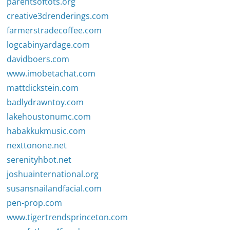
parentsoftots.org
creative3drenderings.com
farmerstradecoffee.com
logcabinyardage.com
davidboers.com
www.imobetachat.com
mattdickstein.com
badlydrawntoy.com
lakehoustonumc.com
habakkukmusic.com
nexttonone.net
serenityhbot.net
joshuainternational.org
susansnailandfacial.com
pen-prop.com
www.tigertrendsprinceton.com