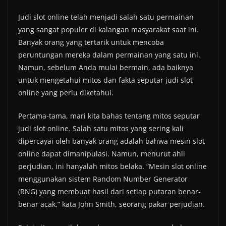
Judi slot online telah menjadi salah satu permainan
yang sangat populer di kalangan masyarakat saat ini.
Banyak orang yang tertarik untuk mencoba
peruntungan mereka dalam permainan yang satu ini.
Namun, sebelum Anda mulai bermain, ada baiknya
untuk mengetahui mitos dan fakta seputar judi slot
online yang perlu diketahui.
Pertama-tama, mari kita bahas tentang mitos seputar
judi slot online. Salah satu mitos yang sering kali
dipercayai oleh banyak orang adalah bahwa mesin slot
online dapat dimanipulasi. Namun, menurut ahli
perjudian, ini hanyalah mitos belaka. “Mesin slot online
menggunakan sistem Random Number Generator
(RNG) yang membuat hasil dari setiap putaran benar-
benar acak,” kata John Smith, seorang pakar perjudian.