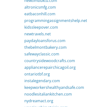
newtimbuktu.com
altronicsmfg.com
eatbaconhill.com
programmingassignmentshelp.net
kidssleepover.com
newtravels.net
paydayloansforus.com
thebelmontbakery.com
safewayclassic.com
countrysidewoodcrafts.com
appliancerepairchicagoil.org
ontariotbf.org
instalegendary.com
keepworkershealthyandsafe.com
noodlesitaliankitchen.com
nydreamact.org