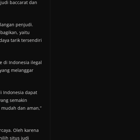
judi baccarat dan
alangan penjudi.
bagikan, yaitu
aya tarik tersendiri
di Indonesia ilegal
n yang melanggar
di Indonesia dapat
yang semakin
an mudah dan aman,”
rcaya. Oleh karena
lih situs judi