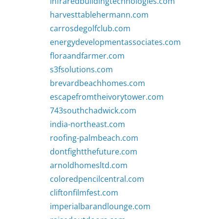
infraredbuildingtechnologies.com
harvesttablehermann.com
carrosdegolfclub.com
energydevelopmentassociates.com
floraandfarmer.com
s3fsolutions.com
brevardbeachhomes.com
escapefromtheivorytower.com
743southchadwick.com
india-northeast.com
roofing-palmbeach.com
dontfightthefuture.com
arnoldhomesltd.com
coloredpencilcentral.com
cliftonfilmfest.com
imperialbarandlounge.com