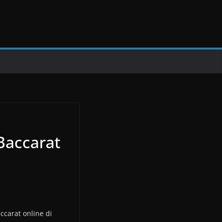
Baccarat
carat online di