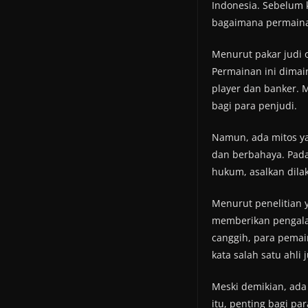
Indonesia. Sebelum 
bagaimana permaina
Menurut pakar judi 
Permainan ini dimai
player dan banker. 
bagi para penjudi.
Namun, ada mitos ya
dan berbahaya. Pada
hukum, asalkan dilak
Menurut penelitian y
memberikan pengala
canggih, para pemai
kata salah satu ahli j
Meski demikian, ada 
itu, penting bagi pa