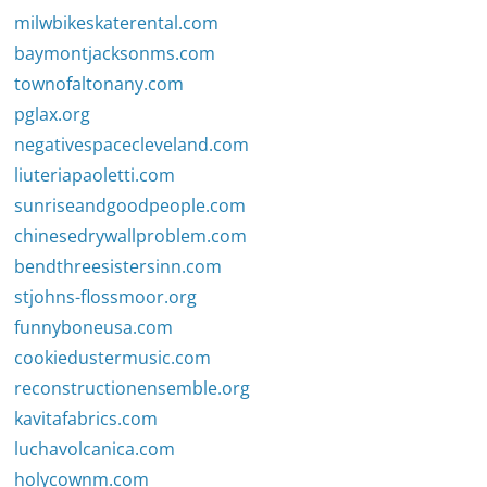
milwbikeskaterental.com
baymontjacksonms.com
townofaltonany.com
pglax.org
negativespacecleveland.com
liuteriapaoletti.com
sunriseandgoodpeople.com
chinesedrywallproblem.com
bendthreesistersinn.com
stjohns-flossmoor.org
funnyboneusa.com
cookiedustermusic.com
reconstructionensemble.org
kavitafabrics.com
luchavolcanica.com
holycownm.com