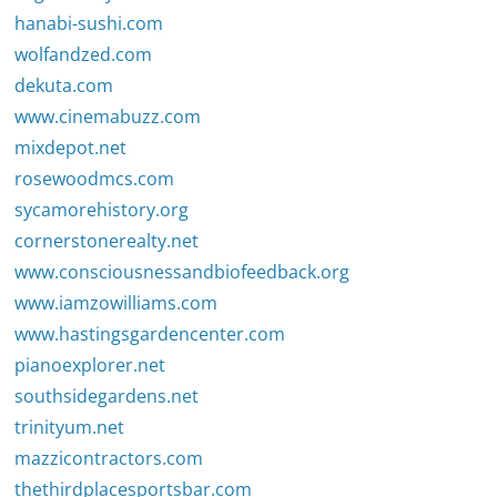
hanabi-sushi.com
wolfandzed.com
dekuta.com
www.cinemabuzz.com
mixdepot.net
rosewoodmcs.com
sycamorehistory.org
cornerstonerealty.net
www.consciousnessandbiofeedback.org
www.iamzowilliams.com
www.hastingsgardencenter.com
pianoexplorer.net
southsidegardens.net
trinityum.net
mazzicontractors.com
thethirdplacesportsbar.com