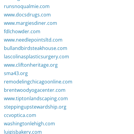
runsnoqualmie.com
www.docsdrugs.com
www.margiesdiner.com
fdlchowder.com
www.needlepointsltd.com
bullandbirdsteakhouse.com
lascolinasplasticsurgery.com
www.cliftonheritage.org
sma43.org
remodelingchicagoonline.com
brentwoodyogacenter.com
www.tiptonlandscaping.com
steppingupstewardship.org
ccvoptica.com
washingtonlehigh.com
luigisbakery.com