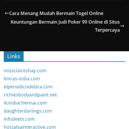
Cara Menang Mudah Bermain Togel Online
Keuntungan Bermain Judi Poker 99 Online di Situs
Terpercaya
Links
missclaireshay.com
limras-india.com
elperiodicodelara.com
richiesbodyandpaint.net
licindiachennai.com
daughterdarlings.com
infodeets.com
hotsalsainteractive.com