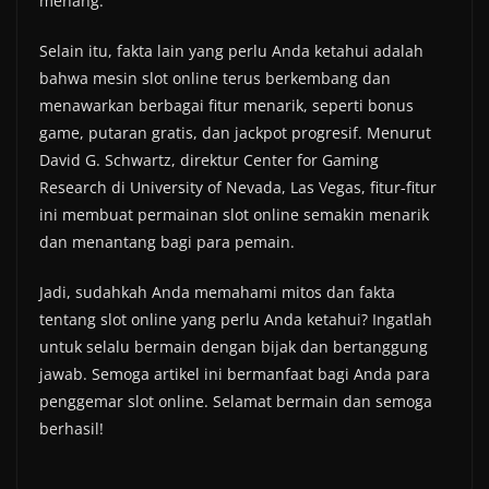
menang.
Selain itu, fakta lain yang perlu Anda ketahui adalah
bahwa mesin slot online terus berkembang dan
menawarkan berbagai fitur menarik, seperti bonus
game, putaran gratis, dan jackpot progresif. Menurut
David G. Schwartz, direktur Center for Gaming
Research di University of Nevada, Las Vegas, fitur-fitur
ini membuat permainan slot online semakin menarik
dan menantang bagi para pemain.
Jadi, sudahkah Anda memahami mitos dan fakta
tentang slot online yang perlu Anda ketahui? Ingatlah
untuk selalu bermain dengan bijak dan bertanggung
jawab. Semoga artikel ini bermanfaat bagi Anda para
penggemar slot online. Selamat bermain dan semoga
berhasil!