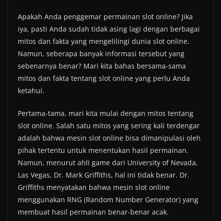
Apakah Anda penggemar permainan slot online? Jika
iya, pasti Anda sudah tidak asing lagi dengan berbagai
mitos dan fakta yang mengelilingi dunia slot online.
Namun, seberapa banyak informasi tersebut yang
sebenarnya benar? Mari kita bahas bersama-sama
mitos dan fakta tentang slot online yang perlu Anda
ketahui.
Pertama-tama, mari kita mulai dengan mitos tentang
slot online. Salah satu mitos yang sering kali terdengar
adalah bahwa mesin slot online bisa dimanipulasi oleh
pihak tertentu untuk menentukan hasil permainan.
Namun, menurut ahli game dari University of Nevada,
Las Vegas, Dr. Mark Griffiths, hal ini tidak benar. Dr.
Griffiths menyatakan bahwa mesin slot online
menggunakan RNG (Random Number Generator) yang
membuat hasil permainan benar-benar acak.