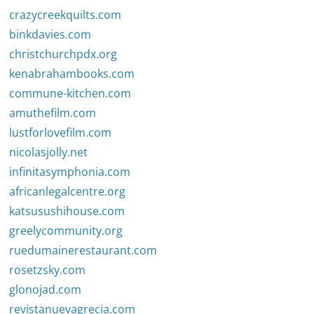
crazycreekquilts.com
binkdavies.com
christchurchpdx.org
kenabrahambooks.com
commune-kitchen.com
amuthefilm.com
lustforlovefilm.com
nicolasjolly.net
infinitasymphonia.com
africanlegalcentre.org
katsusushihouse.com
greelycommunity.org
ruedumainerestaurant.com
rosetzsky.com
glonojad.com
revistanuevagrecia.com