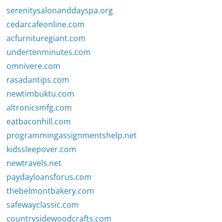
serenitysalonanddayspa.org
cedarcafeonline.com
acfurnituregiant.com
undertenminutes.com
omnivere.com
rasadantips.com
newtimbuktu.com
altronicsmfg.com
eatbaconhill.com
programmingassignmentshelp.net
kidssleepover.com
newtravels.net
paydayloansforus.com
thebelmontbakery.com
safewayclassic.com
countrysidewoodcrafts.com