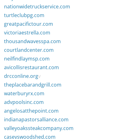
nationwidetruckservice.com
turtleclubpg.com
greatpacifictour.com
victoriaestrella.com
thousandwavesspa.com
courtlandcenter.com
neilfindlaymsp.com
avicollisrestaurant.com
drcconline.org
v
theplacebarandgrill.com
waterburyrx.com
advpoolsinc.com
angelosatthepoint.com
indianapastorsalliance.com
valleyoakssteakcompany.com
caseyswoodshed.com