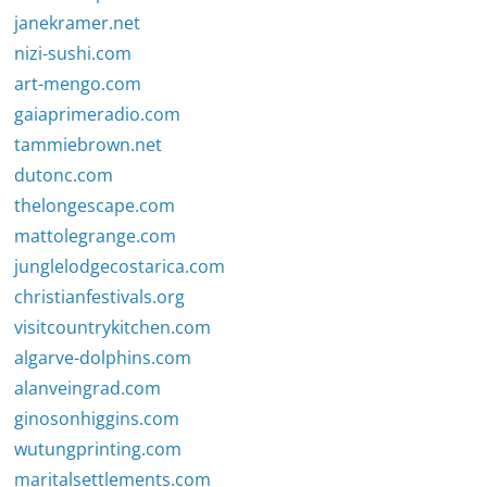
janekramer.net
nizi-sushi.com
art-mengo.com
gaiaprimeradio.com
tammiebrown.net
dutonc.com
thelongescape.com
mattolegrange.com
junglelodgecostarica.com
christianfestivals.org
visitcountrykitchen.com
algarve-dolphins.com
alanveingrad.com
ginosonhiggins.com
wutungprinting.com
maritalsettlements.com