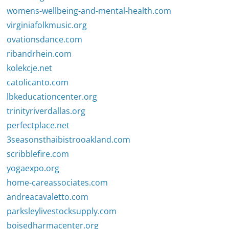
womens-wellbeing-and-mental-health.com
virginiafolkmusic.org
ovationsdance.com
ribandrhein.com
kolekcje.net
catolicanto.com
lbkeducationcenter.org
trinityriverdallas.org
perfectplace.net
3seasonsthaibistrooakland.com
scribblefire.com
yogaexpo.org
home-careassociates.com
andreacavaletto.com
parksleylivestocksupply.com
boisedharmacenter.org