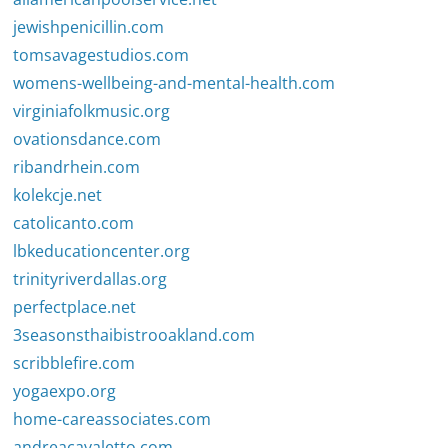
jewishpenicillin.com
tomsavagestudios.com
womens-wellbeing-and-mental-health.com
virginiafolkmusic.org
ovationsdance.com
ribandrhein.com
kolekcje.net
catolicanto.com
lbkeducationcenter.org
trinityriverdallas.org
perfectplace.net
3seasonsthaibistrooakland.com
scribblefire.com
yogaexpo.org
home-careassociates.com
andreacavaletto.com