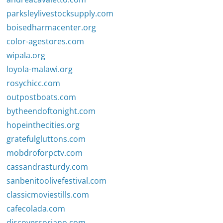
parksleylivestocksupply.com
boisedharmacenter.org
color-agestores.com
wipala.org
loyola-malawi.org
rosychicc.com
outpostboats.com
bytheendoftonight.com
hopeinthecities.org
gratefulgluttons.com
mobdroforpctv.com
cassandrasturdy.com
sanbenitoolivefestival.com
classicmoviestills.com
cafecolada.com
discoversoriano.com