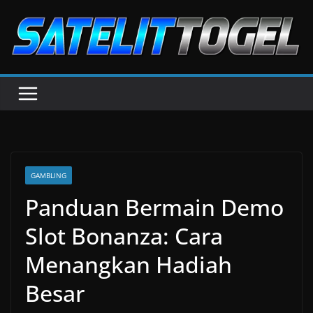
Skip
to
content
GAMBLING
Panduan Bermain Demo
Slot Bonanza: Cara
Menangkan Hadiah
Besar