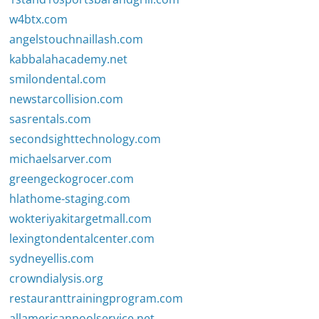
w4btx.com
angelstouchnaillash.com
kabbalahacademy.net
smilondental.com
newstarcollision.com
sasrentals.com
secondsighttechnology.com
michaelsarver.com
greengeckogrocer.com
hlathome-staging.com
wokteriyakitargetmall.com
lexingtondentalcenter.com
sydneyellis.com
crowndialysis.org
restauranttrainingprogram.com
allamericanpoolservice.net