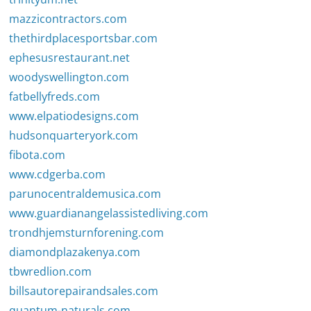
mazzicontractors.com
thethirdplacesportsbar.com
ephesusrestaurant.net
woodyswellington.com
fatbellyfreds.com
www.elpatiodesigns.com
hudsonquarteryork.com
fibota.com
www.cdgerba.com
parunocentraldemusica.com
www.guardianangelassistedliving.com
trondhjemsturnforening.com
diamondplazakenya.com
tbwredlion.com
billsautorepairandsales.com
quantum-naturals.com