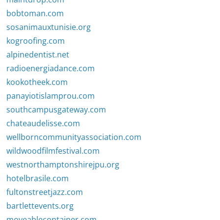
bobtoman.com
sosanimauxtunisie.org
kogroofing.com
alpinedentist.net
radioenergiadance.com
kookotheek.com
panayiotislamprou.com
southcampusgateway.com
chateaudelisse.com
wellborncommunityassociation.com
wildwoodfilmfestival.com
westnorthamptonshirejpu.org
hotelbrasile.com
fultonstreetjazz.com
bartlettevents.org
moveablecontainer.com