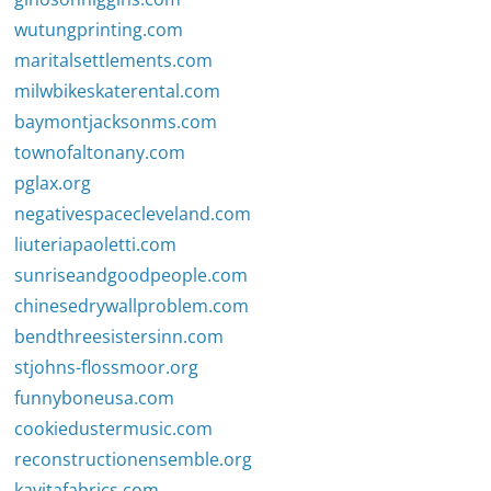
wutungprinting.com
maritalsettlements.com
milwbikeskaterental.com
baymontjacksonms.com
townofaltonany.com
pglax.org
negativespacecleveland.com
liuteriapaoletti.com
sunriseandgoodpeople.com
chinesedrywallproblem.com
bendthreesistersinn.com
stjohns-flossmoor.org
funnyboneusa.com
cookiedustermusic.com
reconstructionensemble.org
kavitafabrics.com