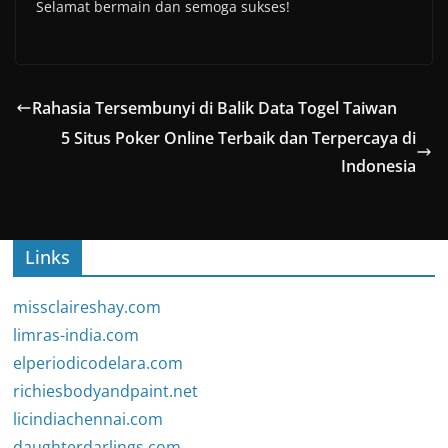
Selamat bermain dan semoga sukses!
Rahasia Tersembunyi di Balik Data Togel Taiwan
5 Situs Poker Online Terbaik dan Terpercaya di
Indonesia
Links
missclaireshay.com
limras-india.com
elperiodicodelara.com
richiesbodyandpaint.net
licindiachennai.com
daughterdarlings.com