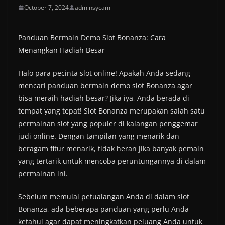
October 7, 2024
adminsycam
Panduan Bermain Demo Slot Bonanza: Cara
Menangkan Hadiah Besar
Halo para pecinta slot online! Apakah Anda sedang
mencari panduan bermain demo slot Bonanza agar
bisa meraih hadiah besar? Jika iya, Anda berada di
tempat yang tepat! Slot Bonanza merupakan salah satu
permainan slot yang populer di kalangan penggemar
judi online. Dengan tampilan yang menarik dan
beragam fitur menarik, tidak heran jika banyak pemain
yang tertarik untuk mencoba peruntungannya di dalam
permainan ini.
Sebelum memulai petualangan Anda di dalam slot
Bonanza, ada beberapa panduan yang perlu Anda
ketahui agar dapat meningkatkan peluang Anda untuk