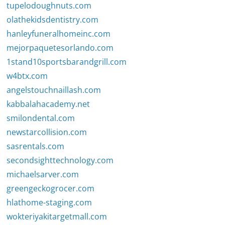
tupelodoughnuts.com
olathekidsdentistry.com
hanleyfuneralhomeinc.com
mejorpaquetesorlando.com
1stand10sportsbarandgrill.com
w4btx.com
angelstouchnaillash.com
kabbalahacademy.net
smilondental.com
newstarcollision.com
sasrentals.com
secondsighttechnology.com
michaelsarver.com
greengeckogrocer.com
hlathome-staging.com
wokteriyakitargetmall.com