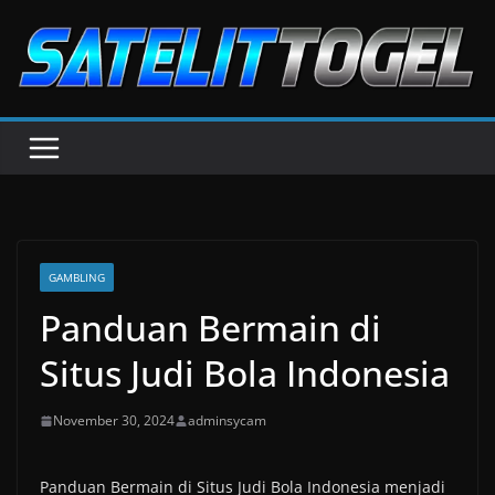
Skip
to
content
GAMBLING
Panduan Bermain di
Situs Judi Bola Indonesia
November 30, 2024
adminsycam
Panduan Bermain di Situs Judi Bola Indonesia menjadi