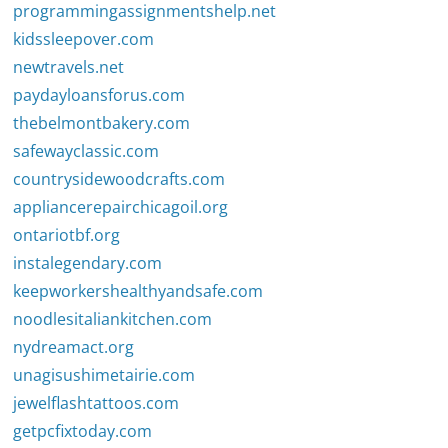
programmingassignmentshelp.net
kidssleepover.com
newtravels.net
paydayloansforus.com
thebelmontbakery.com
safewayclassic.com
countrysidewoodcrafts.com
appliancerepairchicagoil.org
ontariotbf.org
instalegendary.com
keepworkershealthyandsafe.com
noodlesitaliankitchen.com
nydreamact.org
unagisushimetairie.com
jewelflashtattoos.com
getpcfixtoday.com