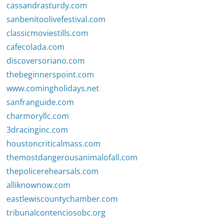
cassandrasturdy.com
sanbenitoolivefestival.com
classicmoviestills.com
cafecolada.com
discoversoriano.com
thebeginnerspoint.com
www.comingholidays.net
sanfranguide.com
charmoryllc.com
3dracinginc.com
houstoncriticalmass.com
themostdangerousanimalofall.com
thepolicerehearsals.com
alliknownow.com
eastlewiscountychamber.com
tribunalcontenciosobc.org