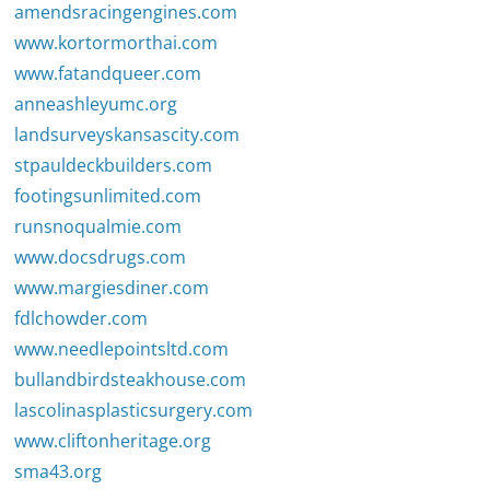
amendsracingengines.com
www.kortormorthai.com
www.fatandqueer.com
anneashleyumc.org
landsurveyskansascity.com
stpauldeckbuilders.com
footingsunlimited.com
runsnoqualmie.com
www.docsdrugs.com
www.margiesdiner.com
fdlchowder.com
www.needlepointsltd.com
bullandbirdsteakhouse.com
lascolinasplasticsurgery.com
www.cliftonheritage.org
sma43.org