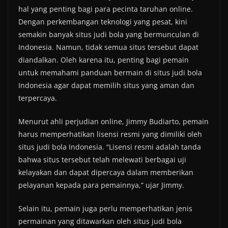
hal yang penting bagi para pecinta taruhan online.
Dengan perkembangan teknologi yang pesat, kini
semakin banyak situs judi bola yang bermunculan di
Indonesia. Namun, tidak semua situs tersebut dapat
diandalkan. Oleh karena itu, penting bagi pemain
untuk memahami panduan bermain di situs judi bola
Indonesia agar dapat memilih situs yang aman dan
terpercaya.
Menurut ahli perjudian online, Jimmy Budiarto, pemain
harus memperhatikan lisensi resmi yang dimiliki oleh
situs judi bola Indonesia. “Lisensi resmi adalah tanda
bahwa situs tersebut telah melewati berbagai uji
kelayakan dan dapat dipercaya dalam memberikan
pelayanan kepada para pemainnya,” ujar Jimmy.
Selain itu, pemain juga perlu memperhatikan jenis
permainan yang ditawarkan oleh situs judi bola