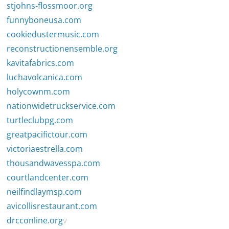
stjohns-flossmoor.org
funnyboneusa.com
cookiedustermusic.com
reconstructionensemble.org
kavitafabrics.com
luchavolcanica.com
holycownm.com
nationwidetruckservice.com
turtleclubpg.com
greatpacifictour.com
victoriaestrella.com
thousandwavesspa.com
courtlandcenter.com
neilfindlaymsp.com
avicollisrestaurant.com
drcconline.org
v