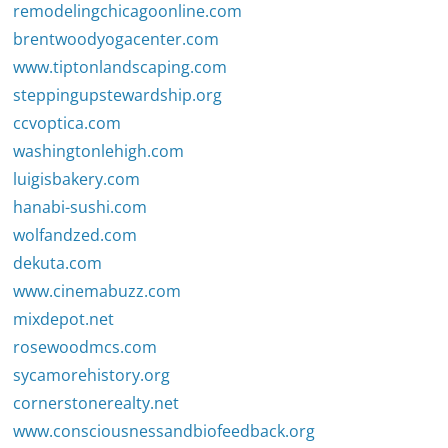
remodelingchicagoonline.com
brentwoodyogacenter.com
www.tiptonlandscaping.com
steppingupstewardship.org
ccvoptica.com
washingtonlehigh.com
luigisbakery.com
hanabi-sushi.com
wolfandzed.com
dekuta.com
www.cinemabuzz.com
mixdepot.net
rosewoodmcs.com
sycamorehistory.org
cornerstonerealty.net
www.consciousnessandbiofeedback.org