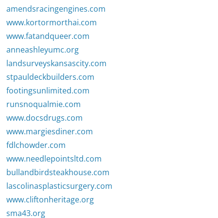
amendsracingengines.com
www.kortormorthai.com
www.fatandqueer.com
anneashleyumc.org
landsurveyskansascity.com
stpauldeckbuilders.com
footingsunlimited.com
runsnoqualmie.com
www.docsdrugs.com
www.margiesdiner.com
fdlchowder.com
www.needlepointsltd.com
bullandbirdsteakhouse.com
lascolinasplasticsurgery.com
www.cliftonheritage.org
sma43.org