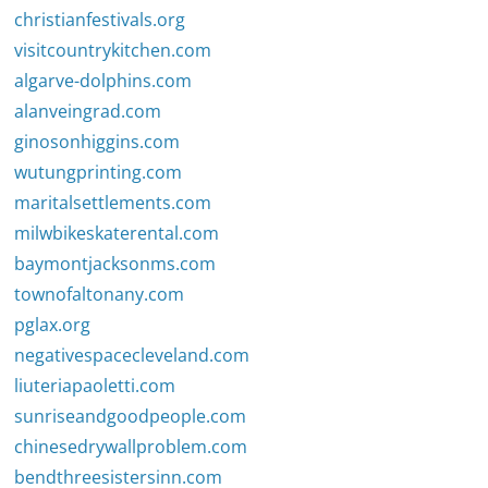
christianfestivals.org
visitcountrykitchen.com
algarve-dolphins.com
alanveingrad.com
ginosonhiggins.com
wutungprinting.com
maritalsettlements.com
milwbikeskaterental.com
baymontjacksonms.com
townofaltonany.com
pglax.org
negativespacecleveland.com
liuteriapaoletti.com
sunriseandgoodpeople.com
chinesedrywallproblem.com
bendthreesistersinn.com