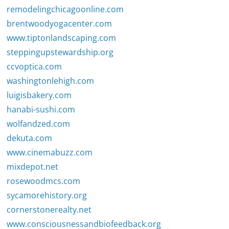
remodelingchicagoonline.com
brentwoodyogacenter.com
www.tiptonlandscaping.com
steppingupstewardship.org
ccvoptica.com
washingtonlehigh.com
luigisbakery.com
hanabi-sushi.com
wolfandzed.com
dekuta.com
www.cinemabuzz.com
mixdepot.net
rosewoodmcs.com
sycamorehistory.org
cornerstonerealty.net
www.consciousnessandbiofeedback.org