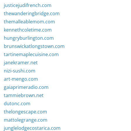
justicejudifrench.com
thewanderingbridge.com
themalleablemom.com
kennethcoletime.com
hungryburlington.com
brunswickatlongstown.com
tartinemaplecuisine.com
janekramer.net
nizi-sushi.com
art-mengo.com
gaiaprimeradio.com
tammiebrown.net
dutonc.com
thelongescape.com
mattolegrange.com
junglelodgecostarica.com