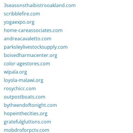
3seasonsthaibistrooakland.com
scribblefire.com
yogaexpo.org
home-careassociates.com
andreacavaletto.com
parksleylivestocksupply.com
boisedharmacenter.org
color-agestores.com
wipala.org
loyola-malawi.org
rosychicc.com
outpostboats.com
bytheendoftonight.com
hopeinthecities.org
gratefulgluttons.com
mobdroforpctv.com