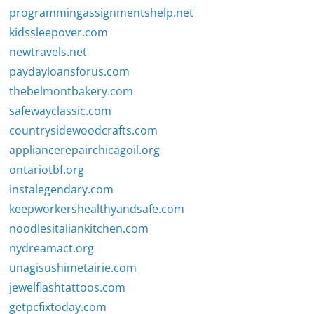
programmingassignmentshelp.net
kidssleepover.com
newtravels.net
paydayloansforus.com
thebelmontbakery.com
safewayclassic.com
countrysidewoodcrafts.com
appliancerepairchicagoil.org
ontariotbf.org
instalegendary.com
keepworkershealthyandsafe.com
noodlesitaliankitchen.com
nydreamact.org
unagisushimetairie.com
jewelflashtattoos.com
getpcfixtoday.com