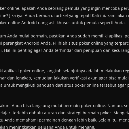
oker online, apakah Anda seorang pemula yang ingin mencoba pe
ne? Jika iya, Anda berada di artikel yang tepat! Kali ini, kami ak
er online Android uang asli khusus untuk pemula seperti Anda.
um Anda mulai bermain, pastikan Anda sudah memiliki aplikasi po
i perangkat Android Anda. Pilihlah situs poker online yang terpe
mi. Hal ini penting agar Anda terhindar dari penipuan dan kecura
i aplikasi poker online, langkah selanjutnya adalah melakukan regi
nar dan lengkap, kemudian lakukan verifikasi akun agar bisa mul
pa untuk mengikuti panduan dari situs poker online tersebut agar p
 akun, Anda bisa langsung mulai bermain poker online. Namun, se
ajari terlebih dahulu aturan dan strategi bermain poker. Menget
 Anda memahami permainan dengan lebih baik. Selain itu, menca
 akan meningkatkan peluang Anda untuk menang.