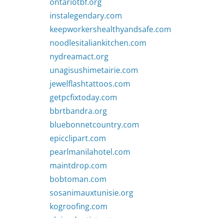
ontariotbf.org
instalegendary.com
keepworkershealthyandsafe.com
noodlesitaliankitchen.com
nydreamact.org
unagisushimetairie.com
jewelflashtattoos.com
getpcfixtoday.com
bbrtbandra.org
bluebonnetcountry.com
epicclipart.com
pearlmanilahotel.com
maintdrop.com
bobtoman.com
sosanimauxtunisie.org
kogroofing.com