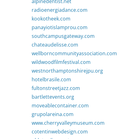
alpinedentist.net
radioenergiadance.com
kookotheek.com
panayiotislamprou.com
southcampusgateway.com
chateaudelisse.com
wellborncommunityassociation.com
wildwoodfilmfestival.com
westnorthamptonshirejpu.org
hotelbrasile.com
fultonstreetjazz.com
bartlettevents.org
moveablecontainer.com
grupolareina.com
www.cherryvalleymuseum.com
cotentinwebdesign.com