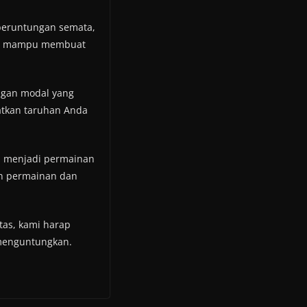
eberuntungan semata,
 dan mampu membuat
engan modal yang
katkan taruhan Anda
ya menjadi permainan
an permainan dan
tas, kami harap
menguntungkan.