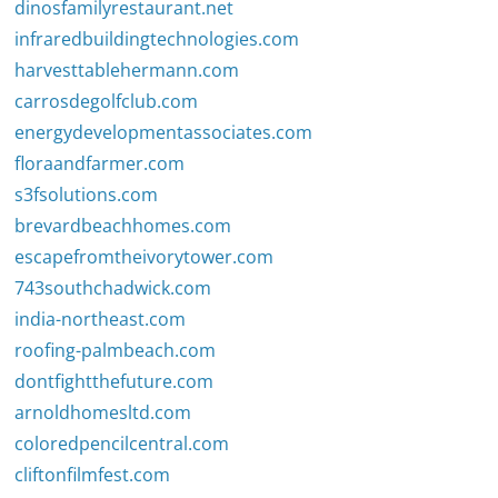
dinosfamilyrestaurant.net
infraredbuildingtechnologies.com
harvesttablehermann.com
carrosdegolfclub.com
energydevelopmentassociates.com
floraandfarmer.com
s3fsolutions.com
brevardbeachhomes.com
escapefromtheivorytower.com
743southchadwick.com
india-northeast.com
roofing-palmbeach.com
dontfightthefuture.com
arnoldhomesltd.com
coloredpencilcentral.com
cliftonfilmfest.com