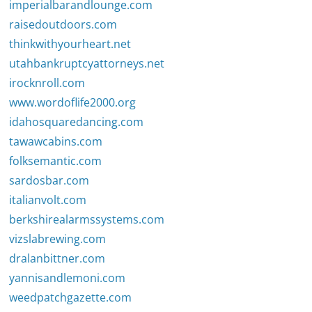
imperialbarandlounge.com
raisedoutdoors.com
thinkwithyourheart.net
utahbankruptcyattorneys.net
irocknroll.com
www.wordoflife2000.org
idahosquaredancing.com
tawawcabins.com
folksemantic.com
sardosbar.com
italianvolt.com
berkshirealarmssystems.com
vizslabrewing.com
dralanbittner.com
yannisandlemoni.com
weedpatchgazette.com