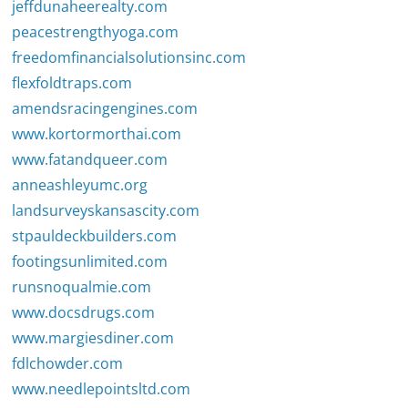
jeffdunaheerealty.com
peacestrengthyoga.com
freedomfinancialsolutionsinc.com
flexfoldtraps.com
amendsracingengines.com
www.kortormorthai.com
www.fatandqueer.com
anneashleyumc.org
landsurveyskansascity.com
stpauldeckbuilders.com
footingsunlimited.com
runsnoqualmie.com
www.docsdrugs.com
www.margiesdiner.com
fdlchowder.com
www.needlepointsltd.com