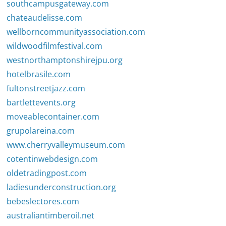
southcampusgateway.com
chateaudelisse.com
wellborncommunityassociation.com
wildwoodfilmfestival.com
westnorthamptonshirejpu.org
hotelbrasile.com
fultonstreetjazz.com
bartlettevents.org
moveablecontainer.com
grupolareina.com
www.cherryvalleymuseum.com
cotentinwebdesign.com
oldetradingpost.com
ladiesunderconstruction.org
bebeslectores.com
australiantimberoil.net