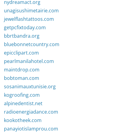
nydreamact.org
unagisushimetairie.com
jewelflashtattoos.com
getpcfixtoday.com
bbrtbandra.org
bluebonnetcountry.com
epicclipart.com
pearlmanilahotel.com
maintdrop.com
bobtoman.com
sosanimauxtunisie.org
kogroofing.com
alpinedentist.net
radioenergiadance.com
kookotheek.com
panayiotislamprou.com