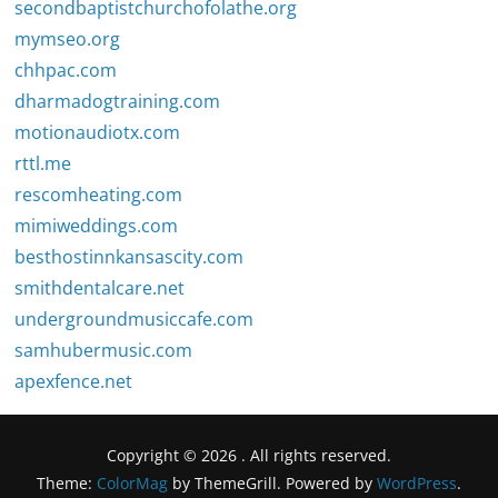
secondbaptistchurchofolathe.org
mymseo.org
chhpac.com
dharmadogtraining.com
motionaudiotx.com
rttl.me
rescomheating.com
mimiweddings.com
besthostinnkansascity.com
smithdentalcare.net
undergroundmusiccafe.com
samhubermusic.com
apexfence.net
Copyright © 2026
. All rights reserved.
Theme:
ColorMag
by ThemeGrill. Powered by
WordPress
.