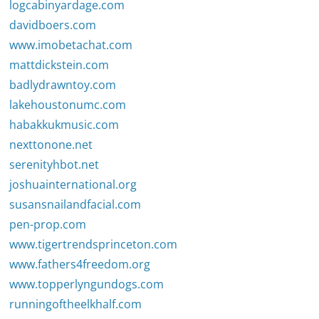
logcabinyardage.com
davidboers.com
www.imobetachat.com
mattdickstein.com
badlydrawntoy.com
lakehoustonumc.com
habakkukmusic.com
nexttonone.net
serenityhbot.net
joshuainternational.org
susansnailandfacial.com
pen-prop.com
www.tigertrendsprinceton.com
www.fathers4freedom.org
www.topperlyngundogs.com
runningoftheelkhalf.com