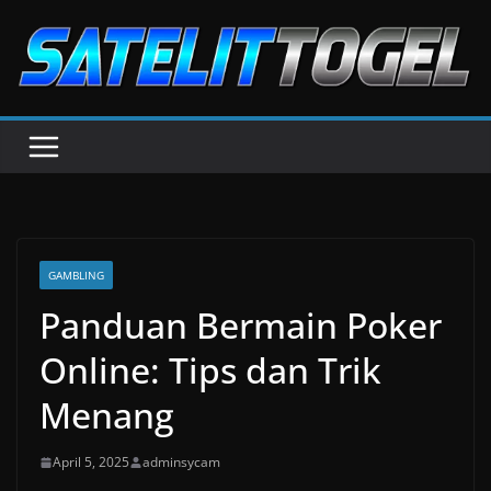
Skip
to
content
GAMBLING
Panduan Bermain Poker
Online: Tips dan Trik
Menang
April 5, 2025
adminsycam