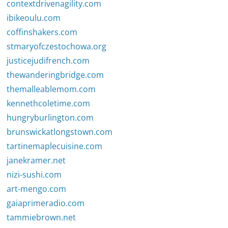
contextdrivenagility.com
ibikeoulu.com
coffinshakers.com
stmaryofczestochowa.org
justicejudifrench.com
thewanderingbridge.com
themalleablemom.com
kennethcoletime.com
hungryburlington.com
brunswickatlongstown.com
tartinemaplecuisine.com
janekramer.net
nizi-sushi.com
art-mengo.com
gaiaprimeradio.com
tammiebrown.net