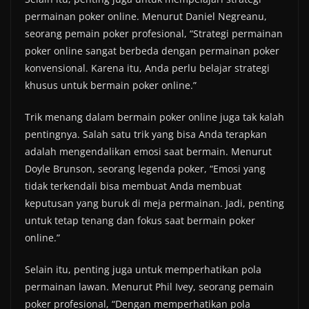
permainan poker online. Menurut Daniel Negreanu,
seorang pemain poker profesional, “Strategi permainan
poker online sangat berbeda dengan permainan poker
konvensional. Karena itu, Anda perlu belajar strategi
khusus untuk bermain poker online.”
Trik menang dalam bermain poker online juga tak kalah
pentingnya. Salah satu trik yang bisa Anda terapkan
adalah mengendalikan emosi saat bermain. Menurut
Doyle Brunson, seorang legenda poker, “Emosi yang
tidak terkendali bisa membuat Anda membuat
keputusan yang buruk di meja permainan. Jadi, penting
untuk tetap tenang dan fokus saat bermain poker
online.”
Selain itu, penting juga untuk memperhatikan pola
permainan lawan. Menurut Phil Ivey, seorang pemain
poker profesional, “Dengan memperhatikan pola