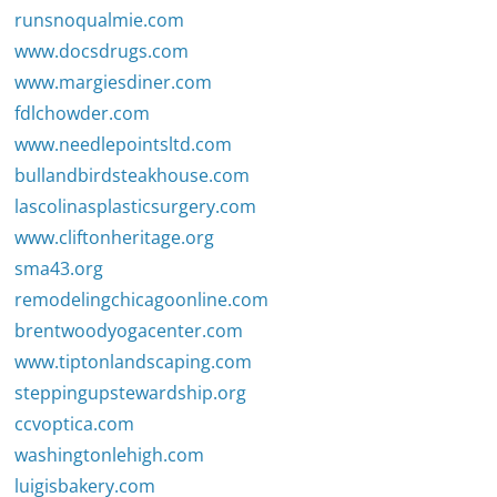
runsnoqualmie.com
www.docsdrugs.com
www.margiesdiner.com
fdlchowder.com
www.needlepointsltd.com
bullandbirdsteakhouse.com
lascolinasplasticsurgery.com
www.cliftonheritage.org
sma43.org
remodelingchicagoonline.com
brentwoodyogacenter.com
www.tiptonlandscaping.com
steppingupstewardship.org
ccvoptica.com
washingtonlehigh.com
luigisbakery.com