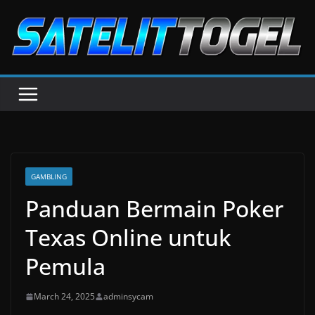
Skip
to
content
GAMBLING
Panduan Bermain Poker
Texas Online untuk
Pemula
March 24, 2025
adminsycam