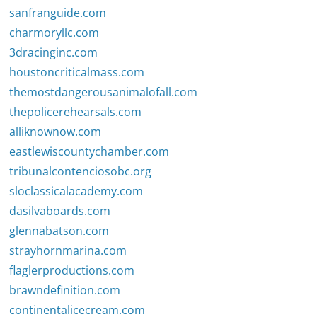
sanfranguide.com
charmoryllc.com
3dracinginc.com
houstoncriticalmass.com
themostdangerousanimalofall.com
thepolicerehearsals.com
alliknownow.com
eastlewiscountychamber.com
tribunalcontenciosobc.org
sloclassicalacademy.com
dasilvaboards.com
glennabatson.com
strayhornmarina.com
flaglerproductions.com
brawndefinition.com
continentalicecream.com