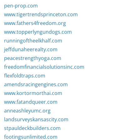
pen-prop.com
www.tigertrendsprinceton.com
www.fathers4freedom.org
www.topperlyngundogs.com
runningoftheelkhalf.com
jeffdunaheerealty.com
peacestrengthyoga.com
freedomfinancialsolutionsinc.com
flexfoldtraps.com
amendsracingengines.com
www.kortormorthai.com
www.fatandqueer.com
anneashleyumc.org
landsurveyskansascity.com
stpauldeckbuilders.com
footingsunlimited.com