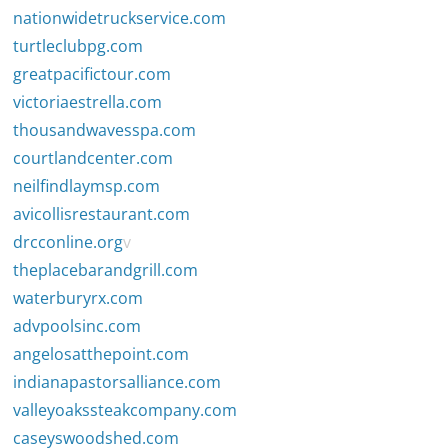
nationwidetruckservice.com
turtleclubpg.com
greatpacifictour.com
victoriaestrella.com
thousandwavesspa.com
courtlandcenter.com
neilfindlaymsp.com
avicollisrestaurant.com
drcconline.org
v
theplacebarandgrill.com
waterburyrx.com
advpoolsinc.com
angelosatthepoint.com
indianapastorsalliance.com
valleyoakssteakcompany.com
caseyswoodshed.com