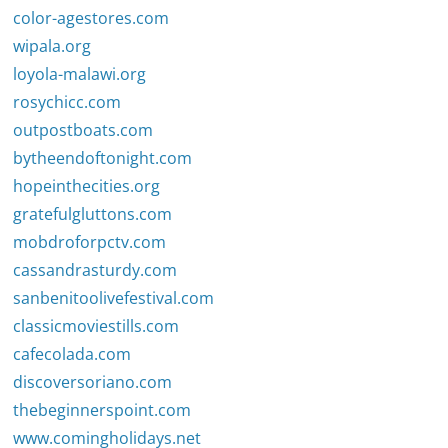
color-agestores.com
wipala.org
loyola-malawi.org
rosychicc.com
outpostboats.com
bytheendoftonight.com
hopeinthecities.org
gratefulgluttons.com
mobdroforpctv.com
cassandrasturdy.com
sanbenitoolivefestival.com
classicmoviestills.com
cafecolada.com
discoversoriano.com
thebeginnerspoint.com
www.comingholidays.net