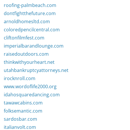
roofing-palmbeach.com
dontfightthefuture.com
arnoldhomesltd.com
coloredpencilcentral.com
cliftonfilmfest.com
imperialbarandlounge.com
raisedoutdoors.com
thinkwithyourheart.net
utahbankruptcyattorneys.net
irocknroll.com
www.wordoflife2000.org
idahosquaredancing.com
tawawcabins.com
folksemantic.com
sardosbar.com
italianvolt.com