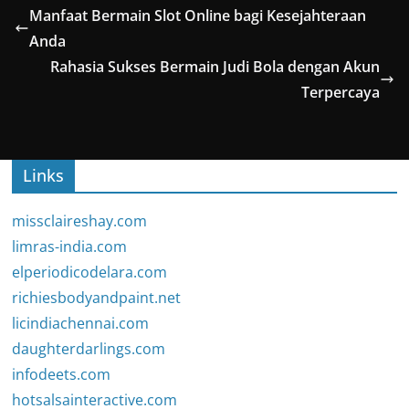
Manfaat Bermain Slot Online bagi Kesejahteraan
Anda
Rahasia Sukses Bermain Judi Bola dengan Akun
Terpercaya
Links
missclaireshay.com
limras-india.com
elperiodicodelara.com
richiesbodyandpaint.net
licindiachennai.com
daughterdarlings.com
infodeets.com
hotsalsainteractive.com