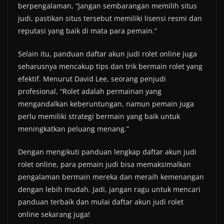
berpengalaman, “Jangan sembarangan memilih situs
judi, pastikan situs tersebut memiliki lisensi resmi dan
reputasi yang baik di mata para pemain.”
Selain itu, panduan daftar akun judi rolet online juga
seharusnya mencakup tips dan trik bermain rolet yang
efektif. Menurut David Lee, seorang penjudi
profesional, “Rolet adalah permainan yang
mengandalkan keberuntungan, namun pemain juga
perlu memiliki strategi bermain yang baik untuk
meningkatkan peluang menang.”
Dengan mengikuti panduan lengkap daftar akun judi
rolet online, para pemain judi bisa memaksimalkan
pengalaman bermain mereka dan meraih kemenangan
dengan lebih mudah. Jadi, jangan ragu untuk mencari
panduan terbaik dan mulai daftar akun judi rolet
online sekarang juga!