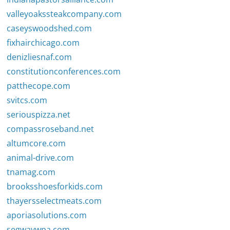
valleyoakssteakcompany.com
caseyswoodshed.com
fixhairchicago.com
denizliesnaf.com
constitutionconferences.com
patthecope.com
svitcs.com
seriouspizza.net
compassroseband.net
altumcore.com
animal-drive.com
tnamag.com
brooksshoesforkids.com
thayersselectmeats.com
aporiasolutions.com
segwaywpa.com