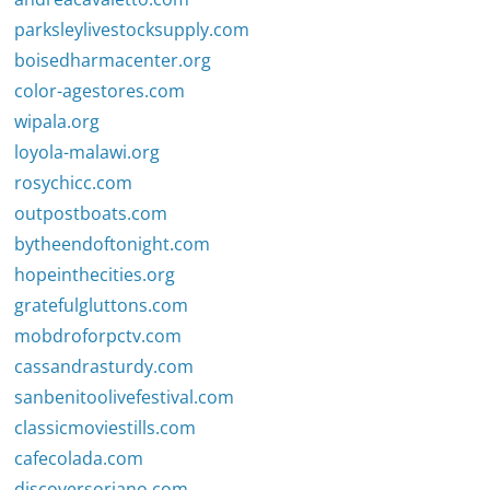
parksleylivestocksupply.com
boisedharmacenter.org
color-agestores.com
wipala.org
loyola-malawi.org
rosychicc.com
outpostboats.com
bytheendoftonight.com
hopeinthecities.org
gratefulgluttons.com
mobdroforpctv.com
cassandrasturdy.com
sanbenitoolivefestival.com
classicmoviestills.com
cafecolada.com
discoversoriano.com