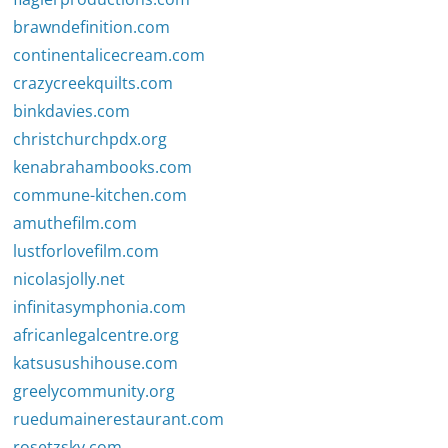
brawndefinition.com
continentalicecream.com
crazycreekquilts.com
binkdavies.com
christchurchpdx.org
kenabrahambooks.com
commune-kitchen.com
amuthefilm.com
lustforlovefilm.com
nicolasjolly.net
infinitasymphonia.com
africanlegalcentre.org
katsusushihouse.com
greelycommunity.org
ruedumainerestaurant.com
rosetzsky.com