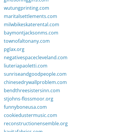
wutungprinting.com
maritalsettlements.com
milwbikeskaterental.com
baymontjacksonms.com
townofaltonany.com
pglax.org
negativespacecleveland.com
liuteriapaoletti.com
sunriseandgoodpeople.com
chinesedrywallproblem.com
bendthreesistersinn.com
stjohns-flossmoor.org
funnyboneusa.com
cookiedustermusic.com
reconstructionensemble.org
kavitafabrics.com