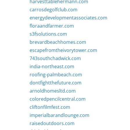
harvesttablehermann.com
carrosdegolfclub.com
energydevelopmentassociates.com
floraandfarmer.com
s3fsolutions.com
brevardbeachhomes.com
escapefromtheivorytower.com
743southchadwick.com
india-northeast.com
roofing-palmbeach.com
dontfightthefuture.com
arnoldhomesltd.com
coloredpencilcentral.com
cliftonfilmfest.com
imperialbarandlounge.com
raisedoutdoors.com