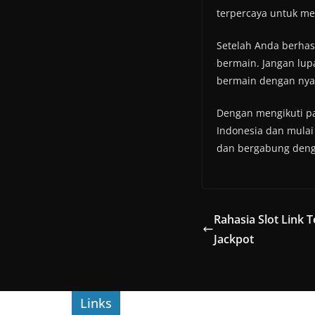
terpercaya untuk men
Setelah Anda berhas
bermain. Jangan lup
bermain dengan ny
Dengan mengikuti pa
Indonesia dan mulai
dan bergabung denga
Rahasia Slot Link 
Jackpot
Links