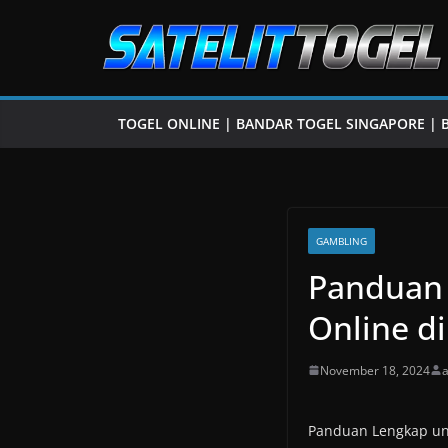
Skip
to
content
TOGEL ONLINE | BANDAR TOGEL SINGAPORE |
GAMBLING
Panduan
Online di
November 18, 2024
Panduan Lengkap un