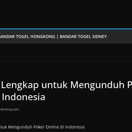
 BANDAR TOGEL HONGKONG | BANDAR TOGEL SIDNEY
 Lengkap untuk Mengunduh P
 Indonesia
adminsycam
tuk Mengunduh Poker Online di Indonesia