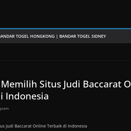
 BANDAR TOGEL HONGKONG | BANDAR TOGEL SIDNEY
Memilih Situs Judi Baccarat O
i Indonesia
sycam
s Judi Baccarat Online Terbaik di Indonesia