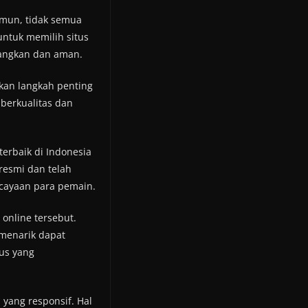
Namun, tidak semua
 untuk memilih situs
nangkan dan aman.
akan langkah penting
berkualitas dan
terbaik di Indonesia
 resmi dan telah
cayaan para pemain.
 online tersebut.
 menarik dapat
tus yang
n yang responsif. Hal