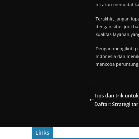
ini akan memudahka
Terakhir, jangan lu
dengan situs judi b
kualitas layanan yan
Dengan mengikuti pan
Indonesia dan meni
mencoba peruntungan
Tips dan trik untu
Daftar: Strategi ta
Links