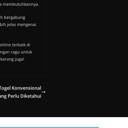
ika membutuhkannya.
lah bergabung
ebih jelas mengenai
nline terbaik di
angan ragu untuk
karang juga!
Togel Konvensional
ang Perlu Diketahui