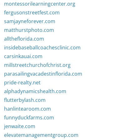
montessorilearningcenter.org
fergusonstreetfest.com
samjayneforever.com
matthurstphoto.com
alltheflorida.com
insidebaseballcoachesclinic.com
carsinkauai.com
millstreetchurchofchrist.org
parasailingvacadestinflorida.com
pride-realty.net
alphadynamicshealth.com
flutterbylash.com
hanlintearoom.com
funnyduckfarms.com
jenwaite.com
elevatemanagementgroup.com