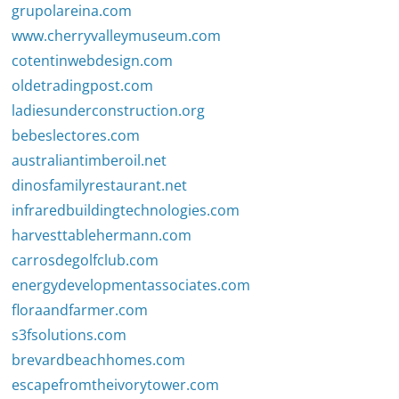
grupolareina.com
www.cherryvalleymuseum.com
cotentinwebdesign.com
oldetradingpost.com
ladiesunderconstruction.org
bebeslectores.com
australiantimberoil.net
dinosfamilyrestaurant.net
infraredbuildingtechnologies.com
harvesttablehermann.com
carrosdegolfclub.com
energydevelopmentassociates.com
floraandfarmer.com
s3fsolutions.com
brevardbeachhomes.com
escapefromtheivorytower.com