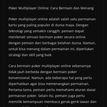
Poker Multiplayer Online: Cara Bermain dan Menang
Poker multiplayer online adalah salah satu permainan
kartu yang paling populer di dunia maya. Dengan
teknologi yang semakin canggih, pemain dapat
menikmati sensasi bermain poker secara online
dengan pemain dari berbagai belahan dunia. Namun,
untuk bisa menang dalam permainan ini, diperlukan
strategi dan skill yang baik.
Cara bermain poker multiplayer online sebenarnya
tidak jauh berbeda dengan bermain poker
konvensional. Namun, ada beberapa hal yang perlu
diperhatikan agar bisa memenangkan permainan.
Pertama-tama, pemain perlu memahami aturan dasar
permainan poker. Selain itu, pemain juga perlu
memiliki kemampuan membaca gerak-gerik lawan dan