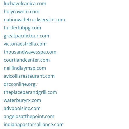
luchavolcanica.com
holycownm.com
nationwidetruckservice.com
turtleclubpg.com
greatpacifictour.com
victoriaestrella.com
thousandwavesspa.com
courtlandcenter.com
neilfindlaymsp.com
avicollisrestaurant.com
drcconline.org
v
theplacebarandgrill.com
waterburyrx.com
advpoolsinc.com
angelosatthepoint.com
indianapastorsalliance.com