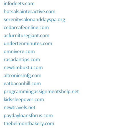
infodeets.com
hotsalsainteractive.com
serenitysalonanddayspa.org
cedarcafeonline.com
acfurnituregiant.com
undertenminutes.com
omnivere.com
rasadantips.com
newtimbuktu.com
altronicsmfg.com
eatbaconhill.com
programmingassignmentshelp.net
kidssleepover.com
newtravels.net
paydayloansforus.com
thebelmontbakery.com