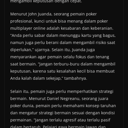
mengambil keputusan dengan cepat.
Menurut John Juanda, seorang pemain poker
profesional, kunci untuk bisa menang dalam poker
multiplayer online adalah kesabaran dan keberanian.
“Anda perlu sabar dalam menunggu kartu yang bagus,
namun juga perlu berani dalam mengambil risiko saat
diperlukan,” ujarnya. Selain itu, Juanda juga
menyarankan agar pemain selalu fokus dan tenang
saat bermain. “Jangan terburu-buru dalam mengambil
keputusan, karena satu kesalahan kecil bisa membuat
Anda kalah dalam sekejap,” tambahnya.
Selain itu, pemain juga perlu memperhatikan strategi
bermain. Menurut Daniel Negreanu, seorang juara
poker dunia, pemain perlu memahami konsep taruhan
dan mengatur strategi bermain sesuai dengan kondisi
permainan. “Jangan terlalu agresif atau terlalu pasif
dalam bertaruh. Pelajari gaya bermain lawan dan