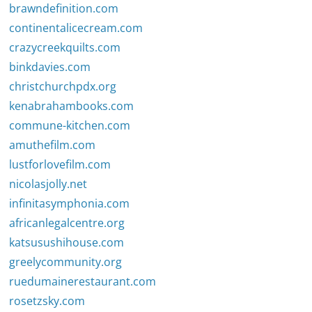
brawndefinition.com
continentalicecream.com
crazycreekquilts.com
binkdavies.com
christchurchpdx.org
kenabrahambooks.com
commune-kitchen.com
amuthefilm.com
lustforlovefilm.com
nicolasjolly.net
infinitasymphonia.com
africanlegalcentre.org
katsusushihouse.com
greelycommunity.org
ruedumainerestaurant.com
rosetzsky.com