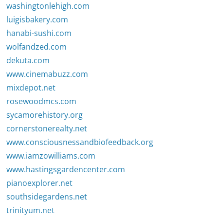
washingtonlehigh.com
luigisbakery.com
hanabi-sushi.com
wolfandzed.com
dekuta.com
www.cinemabuzz.com
mixdepot.net
rosewoodmcs.com
sycamorehistory.org
cornerstonerealty.net
www.consciousnessandbiofeedback.org
www.iamzowilliams.com
www.hastingsgardencenter.com
pianoexplorer.net
southsidegardens.net
trinityum.net