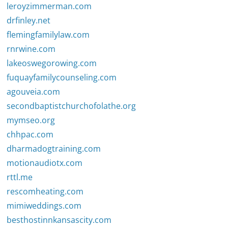
leroyzimmerman.com
drfinley.net
flemingfamilylaw.com
rnrwine.com
lakeoswegorowing.com
fuquayfamilycounseling.com
agouveia.com
secondbaptistchurchofolathe.org
mymseo.org
chhpac.com
dharmadogtraining.com
motionaudiotx.com
rttl.me
rescomheating.com
mimiweddings.com
besthostinnkansascity.com