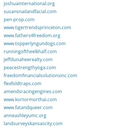
joshuainternational.org
susansnailandfacial.com
pen-prop.com
www.tigertrendsprinceton.com
www.fathers4freedom.org
www.topperlyngundogs.com
runningoftheelkhalf.com
jeffdunaheerealty.com
peacestrengthyoga.com
freedomfinancialsolutionsinc.com
flexfoldtraps.com
amendsracingengines.com
www.kortormorthai.com
www.fatandqueer.com
anneashleyumc.org
landsurveyskansascity.com