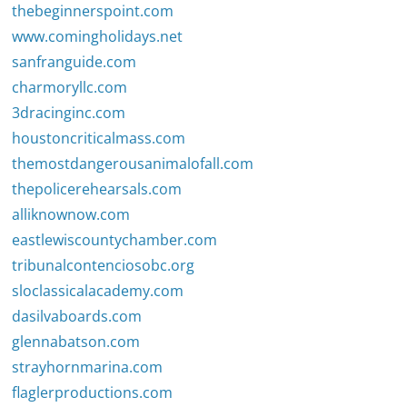
thebeginnerspoint.com
www.comingholidays.net
sanfranguide.com
charmoryllc.com
3dracinginc.com
houstoncriticalmass.com
themostdangerousanimalofall.com
thepolicerehearsals.com
alliknownow.com
eastlewiscountychamber.com
tribunalcontenciosobc.org
sloclassicalacademy.com
dasilvaboards.com
glennabatson.com
strayhornmarina.com
flaglerproductions.com