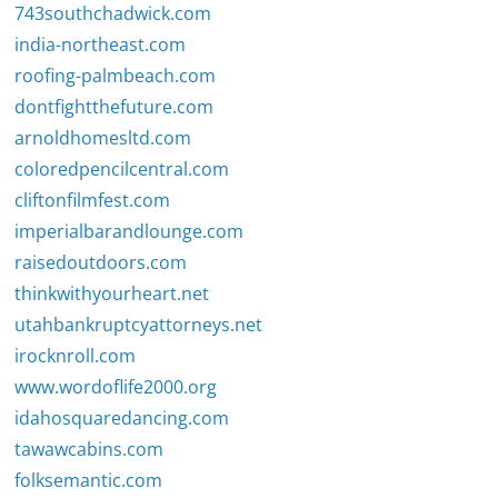
743southchadwick.com
india-northeast.com
roofing-palmbeach.com
dontfightthefuture.com
arnoldhomesltd.com
coloredpencilcentral.com
cliftonfilmfest.com
imperialbarandlounge.com
raisedoutdoors.com
thinkwithyourheart.net
utahbankruptcyattorneys.net
irocknroll.com
www.wordoflife2000.org
idahosquaredancing.com
tawawcabins.com
folksemantic.com