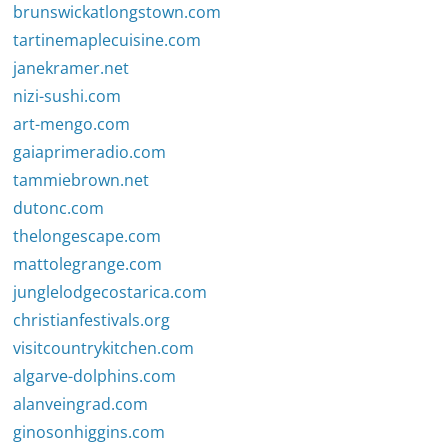
brunswickatlongstown.com
tartinemaplecuisine.com
janekramer.net
nizi-sushi.com
art-mengo.com
gaiaprimeradio.com
tammiebrown.net
dutonc.com
thelongescape.com
mattolegrange.com
junglelodgecostarica.com
christianfestivals.org
visitcountrykitchen.com
algarve-dolphins.com
alanveingrad.com
ginosonhiggins.com