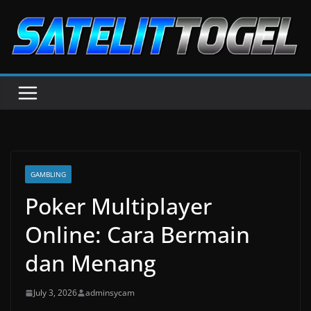
Skip
to
content
GAMBLING
Poker Multiplayer
Online: Cara Bermain
dan Menang
July 3, 2026
adminsycam