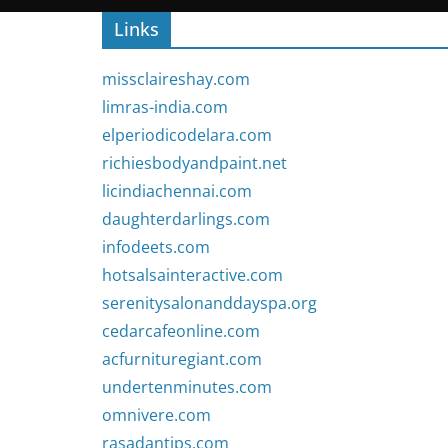
Links
missclaireshay.com
limras-india.com
elperiodicodelara.com
richiesbodyandpaint.net
licindiachennai.com
daughterdarlings.com
infodeets.com
hotsalsainteractive.com
serenitysalonanddayspa.org
cedarcafeonline.com
acfurnituregiant.com
undertenminutes.com
omnivere.com
rasadantips.com