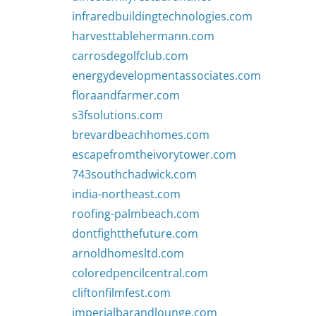
infraredbuildingtechnologies.com
harvesttablehermann.com
carrosdegolfclub.com
energydevelopmentassociates.com
floraandfarmer.com
s3fsolutions.com
brevardbeachhomes.com
escapefromtheivorytower.com
743southchadwick.com
india-northeast.com
roofing-palmbeach.com
dontfightthefuture.com
arnoldhomesltd.com
coloredpencilcentral.com
cliftonfilmfest.com
imperialbarandlounge.com