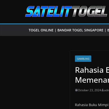
Skip
to
content
TOGEL ONLINE | BANDAR TOGEL SINGAPORE |
GAMBLING
Rahasia 
Memenan
October 23, 2024
ad
Rahasia Buku Mimpi