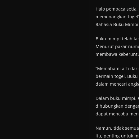
Halo pembaca setia
memenangkan togel? 
Rahasia Buku Mimpi
Buku mimpi telah la
Menurut pakar nume
membawa keberuntun
“Memahami arti dari
bermain togel. Buku 
dalam mencari angka-
Dalam buku mimpi, s
dihubungkan dengan
dapat mencoba mene
Namun, tidak semua
itu, penting untuk 