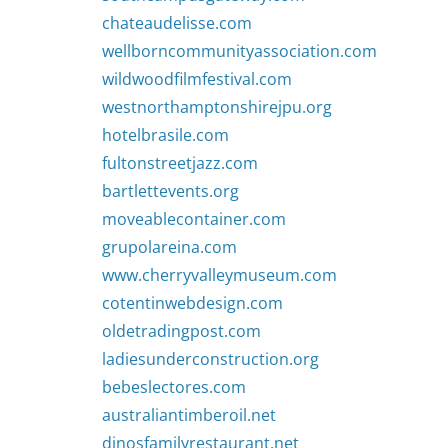
chateaudelisse.com
wellborncommunityassociation.com
wildwoodfilmfestival.com
westnorthamptonshirejpu.org
hotelbrasile.com
fultonstreetjazz.com
bartlettevents.org
moveablecontainer.com
grupolareina.com
www.cherryvalleymuseum.com
cotentinwebdesign.com
oldetradingpost.com
ladiesunderconstruction.org
bebeslectores.com
australiantimberoil.net
dinosfamilyrestaurant.net