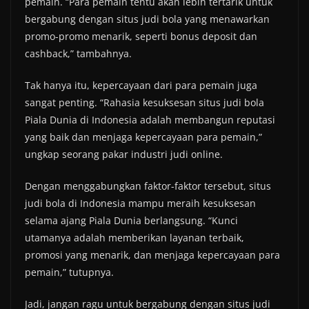
pemain. “Para pemain tentu akan lebih tertarik untuk
bergabung dengan situs judi bola yang menawarkan
promo-promo menarik, seperti bonus deposit dan
cashback,” tambahnya.
Tak hanya itu, kepercayaan dari para pemain juga
sangat penting. “Rahasia kesuksesan situs judi bola
Piala Dunia di Indonesia adalah membangun reputasi
yang baik dan menjaga kepercayaan para pemain,”
ungkap seorang pakar industri judi online.
Dengan menggabungkan faktor-faktor tersebut, situs
judi bola di Indonesia mampu meraih kesuksesan
selama ajang Piala Dunia berlangsung. “Kunci
utamanya adalah memberikan layanan terbaik,
promosi yang menarik, dan menjaga kepercayaan para
pemain,” tutupnya.
Jadi, jangan ragu untuk bergabung dengan situs judi