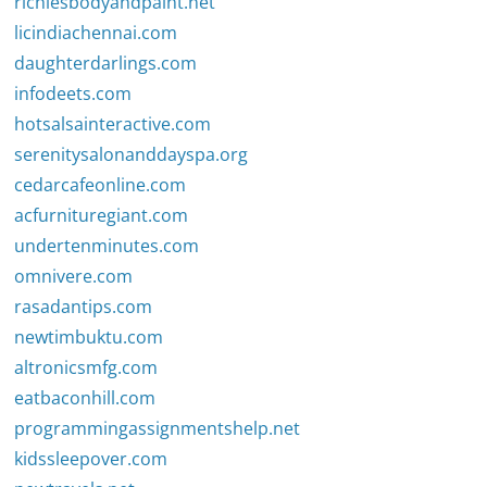
richiesbodyandpaint.net
licindiachennai.com
daughterdarlings.com
infodeets.com
hotsalsainteractive.com
serenitysalonanddayspa.org
cedarcafeonline.com
acfurnituregiant.com
undertenminutes.com
omnivere.com
rasadantips.com
newtimbuktu.com
altronicsmfg.com
eatbaconhill.com
programmingassignmentshelp.net
kidssleepover.com