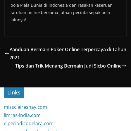
bola Piala Dunia di Indonesia dan rasakan keseruan
taruhan online bersama jutaan pecinta sepak bola
lainnya!
Panduan Bermain Poker Online Terpercaya di Tahun
2021
Tips dan Trik Menang Bermain Judi Sicbo Online
Links
missclaireshay.com
limras-india.com
elperiodicodelara.com