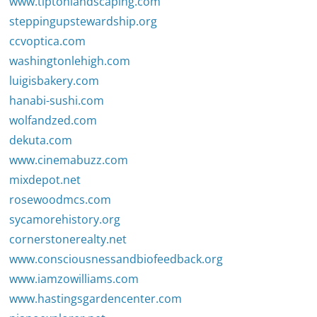
www.tiptonlandscaping.com
steppingupstewardship.org
ccvoptica.com
washingtonlehigh.com
luigisbakery.com
hanabi-sushi.com
wolfandzed.com
dekuta.com
www.cinemabuzz.com
mixdepot.net
rosewoodmcs.com
sycamorehistory.org
cornerstonerealty.net
www.consciousnessandbiofeedback.org
www.iamzowilliams.com
www.hastingsgardencenter.com