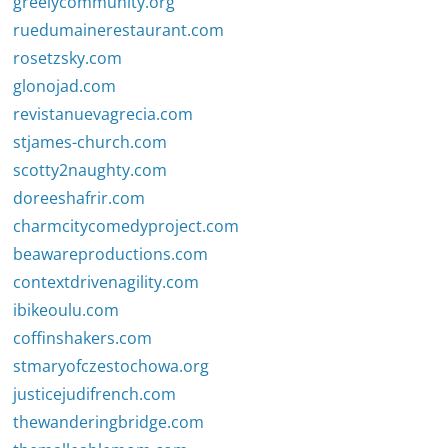
greelycommunity.org
ruedumainerestaurant.com
rosetzsky.com
glonojad.com
revistanuevagrecia.com
stjames-church.com
scotty2naughty.com
doreeshafrir.com
charmcitycomedyproject.com
beawareproductions.com
contextdrivenagility.com
ibikeoulu.com
coffinshakers.com
stmaryofczestochowa.org
justicejudifrench.com
thewanderingbridge.com