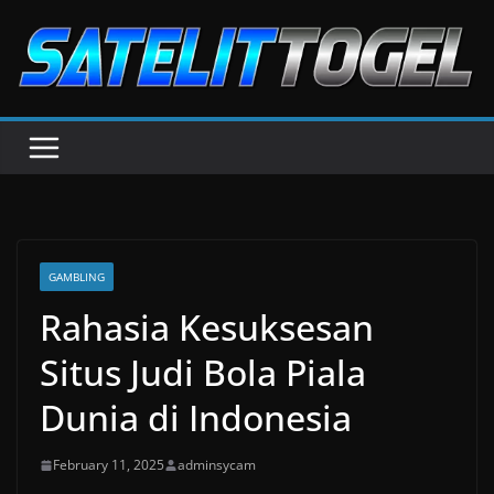
Skip
to
content
GAMBLING
Rahasia Kesuksesan
Situs Judi Bola Piala
Dunia di Indonesia
February 11, 2025
adminsycam