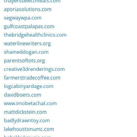
thayersselectmeats.com
aporiasolutions.com
segwaywpa.com
gulfcoastpalapas.com
thebridgehealthclinics.com
waterlinewriters.org
shameddogan.com
parentsoftots.org
creative3drenderings.com
farmerstradecoffee.com
logcabinyardage.com
davidboers.com
www.imobetachat.com
mattdickstein.com
badlydrawntoy.com
lakehoustonumc.com