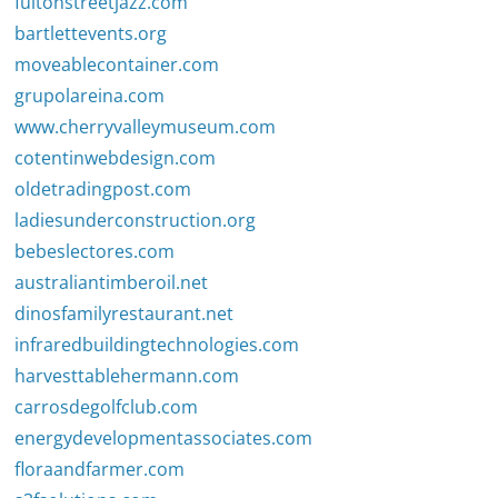
fultonstreetjazz.com
bartlettevents.org
moveablecontainer.com
grupolareina.com
www.cherryvalleymuseum.com
cotentinwebdesign.com
oldetradingpost.com
ladiesunderconstruction.org
bebeslectores.com
australiantimberoil.net
dinosfamilyrestaurant.net
infraredbuildingtechnologies.com
harvesttablehermann.com
carrosdegolfclub.com
energydevelopmentassociates.com
floraandfarmer.com