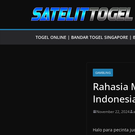
Skip
to
content
TOGEL ONLINE | BANDAR TOGEL SINGAPORE |
GAMBLING
Rahasia 
Indonesi
November 22, 2024
Halo para pecinta ju