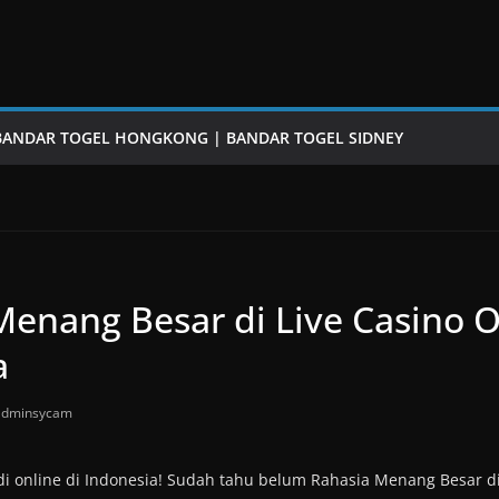
 BANDAR TOGEL HONGKONG | BANDAR TOGEL SIDNEY
Menang Besar di Live Casino O
a
adminsycam
di online di Indonesia! Sudah tahu belum Rahasia Menang Besar di