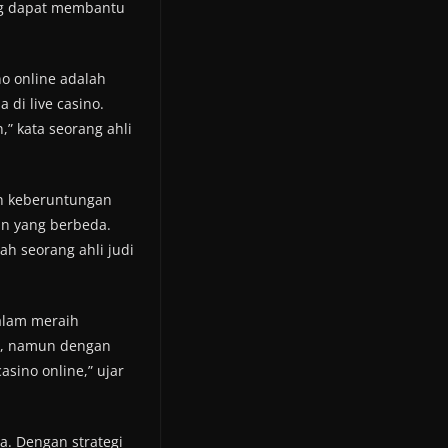
ang dapat membantu
no online adalah
 di live casino.
” kata seorang ahli
an keberuntungan
an yang berbeda.
ah seorang ahli judi
dalam meraih
si, namun dengan
sino online,” ujar
a. Dengan strategi