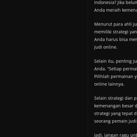
Indonesia? Jika bel
Anda meraih kemenan
Menurut para ahli ju
memiliki strategi yan
Anda harus bisa men
judi online.
Selain itu, penting
Anda. “Setiap perma
Pilihlah permainan 
online lainnya.
Selain strategi dan
kemenangan besar di
strategi yang tepat 
seorang pemain judi
Jadi, jangan ragu u