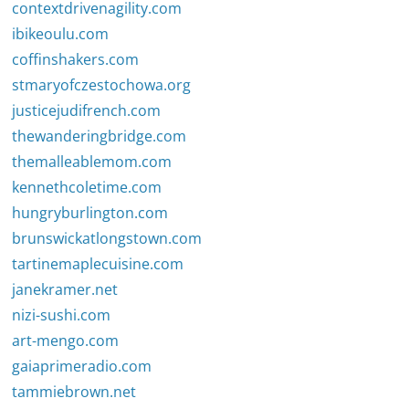
contextdrivenagility.com
ibikeoulu.com
coffinshakers.com
stmaryofczestochowa.org
justicejudifrench.com
thewanderingbridge.com
themalleablemom.com
kennethcoletime.com
hungryburlington.com
brunswickatlongstown.com
tartinemaplecuisine.com
janekramer.net
nizi-sushi.com
art-mengo.com
gaiaprimeradio.com
tammiebrown.net