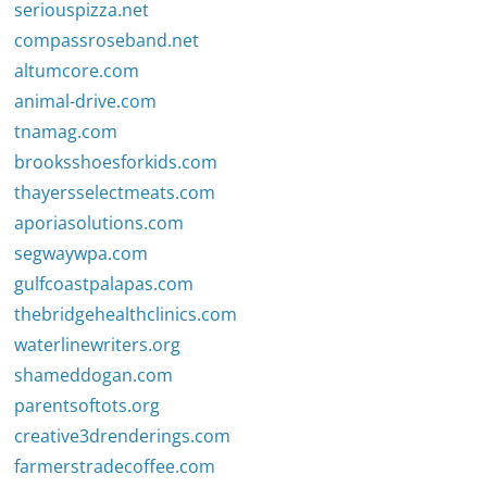
seriouspizza.net
compassroseband.net
altumcore.com
animal-drive.com
tnamag.com
brooksshoesforkids.com
thayersselectmeats.com
aporiasolutions.com
segwaywpa.com
gulfcoastpalapas.com
thebridgehealthclinics.com
waterlinewriters.org
shameddogan.com
parentsoftots.org
creative3drenderings.com
farmerstradecoffee.com