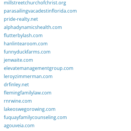
millstreetchurchofchrist.org
parasailingvacadestinflorida.com
pride-realty.net
alphadynamicshealth.com
flutterbylash.com
hanlintearoom.com
funnyduckfarms.com
jenwaite.com
elevatemanagementgroup.com
leroyzimmerman.com
drfinley.net
flemingfamilylaw.com
rnrwine.com
lakeoswegorowing.com
fuquayfamilycounseling.com
agouveia.com