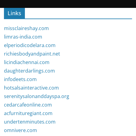
Links
missclaireshay.com
limras-india.com
elperiodicodelara.com
richiesbodyandpaint.net
licindiachennai.com
daughterdarlings.com
infodeets.com
hotsalsainteractive.com
serenitysalonanddayspa.org
cedarcafeonline.com
acfurnituregiant.com
undertenminutes.com
omnivere.com