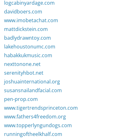
logcabinyardage.com
davidboers.com
www.imobetachat.com
mattdickstein.com
badlydrawntoy.com
lakehoustonumc.com
habakkukmusic.com
nexttonone.net
serenityhbot.net
joshuainternational.org
susansnailandfacial.com
pen-prop.com
www.tigertrendsprinceton.com
www.fathers4freedom.org
www.topperlyngundogs.com
runningoftheelkhalf.com