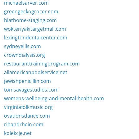
michaelsarver.com
greengeckogrocer.com
hlathome-staging.com
wokteriyakitargetmall.com
lexingtondentalcenter.com
sydneyellis.com
crowndialysis.org
restauranttrainingprogram.com
allamericanpoolservice.net
jewishpenicillin.com
tomsavagestudios.com
womens-wellbeing-and-mental-health.com
virginiafolkmusic.org
ovationsdance.com
ribandrhein.com
kolekcje.net