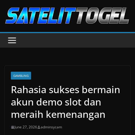
Skip
to
content
GAMBLING
Rahasia sukses bermain
akun demo slot dan
meraih kemenangan
June 27, 2026
adminsycam