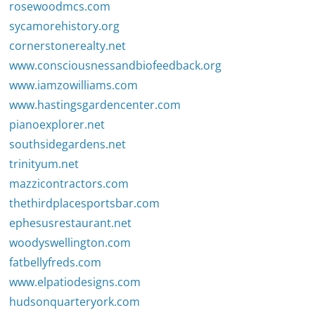
rosewoodmcs.com
sycamorehistory.org
cornerstonerealty.net
www.consciousnessandbiofeedback.org
www.iamzowilliams.com
www.hastingsgardencenter.com
pianoexplorer.net
southsidegardens.net
trinityum.net
mazzicontractors.com
thethirdplacesportsbar.com
ephesusrestaurant.net
woodyswellington.com
fatbellyfreds.com
www.elpatiodesigns.com
hudsonquarteryork.com