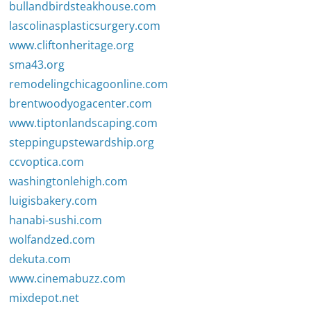
bullandbirdsteakhouse.com
lascolinasplasticsurgery.com
www.cliftonheritage.org
sma43.org
remodelingchicagoonline.com
brentwoodyogacenter.com
www.tiptonlandscaping.com
steppingupstewardship.org
ccvoptica.com
washingtonlehigh.com
luigisbakery.com
hanabi-sushi.com
wolfandzed.com
dekuta.com
www.cinemabuzz.com
mixdepot.net