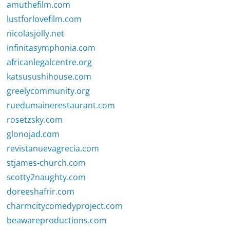
amuthefilm.com
lustforlovefilm.com
nicolasjolly.net
infinitasymphonia.com
africanlegalcentre.org
katsusushihouse.com
greelycommunity.org
ruedumainerestaurant.com
rosetzsky.com
glonojad.com
revistanuevagrecia.com
stjames-church.com
scotty2naughty.com
doreeshafrir.com
charmcitycomedyproject.com
beawareproductions.com