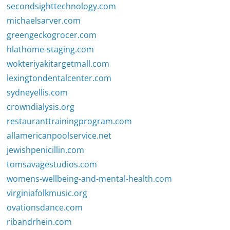
secondsighttechnology.com
michaelsarver.com
greengeckogrocer.com
hlathome-staging.com
wokteriyakitargetmall.com
lexingtondentalcenter.com
sydneyellis.com
crowndialysis.org
restauranttrainingprogram.com
allamericanpoolservice.net
jewishpenicillin.com
tomsavagestudios.com
womens-wellbeing-and-mental-health.com
virginiafolkmusic.org
ovationsdance.com
ribandrhein.com