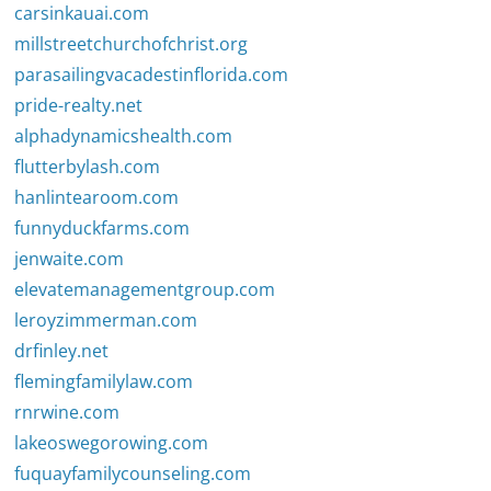
carsinkauai.com
millstreetchurchofchrist.org
parasailingvacadestinflorida.com
pride-realty.net
alphadynamicshealth.com
flutterbylash.com
hanlintearoom.com
funnyduckfarms.com
jenwaite.com
elevatemanagementgroup.com
leroyzimmerman.com
drfinley.net
flemingfamilylaw.com
rnrwine.com
lakeoswegorowing.com
fuquayfamilycounseling.com