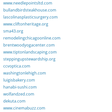
www.needlepointsltd.com
bullandbirdsteakhouse.com
lascolinasplasticsurgery.com
www.cliftonheritage.org
sma43.org
remodelingchicagoonline.com
brentwoodyogacenter.com
www.tiptonlandscaping.com
steppingupstewardship.org
ccvoptica.com
washingtonlehigh.com
luigisbakery.com
hanabi-sushi.com
wolfandzed.com
dekuta.com
www.cinemabuzz.com