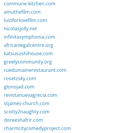
commune-kitchen.com
amuthefilm.com
lustforlovefilm.com
nicolasjolly.net
infinitasymphonia.com
africanlegalcentre.org
katsusushihouse.com
greelycommunity.org
ruedumainerestaurant.com
rosetzsky.com
glonojad.com
revistanuevagrecia.com
stjames-church.com
scotty2naughty.com
doreeshafrir.com
charmcitycomedyproject.com