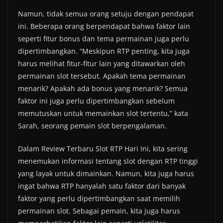
Namun, tidak semua orang setuju dengan pendapat
ini. Beberapa orang berpendapat bahwa faktor lain
seperti fitur bonus dan tema permainan juga perlu
dipertimbangkan. “Meskipun RTP penting, kita juga
harus melihat fitur-fitur lain yang ditawarkan oleh
permainan slot tersebut. Apakah tema permainan
menarik? Apakah ada bonus yang menarik? Semua
faktor ini juga perlu dipertimbangkan sebelum
memutuskan untuk memainkan slot tertentu,” kata
Sarah, seorang pemain slot berpengalaman.
Dalam Review Terbaru Slot RTP Hari Ini, kita sering
menemukan informasi tentang slot dengan RTP tinggi
yang layak untuk dimainkan. Namun, kita juga harus
ingat bahwa RTP hanyalah satu faktor dari banyak
faktor yang perlu dipertimbangkan saat memilih
permainan slot. Sebagai pemain, kita juga harus