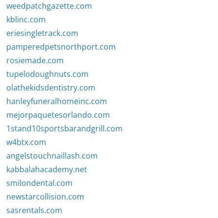
weedpatchgazette.com
kblinc.com
eriesingletrack.com
pamperedpetsnorthport.com
rosiemade.com
tupelodoughnuts.com
olathekidsdentistry.com
hanleyfuneralhomeinc.com
mejorpaquetesorlando.com
1stand10sportsbarandgrill.com
w4btx.com
angelstouchnaillash.com
kabbalahacademy.net
smilondental.com
newstarcollision.com
sasrentals.com