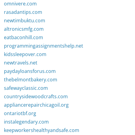
omnivere.com
rasadantips.com
newtimbuktu.com
altronicsmfg.com
eatbaconhill.com
programmingassignmentshelp.net
kidssleepover.com
newtravels.net
paydayloansforus.com
thebelmontbakery.com
safewayclassic.com
countrysidewoodcrafts.com
appliancerepairchicagoil.org
ontariotbf.org
instalegendary.com
keepworkershealthyandsafe.com