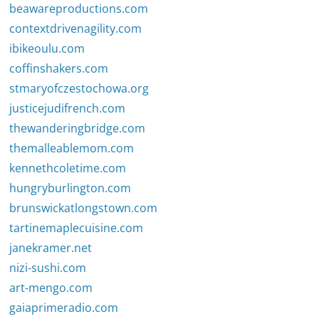
beawareproductions.com
contextdrivenagility.com
ibikeoulu.com
coffinshakers.com
stmaryofczestochowa.org
justicejudifrench.com
thewanderingbridge.com
themalleablemom.com
kennethcoletime.com
hungryburlington.com
brunswickatlongstown.com
tartinemaplecuisine.com
janekramer.net
nizi-sushi.com
art-mengo.com
gaiaprimeradio.com