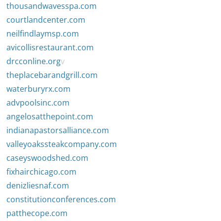
thousandwavesspa.com
courtlandcenter.com
neilfindlaymsp.com
avicollisrestaurant.com
drcconline.org
v
theplacebarandgrill.com
waterburyrx.com
advpoolsinc.com
angelosatthepoint.com
indianapastorsalliance.com
valleyoakssteakcompany.com
caseyswoodshed.com
fixhairchicago.com
denizliesnaf.com
constitutionconferences.com
patthecope.com