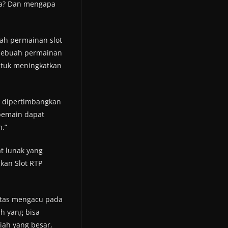
nya? Dan mengapa
uah permainan slot
P sebuah permainan
ntuk meningkatkan
s dipertimbangkan
pemain dapat
.”
t lunak yang
kan Slot RTP
litas mengacu pada
h yang bisa
iah yang besar,