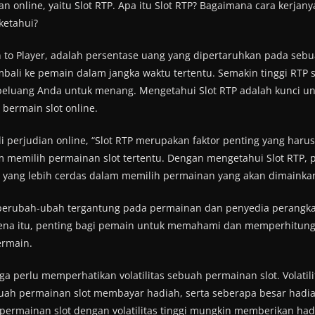
n online, yaitu Slot RTP. Apa itu Slot RTP? Bagaimana cara kerja
ketahui?
rn to Player, adalah persentase uang yang dipertaruhkan pada seb
mbali ke pemain dalam jangka waktu tertentu. Semakin tinggi RT
 peluang Anda untuk menang. Mengetahui Slot RTP adalah kunci u
bermain slot online.
i perjudian online, “Slot RTP merupakan faktor penting yang haru
 memilih permainan slot tertentu. Dengan mengetahui Slot RTP, 
yang lebih cerdas dalam memilih permainan yang akan dimainkan
 berubah-ubah tergantung pada permainan dan penyedia perangka
rena itu, penting bagi pemain untuk memahami dan memperhitung
rmain.
uga perlu memperhatikan volatilitas sebuah permainan slot. Volati
uah permainan slot membayar hadiah, serta seberapa besar hadia
permainan slot dengan volatilitas tinggi mungkin memberikan had