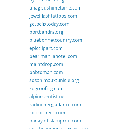
unagisushimetairie.com
jewelflashtattoos.com
getpcfixtoday.com
bbrtbandra.org
bluebonnetcountry.com
epicclipart.com
pearlmanilahotel.com
maintdrop.com
bobtoman.com
sosanimauxtunisie.org
kogroofing.com
alpinedentist.net
radioenergiadance.com
kookotheek.com
panayiotislamprou.com
southcampusgateway.com