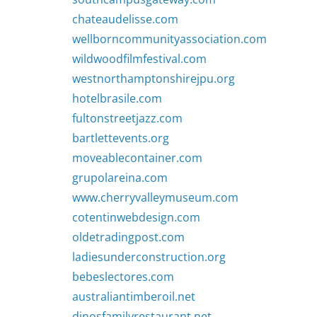
chateaudelisse.com
wellborncommunityassociation.com
wildwoodfilmfestival.com
westnorthamptonshirejpu.org
hotelbrasile.com
fultonstreetjazz.com
bartlettevents.org
moveablecontainer.com
grupolareina.com
www.cherryvalleymuseum.com
cotentinwebdesign.com
oldetradingpost.com
ladiesunderconstruction.org
bebeslectores.com
australiantimberoil.net
dinosfamilyrestaurant.net