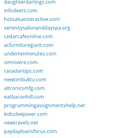
daughterdarlings.com
infodeets.com
hotsalsainteractive.com
serenitysalonanddayspa.org
cedarcafeonline.com
acfurnituregiant.com
undertenminutes.com
omnivere.com
rasadantips.com
newtimbuktu.com
altronicsmfg.com
eatbaconhill.com
programmingassignmentshelp.net
kidssleepover.com
newtravels.net
paydayloansforus.com