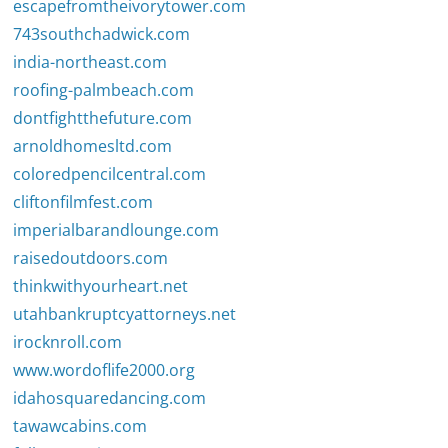
escapefromtheivorytower.com
743southchadwick.com
india-northeast.com
roofing-palmbeach.com
dontfightthefuture.com
arnoldhomesltd.com
coloredpencilcentral.com
cliftonfilmfest.com
imperialbarandlounge.com
raisedoutdoors.com
thinkwithyourheart.net
utahbankruptcyattorneys.net
irocknroll.com
www.wordoflife2000.org
idahosquaredancing.com
tawawcabins.com