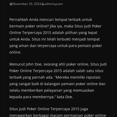
November 29, 2024
adminsycam
Pernahkah Anda mencari tempat terbaik untuk
bermain poker online? Jika iya, maka Situs Judi Poker
Online Terpercaya 2015 adalah pilihan yang tepat
untuk Anda. Situs ini telah terbukti menjadi tempat
yang aman dan terpercaya untuk para pemain poker
online.
Menurut John Doe, seorang ahli poker online, Situs Judi
Poker Online Terpercaya 2015 adalah salah satu situs
terbaik yang pernah ada. “Mereka memiliki reputasi
yang sangat baik di kalangan pemain poker online dan
selalu memberikan pelayanan yang memuaskan
kepada para membernya,” kata Doe.
Situs Judi Poker Online Terpercaya 2015 juga
menawarkan berbagai macam permainan poker online