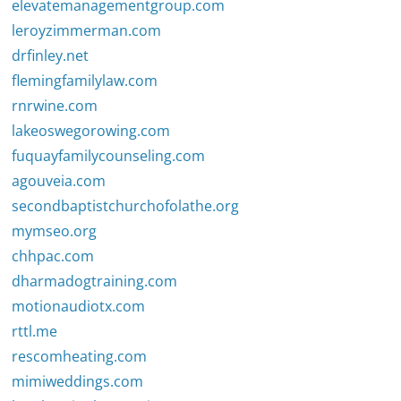
elevatemanagementgroup.com
leroyzimmerman.com
drfinley.net
flemingfamilylaw.com
rnrwine.com
lakeoswegorowing.com
fuquayfamilycounseling.com
agouveia.com
secondbaptistchurchofolathe.org
mymseo.org
chhpac.com
dharmadogtraining.com
motionaudiotx.com
rttl.me
rescomheating.com
mimiweddings.com