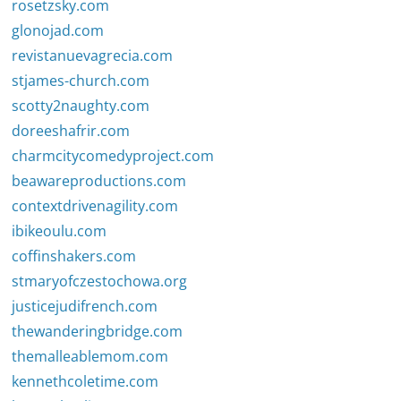
rosetzsky.com
glonojad.com
revistanuevagrecia.com
stjames-church.com
scotty2naughty.com
doreeshafrir.com
charmcitycomedyproject.com
beawareproductions.com
contextdrivenagility.com
ibikeoulu.com
coffinshakers.com
stmaryofczestochowa.org
justicejudifrench.com
thewanderingbridge.com
themalleablemom.com
kennethcoletime.com