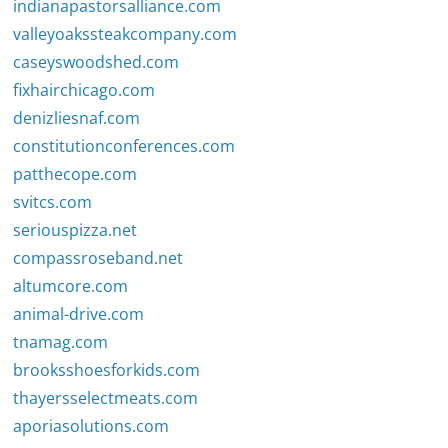
indianapastorsalliance.com
valleyoakssteakcompany.com
caseyswoodshed.com
fixhairchicago.com
denizliesnaf.com
constitutionconferences.com
patthecope.com
svitcs.com
seriouspizza.net
compassroseband.net
altumcore.com
animal-drive.com
tnamag.com
brooksshoesforkids.com
thayersselectmeats.com
aporiasolutions.com