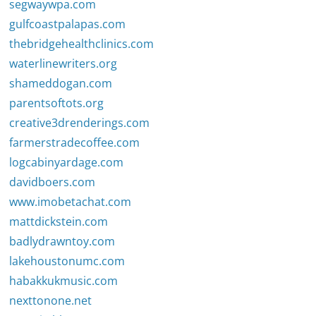
segwaywpa.com
gulfcoastpalapas.com
thebridgehealthclinics.com
waterlinewriters.org
shameddogan.com
parentsoftots.org
creative3drenderings.com
farmerstradecoffee.com
logcabinyardage.com
davidboers.com
www.imobetachat.com
mattdickstein.com
badlydrawntoy.com
lakehoustonumc.com
habakkukmusic.com
nexttonone.net