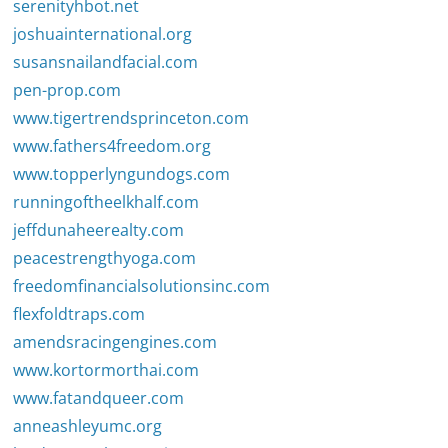
serenityhbot.net
joshuainternational.org
susansnailandfacial.com
pen-prop.com
www.tigertrendsprinceton.com
www.fathers4freedom.org
www.topperlyngundogs.com
runningoftheelkhalf.com
jeffdunaheerealty.com
peacestrengthyoga.com
freedomfinancialsolutionsinc.com
flexfoldtraps.com
amendsracingengines.com
www.kortormorthai.com
www.fatandqueer.com
anneashleyumc.org