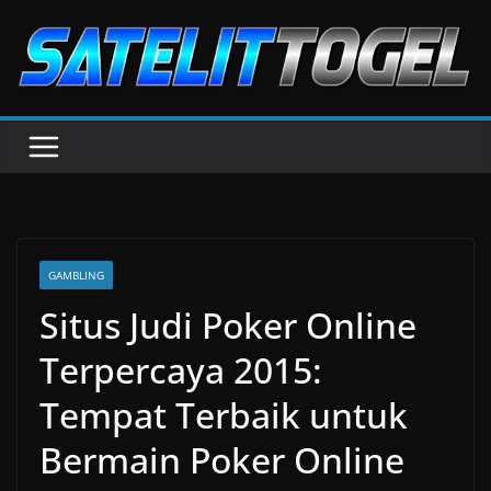
Skip
to
content
GAMBLING
Situs Judi Poker Online
Terpercaya 2015:
Tempat Terbaik untuk
Bermain Poker Online