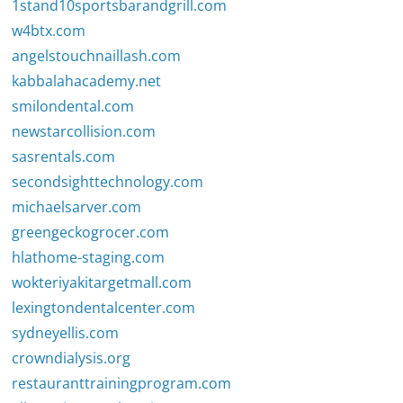
1stand10sportsbarandgrill.com
w4btx.com
angelstouchnaillash.com
kabbalahacademy.net
smilondental.com
newstarcollision.com
sasrentals.com
secondsighttechnology.com
michaelsarver.com
greengeckogrocer.com
hlathome-staging.com
wokteriyakitargetmall.com
lexingtondentalcenter.com
sydneyellis.com
crowndialysis.org
restauranttrainingprogram.com