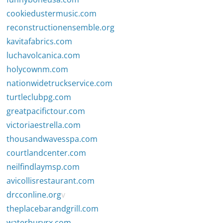
cookiedustermusic.com
reconstructionensemble.org
kavitafabrics.com
luchavolcanica.com
holycownm.com
nationwidetruckservice.com
turtleclubpg.com
greatpacifictour.com
victoriaestrella.com
thousandwavesspa.com
courtlandcenter.com
neilfindlaymsp.com
avicollisrestaurant.com
drcconline.org
v
theplacebarandgrill.com
waterburyrx.com