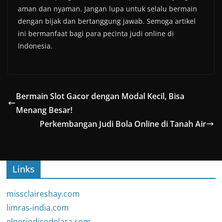
aman dan nyaman. Jangan lupa untuk selalu bermain
dengan bijak dan bertanggung jawab. Semoga artikel
ini bermanfaat bagi para pecinta judi online di
Indonesia.
Bermain Slot Gacor dengan Modal Kecil, Bisa
Menang Besar!
Perkembangan Judi Bola Online di Tanah Air
Links
missclaireshay.com
limras-india.com
elperiodicodelara.com