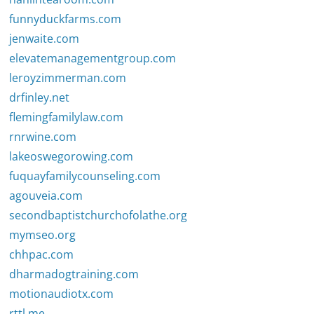
funnyduckfarms.com
jenwaite.com
elevatemanagementgroup.com
leroyzimmerman.com
drfinley.net
flemingfamilylaw.com
rnrwine.com
lakeoswegorowing.com
fuquayfamilycounseling.com
agouveia.com
secondbaptistchurchofolathe.org
mymseo.org
chhpac.com
dharmadogtraining.com
motionaudiotx.com
rttl.me