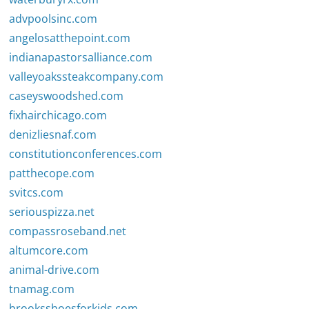
advpoolsinc.com
angelosatthepoint.com
indianapastorsalliance.com
valleyoakssteakcompany.com
caseyswoodshed.com
fixhairchicago.com
denizliesnaf.com
constitutionconferences.com
patthecope.com
svitcs.com
seriouspizza.net
compassroseband.net
altumcore.com
animal-drive.com
tnamag.com
brooksshoesforkids.com