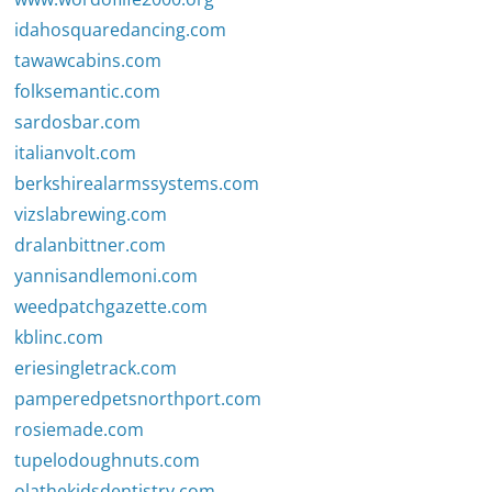
idahosquaredancing.com
tawawcabins.com
folksemantic.com
sardosbar.com
italianvolt.com
berkshirealarmssystems.com
vizslabrewing.com
dralanbittner.com
yannisandlemoni.com
weedpatchgazette.com
kblinc.com
eriesingletrack.com
pamperedpetsnorthport.com
rosiemade.com
tupelodoughnuts.com
olathekidsdentistry.com