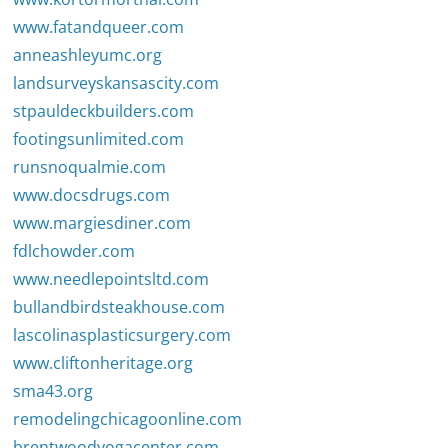
www.fatandqueer.com
anneashleyumc.org
landsurveyskansascity.com
stpauldeckbuilders.com
footingsunlimited.com
runsnoqualmie.com
www.docsdrugs.com
www.margiesdiner.com
fdlchowder.com
www.needlepointsltd.com
bullandbirdsteakhouse.com
lascolinasplasticsurgery.com
www.cliftonheritage.org
sma43.org
remodelingchicagoonline.com
brentwoodyogacenter.com