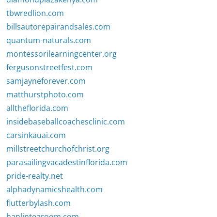
tbwredlion.com
billsautorepairandsales.com
quantum-naturals.com
montessorilearningcenter.org
fergusonstreetfest.com
samjayneforever.com
matthurstphoto.com
alltheflorida.com
insidebaseballcoachesclinic.com
carsinkauai.com
millstreetchurchofchrist.org
parasailingvacadestinflorida.com
pride-realty.net
alphadynamicshealth.com
flutterbylash.com
hanlintearoom.com