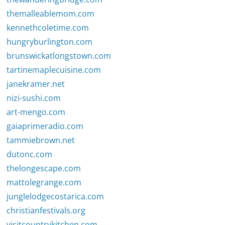
themalleablemom.com
kennethcoletime.com
hungryburlington.com
brunswickatlongstown.com
tartinemaplecuisine.com
janekramer.net
nizi-sushi.com
art-mengo.com
gaiaprimeradio.com
tammiebrown.net
dutonc.com
thelongescape.com
mattolegrange.com
junglelodgecostarica.com
christianfestivals.org
visitcountrykitchen.com