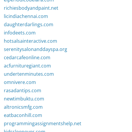
richiesbodyandpaint.net
licindiachennai.com
daughterdarlings.com
infodeets.com
hotsalsainteractive.com
serenitysalonanddayspa.org
cedarcafeonline.com
acfurnituregiant.com
undertenminutes.com
omnivere.com
rasadantips.com
newtimbuktu.com
altronicsmfg.com
eatbaconhill.com
programmingassignmentshelp.net
kidssleepover.com