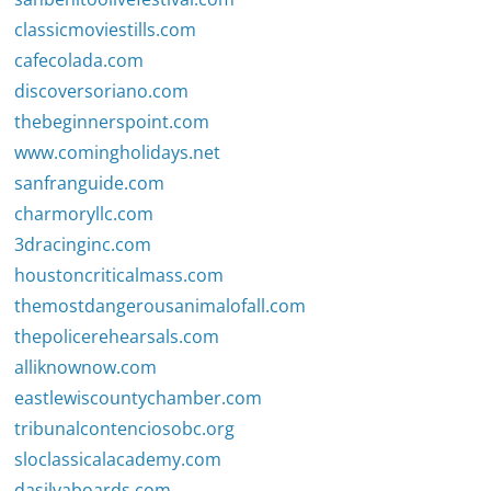
classicmoviestills.com
cafecolada.com
discoversoriano.com
thebeginnerspoint.com
www.comingholidays.net
sanfranguide.com
charmoryllc.com
3dracinginc.com
houstoncriticalmass.com
themostdangerousanimalofall.com
thepolicerehearsals.com
alliknownow.com
eastlewiscountychamber.com
tribunalcontenciosobc.org
sloclassicalacademy.com
dasilvaboards.com