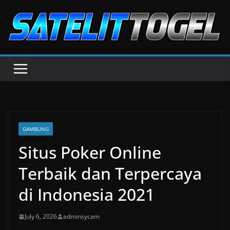
Skip
to
content
GAMBLING
Situs Poker Online
Terbaik dan Terpercaya
di Indonesia 2021
July 6, 2026
adminsycam