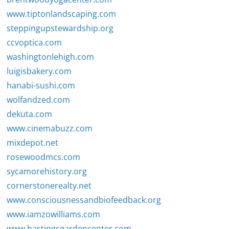
www.tiptonlandscaping.com
steppingupstewardship.org
ccvoptica.com
washingtonlehigh.com
luigisbakery.com
hanabi-sushi.com
wolfandzed.com
dekuta.com
www.cinemabuzz.com
mixdepot.net
rosewoodmcs.com
sycamorehistory.org
cornerstonerealty.net
www.consciousnessandbiofeedback.org
www.iamzowilliams.com
www.hastingsgardencenter.com