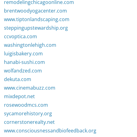
remodelingchicagoonline.com
brentwoodyogacenter.com
www.tiptonlandscaping.com
steppingupstewardship.org
ccvoptica.com
washingtonlehigh.com
luigisbakery.com
hanabi-sushi.com
wolfandzed.com
dekuta.com
www.cinemabuzz.com
mixdepot.net
rosewoodmcs.com
sycamorehistory.org
cornerstonerealty.net
www.consciousnessandbiofeedback.org