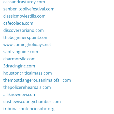
cassandrasturdy.com
sanbenitoolivefestival.com
classicmoviestills.com
cafecolada.com
discoversoriano.com
thebeginnerspoint.com
www.comingholidays.net
sanfranguide.com
charmoryllc.com
3dracinginc.com
houstoncriticalmass.com
themostdangerousanimalofall.com
thepolicerehearsals.com
alliknownow.com
eastlewiscountychamber.com
tribunalcontenciosobc.org