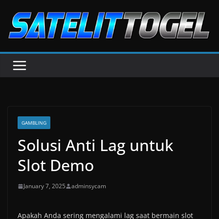
Skip
to
content
GAMBLING
Solusi Anti Lag untuk
Slot Demo
January 7, 2025
adminsycam
Apakah Anda sering mengalami lag saat bermain slot