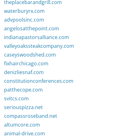
theplacebarandgrill.com
waterburyrx.com
advpoolsinc.com
angelosatthepoint.com
indianapastorsalliance.com
valleyoakssteakcompany.com
caseyswoodshed.com
fixhairchicago.com
denizliesnaf.com
constitutionconferences.com
patthecope.com
svitcs.com
seriouspizza.net
compassroseband.net
altumcore.com
animal-drive.com