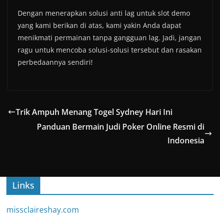
Dengan menerapkan solusi anti lag untuk slot demo
yang kami berikan di atas, kami yakin Anda dapat
menikmati permainan tanpa gangguan lag. Jadi, jangan
ragu untuk mencoba solusi-solusi tersebut dan rasakan
perbedaannya sendiri!
Trik Ampuh Menang Togel Sydney Hari Ini
Panduan Bermain Judi Poker Online Resmi di
Indonesia
Links
missclaireshay.com