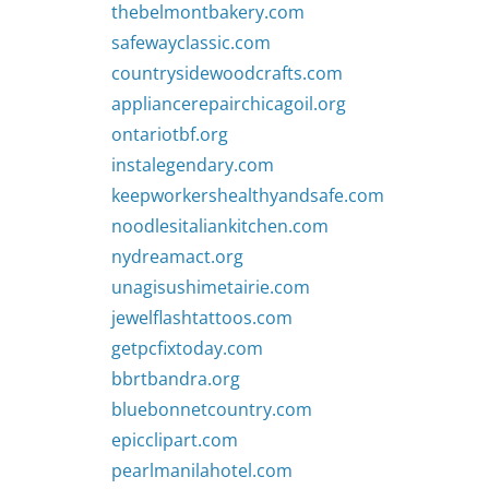
thebelmontbakery.com
safewayclassic.com
countrysidewoodcrafts.com
appliancerepairchicagoil.org
ontariotbf.org
instalegendary.com
keepworkershealthyandsafe.com
noodlesitaliankitchen.com
nydreamact.org
unagisushimetairie.com
jewelflashtattoos.com
getpcfixtoday.com
bbrtbandra.org
bluebonnetcountry.com
epicclipart.com
pearlmanilahotel.com