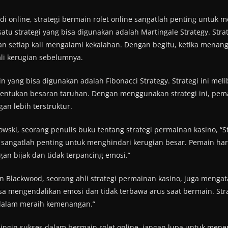
di online, strategi bermain rolet online sangatlah penting untuk
tu strategi yang bisa digunakan adalah Martingale Strategy. Strat
n setiap kali mengalami kekalahan. Dengan begitu, ketika menan
i kerugian sebelumnya.
lain yang bisa digunakan adalah Fibonacci Strategy. Strategi ini me
entukan besaran taruhan. Dengan menggunakan strategi ini, pem
an lebih terstruktur.
wski, seorang penulis buku tentang strategi permainan kasino, “
e sangatlah penting untuk menghindari kerugian besar. Pemain ha
an bijak dan tidak terpancing emosi.”
vin Blackwood, seorang ahli strategi permainan kasino, juga meng
isa mengendalikan emosi dan tidak terbawa arus saat bermain. Str
alam meraih kemenangan.”
 ingin sukses dalam bermain rolet online, jangan lupa untuk mene