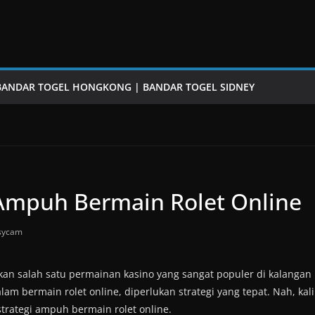
 BANDAR TOGEL HONGKONG | BANDAR TOGEL SIDNEY
 Ampuh Bermain Rolet Online
sycam
an salah satu permainan kasino yang sangat populer di kalangan p
am bermain rolet online, diperlukan strategi yang tepat. Nah, kali 
rategi ampuh bermain rolet online.