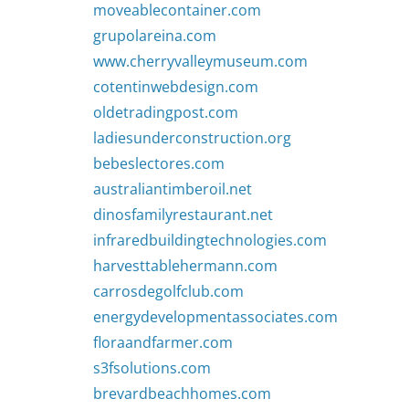
moveablecontainer.com
grupolareina.com
www.cherryvalleymuseum.com
cotentinwebdesign.com
oldetradingpost.com
ladiesunderconstruction.org
bebeslectores.com
australiantimberoil.net
dinosfamilyrestaurant.net
infraredbuildingtechnologies.com
harvesttablehermann.com
carrosdegolfclub.com
energydevelopmentassociates.com
floraandfarmer.com
s3fsolutions.com
brevardbeachhomes.com