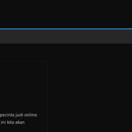
ecinta judi online.
ini kita akan