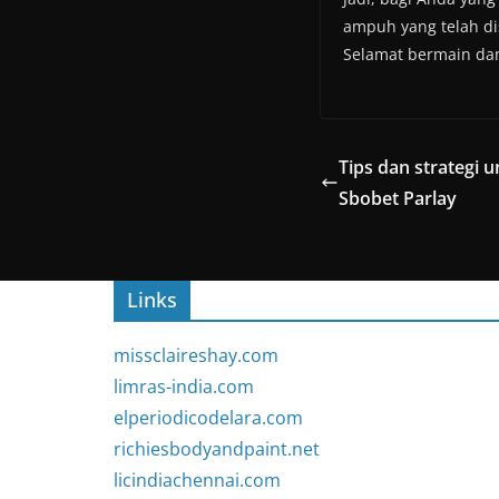
ampuh yang telah dis
Selamat bermain da
Tips dan strategi
Sbobet Parlay
Links
missclaireshay.com
limras-india.com
elperiodicodelara.com
richiesbodyandpaint.net
licindiachennai.com