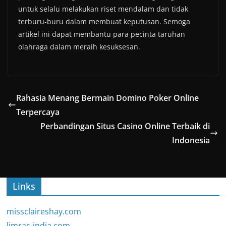
untuk selalu melakukan riset mendalam dan tidak
terburu-buru dalam membuat keputusan. Semoga
artikel ini dapat membantu para pecinta taruhan
olahraga dalam meraih kesuksesan.
Rahasia Menang Bermain Domino Poker Online
Terpercaya
Perbandingan Situs Casino Online Terbaik di
Indonesia
Links
missclaireshay.com
limras-india.com