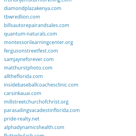
diamondplazakenya.com
tbwredlion.com
billsautorepairandsales.com
quantum-naturals.com
montessorilearningcenter.org
fergusonstreetfest.com
samjayneforever.com
matthurstphoto.com
alltheflorida.com
insidebaseballcoachesclinic.com
carsinkauai.com
millstreetchurchofchrist.org
parasailingvacadestinflorida.com
pride-realty.net
alphadynamicshealth.com
flutterbylash.com