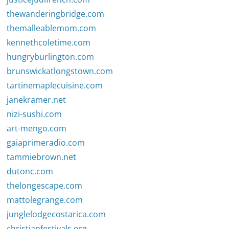
thewanderingbridge.com
themalleablemom.com
kennethcoletime.com
hungryburlington.com
brunswickatlongstown.com
tartinemaplecuisine.com
janekramer.net
nizi-sushi.com
art-mengo.com
gaiaprimeradio.com
tammiebrown.net
dutonc.com
thelongescape.com
mattolegrange.com
junglelodgecostarica.com
christianfestivals.org