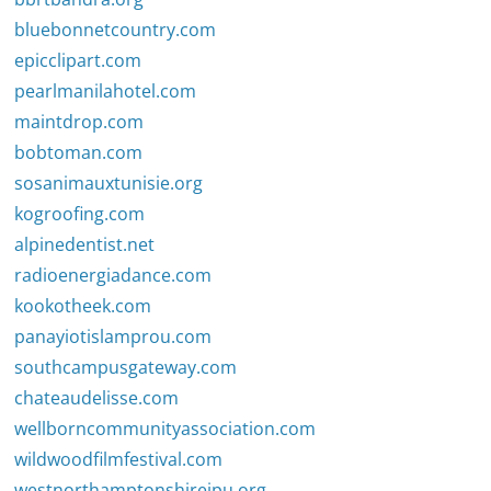
bluebonnetcountry.com
epicclipart.com
pearlmanilahotel.com
maintdrop.com
bobtoman.com
sosanimauxtunisie.org
kogroofing.com
alpinedentist.net
radioenergiadance.com
kookotheek.com
panayiotislamprou.com
southcampusgateway.com
chateaudelisse.com
wellborncommunityassociation.com
wildwoodfilmfestival.com
westnorthamptonshirejpu.org