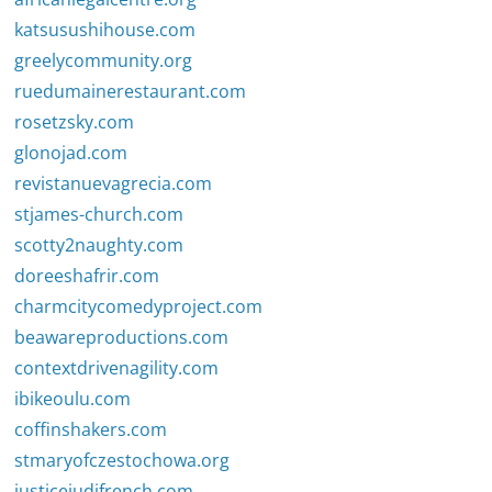
katsusushihouse.com
greelycommunity.org
ruedumainerestaurant.com
rosetzsky.com
glonojad.com
revistanuevagrecia.com
stjames-church.com
scotty2naughty.com
doreeshafrir.com
charmcitycomedyproject.com
beawareproductions.com
contextdrivenagility.com
ibikeoulu.com
coffinshakers.com
stmaryofczestochowa.org
justicejudifrench.com