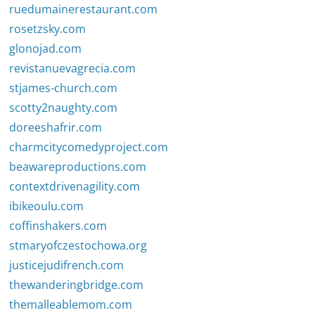
ruedumainerestaurant.com
rosetzsky.com
glonojad.com
revistanuevagrecia.com
stjames-church.com
scotty2naughty.com
doreeshafrir.com
charmcitycomedyproject.com
beawareproductions.com
contextdrivenagility.com
ibikeoulu.com
coffinshakers.com
stmaryofczestochowa.org
justicejudifrench.com
thewanderingbridge.com
themalleablemom.com