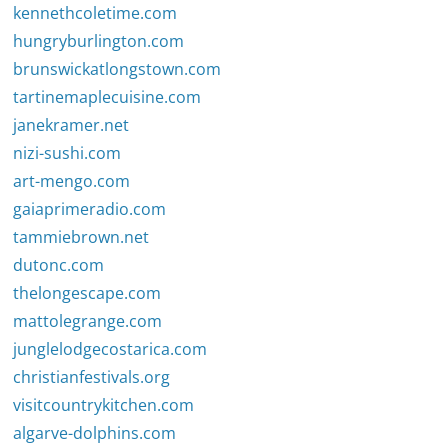
kennethcoletime.com
hungryburlington.com
brunswickatlongstown.com
tartinemaplecuisine.com
janekramer.net
nizi-sushi.com
art-mengo.com
gaiaprimeradio.com
tammiebrown.net
dutonc.com
thelongescape.com
mattolegrange.com
junglelodgecostarica.com
christianfestivals.org
visitcountrykitchen.com
algarve-dolphins.com