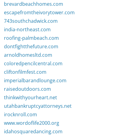
brevardbeachhomes.com
escapefromtheivorytower.com
743southchadwick.com
india-northeast.com
roofing-palmbeach.com
dontfightthefuture.com
arnoldhomesltd.com
coloredpencilcentral.com
cliftonfilmfest.com
imperialbarandlounge.com
raisedoutdoors.com
thinkwithyourheart.net
utahbankruptcyattorneys.net
irocknroll.com
www.wordoflife2000.org
idahosquaredancing.com