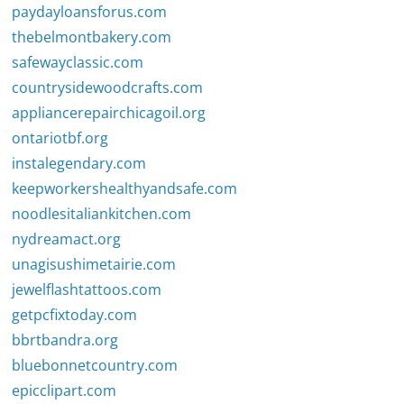
paydayloansforus.com
thebelmontbakery.com
safewayclassic.com
countrysidewoodcrafts.com
appliancerepairchicagoil.org
ontariotbf.org
instalegendary.com
keepworkershealthyandsafe.com
noodlesitaliankitchen.com
nydreamact.org
unagisushimetairie.com
jewelflashtattoos.com
getpcfixtoday.com
bbrtbandra.org
bluebonnetcountry.com
epicclipart.com