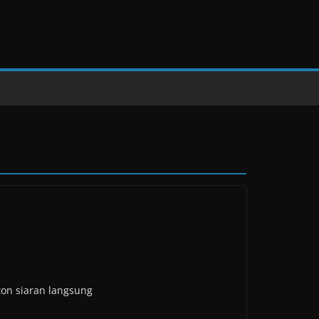
ton siaran langsung