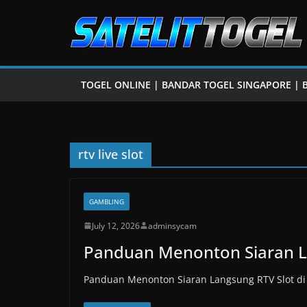
Skip
to
content
TOGEL ONLINE | BANDAR TOGEL SINGAPORE |
rtv live slot
GAMBLING
July 12, 2026
adminsycam
Panduan Menonton Siaran La
Panduan Menonton Siaran Langsung RTV Slot di I