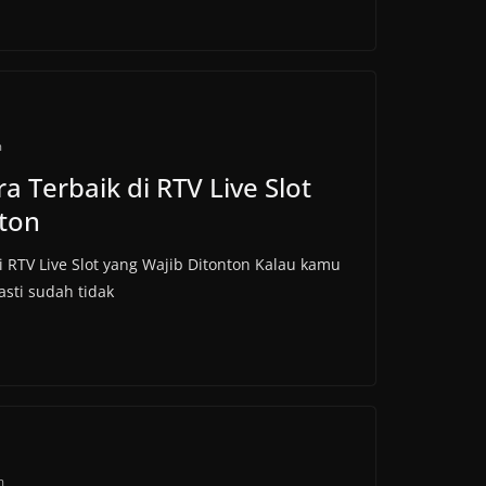
m
ra Terbaik di RTV Live Slot
nton
di RTV Live Slot yang Wajib Ditonton Kalau kamu
asti sudah tidak
m