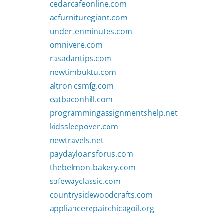
cedarcafeonline.com
acfurnituregiant.com
undertenminutes.com
omnivere.com
rasadantips.com
newtimbuktu.com
altronicsmfg.com
eatbaconhill.com
programmingassignmentshelp.net
kidssleepover.com
newtravels.net
paydayloansforus.com
thebelmontbakery.com
safewayclassic.com
countrysidewoodcrafts.com
appliancerepairchicagoil.org