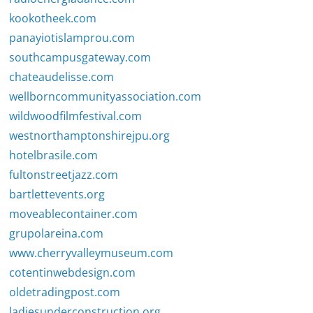
kookotheek.com
panayiotislamprou.com
southcampusgateway.com
chateaudelisse.com
wellborncommunityassociation.com
wildwoodfilmfestival.com
westnorthamptonshirejpu.org
hotelbrasile.com
fultonstreetjazz.com
bartlettevents.org
moveablecontainer.com
grupolareina.com
www.cherryvalleymuseum.com
cotentinwebdesign.com
oldetradingpost.com
ladiesunderconstruction.org