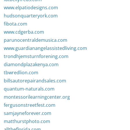
www.elpatiodesigns.com
hudsonquarteryork.com
fibota.com
www.cdgerba.com
parunocentraldemusica.com
www.guardianangelassistedliving.com
trondhjemsturnforening.com
diamondplazakenya.com
tbwredlion.com
billsautorepairandsales.com
quantum-naturals.com
montessorilearningcenter.org
fergusonstreetfest.com
samjayneforever.com
matthurstphoto.com
alltheflorida.com