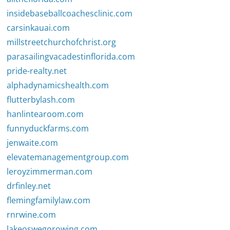
insidebaseballcoachesclinic.com
carsinkauai.com
millstreetchurchofchrist.org
parasailingvacadestinflorida.com
pride-realty.net
alphadynamicshealth.com
flutterbylash.com
hanlintearoom.com
funnyduckfarms.com
jenwaite.com
elevatemanagementgroup.com
leroyzimmerman.com
drfinley.net
flemingfamilylaw.com
rnrwine.com
lakeoswegorowing.com