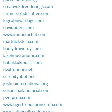
creative3drenderings.com
farmerstradecoffee.com
logcabinyardage.com
davidboers.com
www.imobetachat.com
mattdickstein.com
badlydrawntoy.com
lakehoustonumc.com
habakkukmusic.com
nexttonone.net
serenityhbot.net
joshuainternational.org
susansnailandfacial.com
pen-prop.com
www.tigertrendsprinceton.com
www.fathers4freedom.org