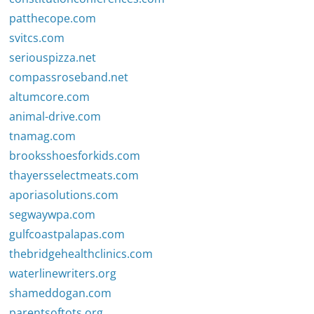
patthecope.com
svitcs.com
seriouspizza.net
compassroseband.net
altumcore.com
animal-drive.com
tnamag.com
brooksshoesforkids.com
thayersselectmeats.com
aporiasolutions.com
segwaywpa.com
gulfcoastpalapas.com
thebridgehealthclinics.com
waterlinewriters.org
shameddogan.com
parentsoftots.org