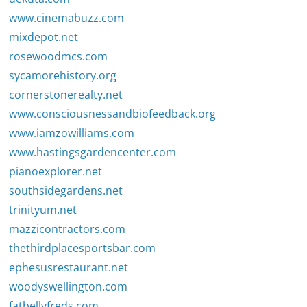
www.cinemabuzz.com
mixdepot.net
rosewoodmcs.com
sycamorehistory.org
cornerstonerealty.net
www.consciousnessandbiofeedback.org
www.iamzowilliams.com
www.hastingsgardencenter.com
pianoexplorer.net
southsidegardens.net
trinityum.net
mazzicontractors.com
thethirdplacesportsbar.com
ephesusrestaurant.net
woodyswellington.com
fatbellyfreds.com