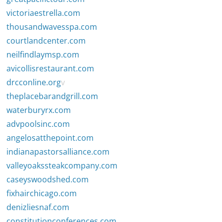
victoriaestrella.com
thousandwavesspa.com
courtlandcenter.com
neilfindlaymsp.com
avicollisrestaurant.com
drcconline.org
v
theplacebarandgrill.com
waterburyrx.com
advpoolsinc.com
angelosatthepoint.com
indianapastorsalliance.com
valleyoakssteakcompany.com
caseyswoodshed.com
fixhairchicago.com
denizliesnaf.com
constitutionconferences.com