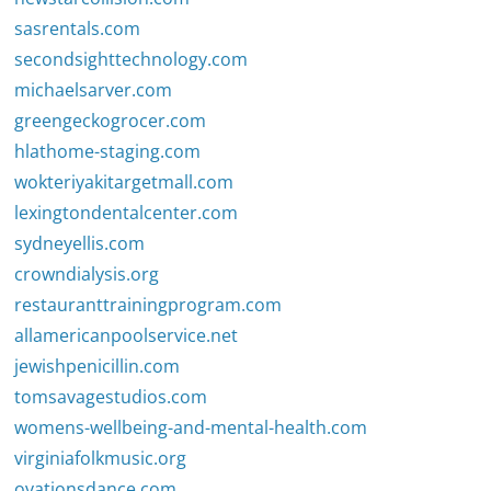
sasrentals.com
secondsighttechnology.com
michaelsarver.com
greengeckogrocer.com
hlathome-staging.com
wokteriyakitargetmall.com
lexingtondentalcenter.com
sydneyellis.com
crowndialysis.org
restauranttrainingprogram.com
allamericanpoolservice.net
jewishpenicillin.com
tomsavagestudios.com
womens-wellbeing-and-mental-health.com
virginiafolkmusic.org
ovationsdance.com