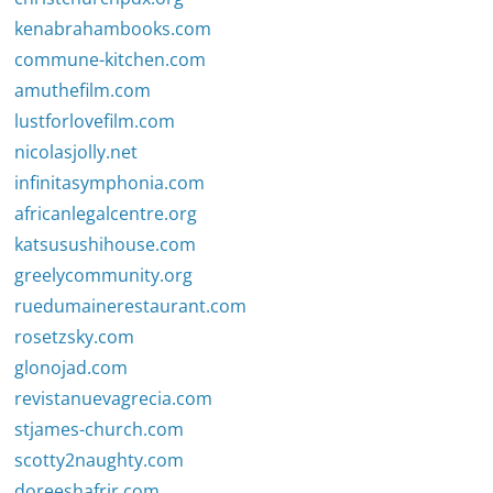
kenabrahambooks.com
commune-kitchen.com
amuthefilm.com
lustforlovefilm.com
nicolasjolly.net
infinitasymphonia.com
africanlegalcentre.org
katsusushihouse.com
greelycommunity.org
ruedumainerestaurant.com
rosetzsky.com
glonojad.com
revistanuevagrecia.com
stjames-church.com
scotty2naughty.com
doreeshafrir.com