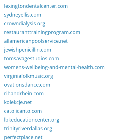
lexingtondentalcenter.com
sydneyellis.com
crowndialysis.org
restauranttrainingprogram.com
allamericanpoolservice.net
jewishpenicillin.com
tomsavagestudios.com
womens-wellbeing-and-mental-health.com
virginiafolkmusic.org
ovationsdance.com
ribandrhein.com
kolekcje.net
catolicanto.com
lbkeducationcenter.org
trinityriverdallas.org
perfectplace.net