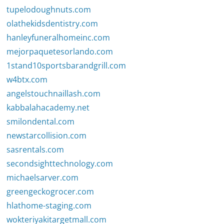
tupelodoughnuts.com
olathekidsdentistry.com
hanleyfuneralhomeinc.com
mejorpaquetesorlando.com
1stand10sportsbarandgrill.com
w4btx.com
angelstouchnaillash.com
kabbalahacademy.net
smilondental.com
newstarcollision.com
sasrentals.com
secondsighttechnology.com
michaelsarver.com
greengeckogrocer.com
hlathome-staging.com
wokteriyakitargetmall.com