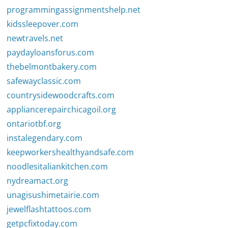
programmingassignmentshelp.net
kidssleepover.com
newtravels.net
paydayloansforus.com
thebelmontbakery.com
safewayclassic.com
countrysidewoodcrafts.com
appliancerepairchicagoil.org
ontariotbf.org
instalegendary.com
keepworkershealthyandsafe.com
noodlesitaliankitchen.com
nydreamact.org
unagisushimetairie.com
jewelflashtattoos.com
getpcfixtoday.com