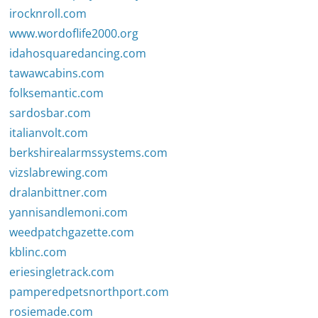
irocknroll.com
www.wordoflife2000.org
idahosquaredancing.com
tawawcabins.com
folksemantic.com
sardosbar.com
italianvolt.com
berkshirealarmssystems.com
vizslabrewing.com
dralanbittner.com
yannisandlemoni.com
weedpatchgazette.com
kblinc.com
eriesingletrack.com
pamperedpetsnorthport.com
rosiemade.com