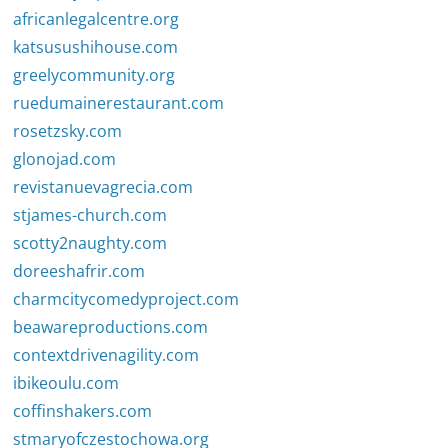
africanlegalcentre.org
katsusushihouse.com
greelycommunity.org
ruedumainerestaurant.com
rosetzsky.com
glonojad.com
revistanuevagrecia.com
stjames-church.com
scotty2naughty.com
doreeshafrir.com
charmcitycomedyproject.com
beawareproductions.com
contextdrivenagility.com
ibikeoulu.com
coffinshakers.com
stmaryofczestochowa.org