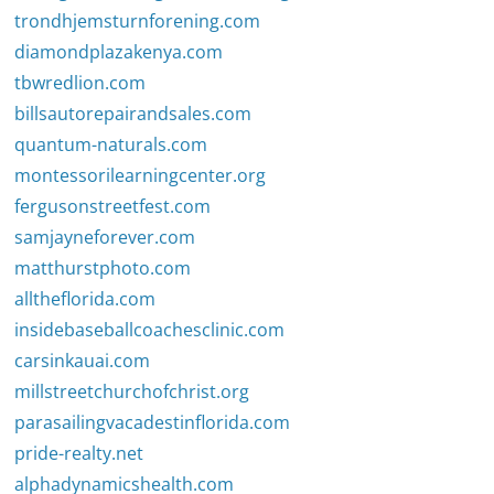
trondhjemsturnforening.com
diamondplazakenya.com
tbwredlion.com
billsautorepairandsales.com
quantum-naturals.com
montessorilearningcenter.org
fergusonstreetfest.com
samjayneforever.com
matthurstphoto.com
alltheflorida.com
insidebaseballcoachesclinic.com
carsinkauai.com
millstreetchurchofchrist.org
parasailingvacadestinflorida.com
pride-realty.net
alphadynamicshealth.com