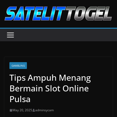
Skip
to
content
GAMBLING
Tips Ampuh Menang
Bermain Slot Online
Pulsa
May 20, 2025
adminsycam