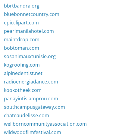
bbrtbandra.org
bluebonnetcountry.com
epicclipart.com
pearlmanilahotel.com
maintdrop.com
bobtoman.com
sosanimauxtunisie.org
kogroofing.com
alpinedentist.net
radioenergiadance.com
kookotheek.com
panayiotislamprou.com
southcampusgateway.com
chateaudelisse.com
wellborncommunityassociation.com
wildwoodfilmfestival.com