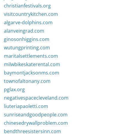
christianfestivals.org
visitcountrykitchen.com
algarve-dolphins.com
alanveingrad.com
ginosonhiggins.com
wutungprinting.com
maritalsettlements.com
milwbikeskaterental.com
baymontjacksonms.com
townofaltonany.com
pglax.org
negativespacecleveland.com
liuteriapaoletti.com
sunriseandgoodpeople.com
chinesedrywallproblem.com
bendthreesistersinn.com