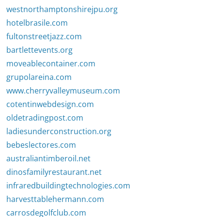
westnorthamptonshirejpu.org
hotelbrasile.com
fultonstreetjazz.com
bartlettevents.org
moveablecontainer.com
grupolareina.com
www.cherryvalleymuseum.com
cotentinwebdesign.com
oldetradingpost.com
ladiesunderconstruction.org
bebeslectores.com
australiantimberoil.net
dinosfamilyrestaurant.net
infraredbuildingtechnologies.com
harvesttablehermann.com
carrosdegolfclub.com