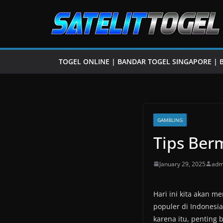
Skip
to
content
TOGEL ONLINE | BANDAR TOGEL SINGAPORE |
GAMBLING
Tips Berm
January 29, 2025
adm
Hari ini kita akan 
populer di Indonesi
karena itu, penting