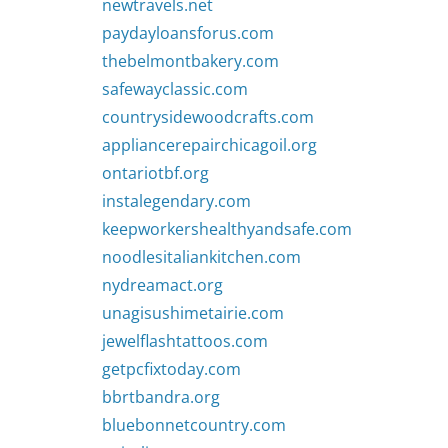
newtravels.net
paydayloansforus.com
thebelmontbakery.com
safewayclassic.com
countrysidewoodcrafts.com
appliancerepairchicagoil.org
ontariotbf.org
instalegendary.com
keepworkershealthyandsafe.com
noodlesitaliankitchen.com
nydreamact.org
unagisushimetairie.com
jewelflashtattoos.com
getpcfixtoday.com
bbrtbandra.org
bluebonnetcountry.com