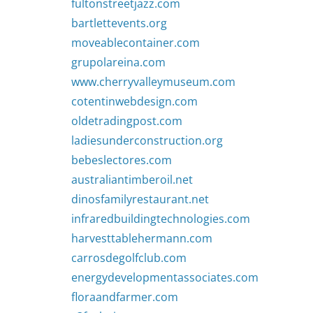
fultonstreetjazz.com
bartlettevents.org
moveablecontainer.com
grupolareina.com
www.cherryvalleymuseum.com
cotentinwebdesign.com
oldetradingpost.com
ladiesunderconstruction.org
bebeslectores.com
australiantimberoil.net
dinosfamilyrestaurant.net
infraredbuildingtechnologies.com
harvesttablehermann.com
carrosdegolfclub.com
energydevelopmentassociates.com
floraandfarmer.com