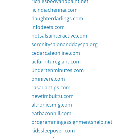
richiesbodyandpaint.net
licindiachennai.com
daughterdarlings.com
infodeets.com
hotsalsainteractive.com
serenitysalonanddayspa.org
cedarcafeonline.com
acfurnituregiant.com
undertenminutes.com
omnivere.com
rasadantips.com
newtimbuktu.com
altronicsmfg.com
eatbaconhill.com
programmingassignmentshelp.net
kidssleepover.com