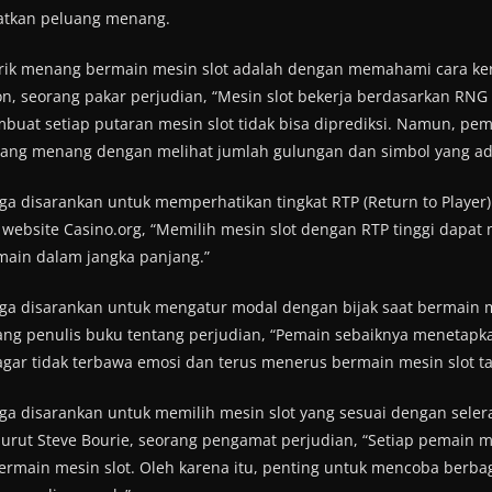
tkan peluang menang.
 trik menang bermain mesin slot adalah dengan memahami cara ker
n, seorang pakar perjudian, “Mesin slot bekerja berdasarkan R
buat setiap putaran mesin slot tidak bisa diprediksi. Namun, pem
ang menang dengan melihat jumlah gulungan dan simbol yang ad
uga disarankan untuk memperhatikan tingkat RTP (Return to Player)
website Casino.org, “Memilih mesin slot dengan RTP tinggi dapat
ain dalam jangka panjang.”
juga disarankan untuk mengatur modal dengan bijak saat bermain 
rang penulis buku tentang perjudian, “Pemain sebaiknya menetap
gar tidak terbawa emosi dan terus menerus bermain mesin slot ta
juga disarankan untuk memilih mesin slot yang sesuai dengan sele
rut Steve Bourie, seorang pengamat perjudian, “Setiap pemain me
rmain mesin slot. Oleh karena itu, penting untuk mencoba berbaga