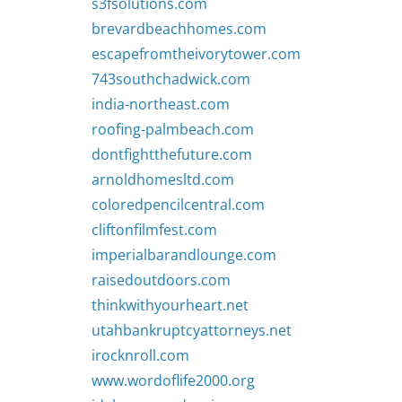
s3fsolutions.com
brevardbeachhomes.com
escapefromtheivorytower.com
743southchadwick.com
india-northeast.com
roofing-palmbeach.com
dontfightthefuture.com
arnoldhomesltd.com
coloredpencilcentral.com
cliftonfilmfest.com
imperialbarandlounge.com
raisedoutdoors.com
thinkwithyourheart.net
utahbankruptcyattorneys.net
irocknroll.com
www.wordoflife2000.org