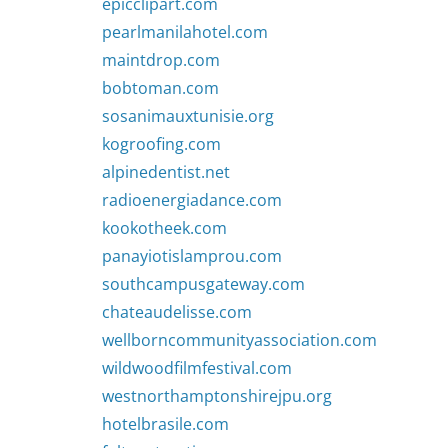
epicclipart.com
pearlmanilahotel.com
maintdrop.com
bobtoman.com
sosanimauxtunisie.org
kogroofing.com
alpinedentist.net
radioenergiadance.com
kookotheek.com
panayiotislamprou.com
southcampusgateway.com
chateaudelisse.com
wellborncommunityassociation.com
wildwoodfilmfestival.com
westnorthamptonshirejpu.org
hotelbrasile.com