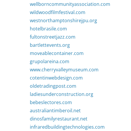
wellborncommunityassociation.com
wildwoodfilmfestival.com
westnorthamptonshirejpu.org
hotelbrasile.com
fultonstreetjazz.com
bartlettevents.org
moveablecontainer.com
grupolareina.com
www.cherryvalleymuseum.com
cotentinwebdesign.com
oldetradingpost.com
ladiesunderconstruction.org
bebeslectores.com
australiantimberoil.net
dinosfamilyrestaurant.net
infraredbuildingtechnologies.com