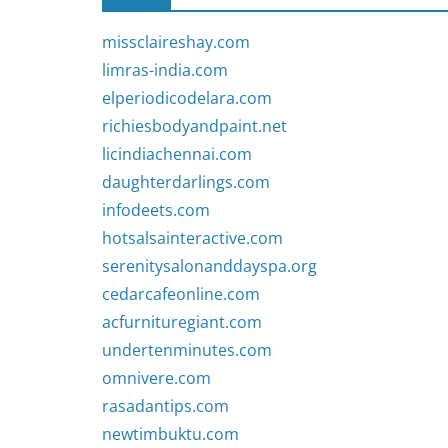
missclaireshay.com
limras-india.com
elperiodicodelara.com
richiesbodyandpaint.net
licindiachennai.com
daughterdarlings.com
infodeets.com
hotsalsainteractive.com
serenitysalonanddayspa.org
cedarcafeonline.com
acfurnituregiant.com
undertenminutes.com
omnivere.com
rasadantips.com
newtimbuktu.com