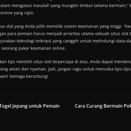
lam mengatasi masalah yang mungkin timbul selama bermain,” ka
online yang rajin.
itus slot yang Anda pilih memiliki sistem keamanan yang tinggi. “
an para pemain harus menjadi prioritas utama sebuah situs slot t
unakan teknologi enkripsi yang canggih untuk melindungi data-dat
d, seorang pakar keamanan online.
n tips memilih situs slot terpercaya di atas, Anda dapat menik
yang aman dan nyaman. Jadi, jangan ragu untuk mencoba tips-tips 
rmain! Semoga beruntung!
Togel Jepang untuk Pemain
Cara Curang Bermain Pok