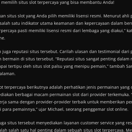
 memilih situs slot terpercaya yang bisa membantu Anda!
an situs slot yang Anda pilih memiliki lisensi resmi. Menurut ahli 
h salah satu indikator utama keamanan dan kepercayaan dalam berm
erpercaya pasti memiliki lisensi resmi dari lembaga yang diakui,” ka
ne.
an juga reputasi situs tersebut. Carilah ulasan dan testimonial dar
 bermain di situs tersebut. “Reputasi situs sangat penting dalam
pai tertipu oleh situs slot palsu yang menipu pemain,” tambah Sa
galaman.
lot terpercaya berikutnya adalah perhatikan jenis permainan yang 
ediakan berbagai macam permainan slot dari provider terkemuka. “
kerja sama dengan provider-provider terbaik untuk memberikan 
i para pemainnya,” ujar Michael, seorang penggemar slot online.
 juga situs tersebut menyediakan layanan customer service yang re
alah salah satu hal penting dalam sebuah situs slot terpercaya. M