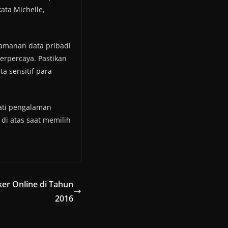
ta Michelle,
Keamanan data pribadi
erpercaya. Pastikan
a sensitif para
mati pengalaman
di atas saat memilih
er Online di Tahun
2016