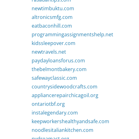
newtimbuktu.com
altronicsmfg.com
eatbaconhill.com
programmingassignmentshelp.net
kidssleepover.com
newtravels.net
paydayloansforus.com
thebelmontbakery.com
safewayclassic.com
countrysidewoodcrafts.com
appliancerepairchicagoil.org
ontariotbf.org
instalegendary.com
keepworkershealthyandsafe.com
noodlesitaliankitchen.com
nydreamact.org