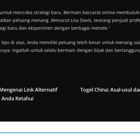
 untuk mencoba strategi baru. Bermain baccarat online membutuhk
atkan peluang menang. Menurut Lisa Davis, seorang penjudi profes
egi baru dan eksperimen dengan berbagai metode.”
ips di atas, Anda memiliki peluang lebih besar untuk menang sa
ercaya. Ingatlah untuk selalu bermain dengan bijak dan bertanggu
engenai Link Alternatif
Togel China: Asal-usul da
 Anda Ketahui