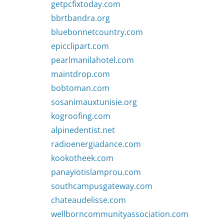
getpcfixtoday.com
bbrtbandra.org
bluebonnetcountry.com
epicclipart.com
pearlmanilahotel.com
maintdrop.com
bobtoman.com
sosanimauxtunisie.org
kogroofing.com
alpinedentist.net
radioenergiadance.com
kookotheek.com
panayiotislamprou.com
southcampusgateway.com
chateaudelisse.com
wellborncommunityassociation.com