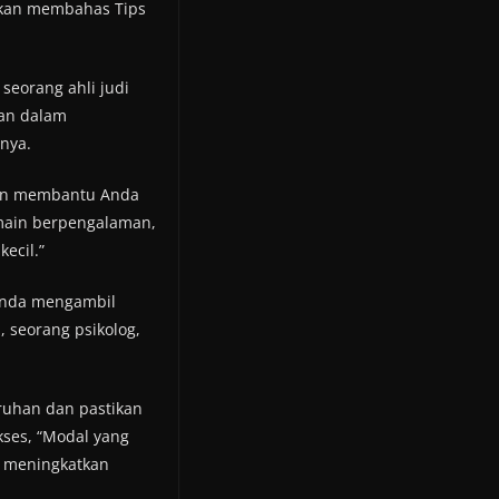
 akan membahas Tips
seorang ahli judi
lan dalam
rnya.
akan membantu Anda
main berpengalaman,
ecil.”
 Anda mengambil
 seorang psikolog,
ruhan dan pastikan
kses, “Modal yang
n meningkatkan