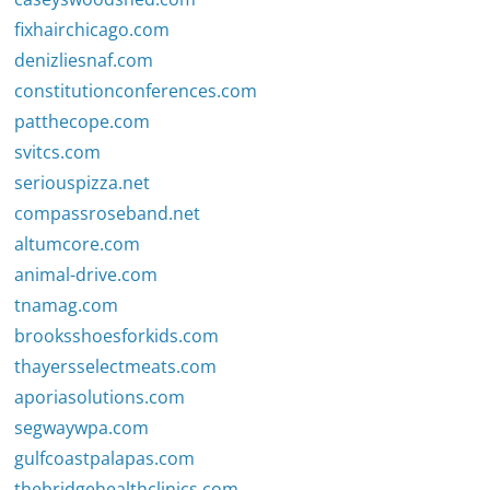
fixhairchicago.com
denizliesnaf.com
constitutionconferences.com
patthecope.com
svitcs.com
seriouspizza.net
compassroseband.net
altumcore.com
animal-drive.com
tnamag.com
brooksshoesforkids.com
thayersselectmeats.com
aporiasolutions.com
segwaywpa.com
gulfcoastpalapas.com
thebridgehealthclinics.com