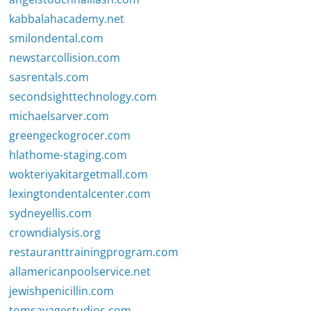
kabbalahacademy.net
smilondental.com
newstarcollision.com
sasrentals.com
secondsighttechnology.com
michaelsarver.com
greengeckogrocer.com
hlathome-staging.com
wokteriyakitargetmall.com
lexingtondentalcenter.com
sydneyellis.com
crowndialysis.org
restauranttrainingprogram.com
allamericanpoolservice.net
jewishpenicillin.com
tomsavagestudios.com