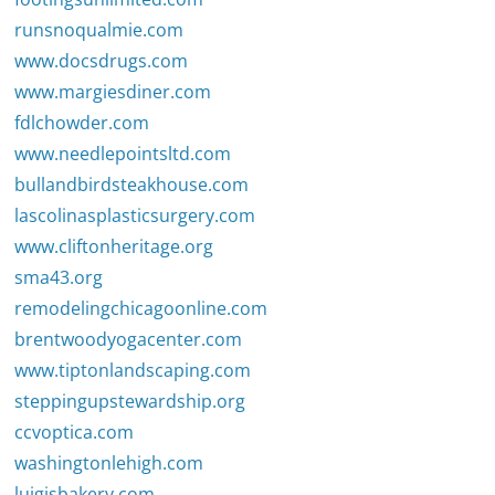
runsnoqualmie.com
www.docsdrugs.com
www.margiesdiner.com
fdlchowder.com
www.needlepointsltd.com
bullandbirdsteakhouse.com
lascolinasplasticsurgery.com
www.cliftonheritage.org
sma43.org
remodelingchicagoonline.com
brentwoodyogacenter.com
www.tiptonlandscaping.com
steppingupstewardship.org
ccvoptica.com
washingtonlehigh.com
luigisbakery.com