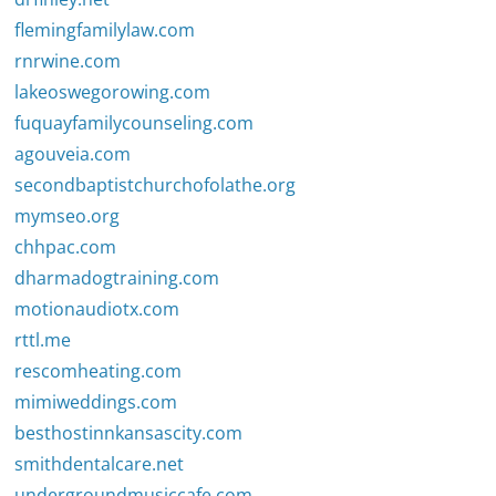
flemingfamilylaw.com
rnrwine.com
lakeoswegorowing.com
fuquayfamilycounseling.com
agouveia.com
secondbaptistchurchofolathe.org
mymseo.org
chhpac.com
dharmadogtraining.com
motionaudiotx.com
rttl.me
rescomheating.com
mimiweddings.com
besthostinnkansascity.com
smithdentalcare.net
undergroundmusiccafe.com