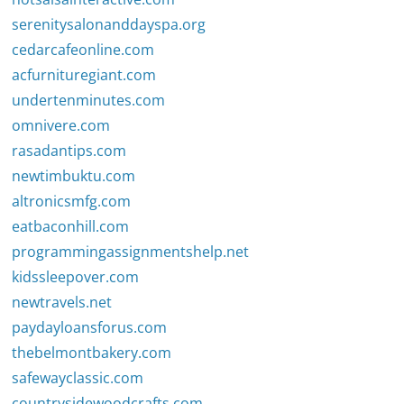
serenitysalonanddayspa.org
cedarcafeonline.com
acfurnituregiant.com
undertenminutes.com
omnivere.com
rasadantips.com
newtimbuktu.com
altronicsmfg.com
eatbaconhill.com
programmingassignmentshelp.net
kidssleepover.com
newtravels.net
paydayloansforus.com
thebelmontbakery.com
safewayclassic.com
countrysidewoodcrafts.com