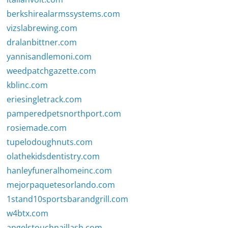
berkshirealarmssystems.com
vizslabrewing.com
dralanbittner.com
yannisandlemoni.com
weedpatchgazette.com
kblinc.com
eriesingletrack.com
pamperedpetsnorthport.com
rosiemade.com
tupelodoughnuts.com
olathekidsdentistry.com
hanleyfuneralhomeinc.com
mejorpaquetesorlando.com
1stand10sportsbarandgrill.com
w4btx.com
angelstouchnaillash.com