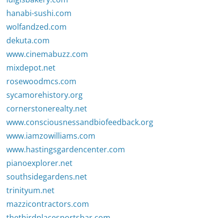
hanabi-sushi.com
wolfandzed.com
dekuta.com
www.cinemabuzz.com
mixdepot.net
rosewoodmcs.com
sycamorehistory.org
cornerstonerealty.net
www.consciousnessandbiofeedback.org
www.iamzowilliams.com
www.hastingsgardencenter.com
pianoexplorer.net
southsidegardens.net
trinityum.net
mazzicontractors.com
thethirdplacesportsbar.com