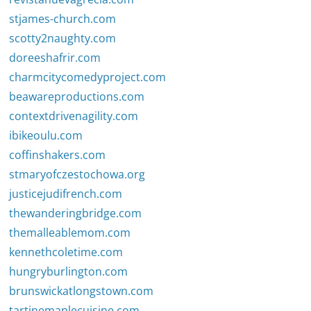
stjames-church.com
scotty2naughty.com
doreeshafrir.com
charmcitycomedyproject.com
beawareproductions.com
contextdrivenagility.com
ibikeoulu.com
coffinshakers.com
stmaryofczestochowa.org
justicejudifrench.com
thewanderingbridge.com
themalleablemom.com
kennethcoletime.com
hungryburlington.com
brunswickatlongstown.com
tartinemaplecuisine.com